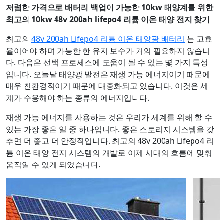
저렴한 가격으로 배터리 백업이 가능한 10kw 태양계를 위한
최고의 10kw 48v 200ah lifepo4 리튬 이온 태양 전지 찾기
최고의
48v 200ah Lifepo4 리튬 이온 태양광 배터리
는 고효
율이어야 하며 가능한 한 유지 보수가 거의 필요하지 않습니
다. 다음은 선택 프로세스에 도움이 될 수 있는 몇 가지 특성
입니다. 오늘날 태양광 발전은 재생 가능 에너지이기 때문에
매우 친환경적이기 때문에 대중화되고 있습니다. 이것은 세
계가 수용해야 하는 종류의 에너지입니다.
재생 가능 에너지를 사용하는 것은 우리가 세계를 위해 할 수
있는 가장 좋은 일 중 하나입니다. 좋은 스토리지 시스템을 갖
추면 더 좋고 더 안정적입니다. 최고의 48v 200ah Lifepo4 리
튬 이온 태양 전지 시스템의 개발로 이제 시대의 흐름에 맞춰
움직일 수 있게 되었습니다.