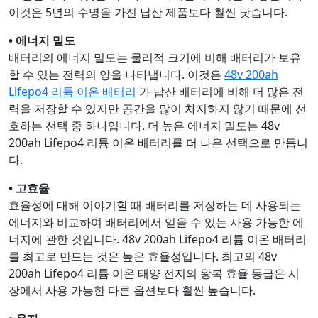
이것은 5년의 수명을 가진 납산 제품보다 훨씬 낫습니다.
• 에너지 밀도
배터리의 에너지 밀도는 물리적 크기에 비해 배터리가 보유
할 수 있는 전력의 양을 나타냅니다. 이것은
48v 200ah
Lifepo4 리튬 이온 배터리
가 납산 배터리에 비해 더 많은 전
력을 저장할 수 있지만 공간을 많이 차지하지 않기 때문에 선
호하는 선택 중 하나입니다. 더 높은 에너지 밀도는 48v
200ah Lifepo4 리튬 이온 배터리를 더 나은 선택으로 만듭니
다.
• 고효율
효율성에 대해 이야기할 때 배터리를 저장하는 데 사용되는
에너지와 비교하여 배터리에서 얻을 수 있는 사용 가능한 에
너지에 관한 것입니다. 48v 200ah Lifepo4 리튬 이온 배터리
를 최고로 만드는 것은 높은 효율성입니다. 최고의 48v
200ah Lifepo4 리튬 이온 태양 전지의 왕복 효율 등급은 시
장에서 사용 가능한 다른 옵션보다 훨씬 높습니다.