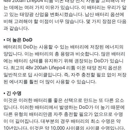
48v 200ah Lifepo4 리튬 이온 태양 전지 사용을 고려해야 하
는 데에는 여러 가지 이유가 있습니다. 이 배터리는 우리가 알
고 있는 태양광 산업을 변화시켰습니다. 납산 배터리 옵션에
비해 고려해야 할 이점이 너무 많습니다. 몇 가지 장점은 다음
과 같습니다.
• 더 높은 DoD
배터리의 DoD는 사용할 수 있는 배터리에 저장된 에너지의
양입니다. 이는 배터리의 총 용량과 비슷합니다. 많은 배터리
에는 배터리 상태를 유지하기 위해 권장되는 DoD가 있습니
다. 최고의 48v 200ah Lifepo4 리튬 이온 태양 전지 옵션은
일반적으로 딥 사이클입니다. 즉, 자주 충전할 필요 없이 저장
된 에너지를 훨씬 더 많이 사용할 수 있습니다.
• 긴 수명
이것은 이러한 배터리를 좋은 선택으로 만드는 또 다른 요소
입니다. 이러한 배터리에서 발생하는 DoD가 더 높기 때문에
다른 유형의 배터리만큼 자주 충전할 필요가 없으므로 수명
이 더 길어집니다. 대부분의 경우 배터리의 최소 수명은 약
10년입니다. 이것은 약 10,000 사이클의 사이클 수명입니다.