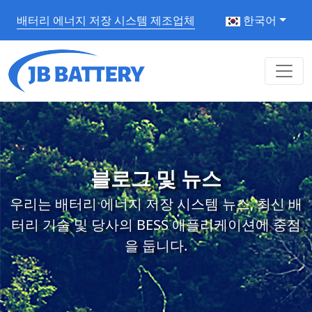
배터리 에너지 저장 시스템 제조업체
한국어
블로그 및 뉴스
우리는 배터리 에너지 저장 시스템 뉴스, 최신 배
터리 기술 및 당사의 BESS 애플리케이션에 중점
을 둡니다.