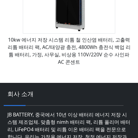
10kw 에너지 저장 시스템 리튬 철 인산염 배터리, 고출력
리튬 배터리 팩, AC/태양광 충전, 4800Wh 충전식 백업 리
튬 배터리, 가정, 사무실, 비상용 110V/220V 순수 사인파
AC 콘센트
회사 소개
JB BATTERY, 중국에서 10년 이상 배터리 에너지 저장 시
스템 제조업체. 맞춤형 nimh 배터리 팩, 리튬 폴리머 배터
리, LiFePO4 배터리 및 리튬 이온 배터리 팩을 전문으로
합니다. 우리는 가정용 에너지 저장, 청정 에너지 저장과