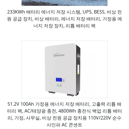
233KWh 배터리 에너지 저장 시스템, UPS, BESS, 비상 전
원 공급 장치, 비상 배터리, 에너지 저장 배터리, 가정용 에
너지 저장 장치, 리튬 배터리 팩
51.2V 100Ah 가정용 에너지 저장 배터리, 고출력 리튬 배
터리 팩, AC/태양광 충전, 4800Wh 충전식 백업 리튬 배터
리, 가정, 사무실, 비상 전원 공급 장치용 110V/220V 순수
사인파 AC 콘센트