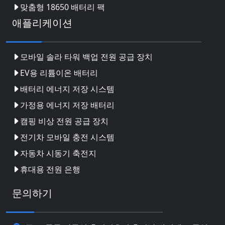
맞춤형 18650 배터리 팩
애플리케이션
모바일 솔라 타워 백업 전원 공급 장치
EV용 리튬이온 배터리
배터리 에너지 저장 시스템
가정용 에너지 저장 배터리
캠핑 비상 전원 공급 장치
전기차 모바일 충전 시스템
자동차 시동기 축전지
휴대용 전원 은행
문의하기