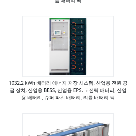
튬 배터리 팩
1032.2 kWh 배터리 에너지 저장 시스템, 산업용 전원 공
급 장치, 산업용 BESS, 산업용 EPS, 고전력 배터리, 산업
용 배터리, 슈퍼 파워 배터리, 리튬 배터리 팩