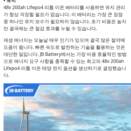
• 유지
48v 200ah Lifepo4 리튬 이온 배터리를 사용하면 유지 관리
가 항상 걱정할 필요가 없습니다. 이 배터리는 가장 큰 장점
중 하나인 유지 보수가 필요하지 않습니다. 초기 비용은 높지
만 결국에는 큰 절감 효과를 누릴 수 있습니다.
재생 에너지는 오늘날 매우 인기가 있으며 결국 많은 절약에
도움이 됩니다. 빠른 속도로 발전하는 기술을 활용하는 것은
대단한 일입니다. JB Battery에서는 가장 비용 효율적인 방법
으로 에너지 요구 사항을 충족할 수 있는 최고의 48v 200ah
Lifepo4 리튬 이온 태양 전지 옵션을 생산하기로 결정했습니
다.