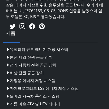
같은 에너지 저장을 위한 솔루션을 공급합니다. 우리의 배
터리는 UL, IEC62133, CB, CE, ROHS 인증을 받았으며 일
부 모델은 KC, BIS도 통과했습니다.
제품
유틸리티 규모 에너지 저장 시스템
통신 백업 전원 공급 장치
전기 자동차 전원 공급 장치
비상 전원 공급 장치
가정용 에너지 저장 시스템
마이크로그리드 ESS 에너지 저장 시스템
모바일 자동차 충전소 시스템
리튬 이온 ATV 및 UTV 배터리