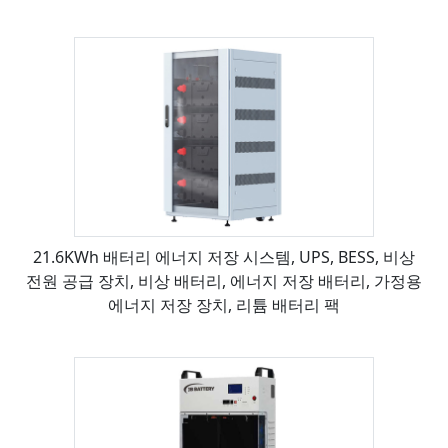
21.6KWh 배터리 에너지 저장 시스템, UPS, BESS, 비상
전원 공급 장치, 비상 배터리, 에너지 저장 배터리, 가정용
에너지 저장 장치, 리튬 배터리 팩