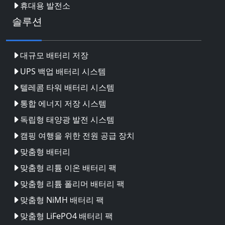
휴대용 발전소
솔루션
대규모 배터리 저장
UPS 백업 배터리 시스템
텔레콤 타워 배터리 시스템
통합 에너지 저장 시스템
독립형 태양광 발전 시스템
캠핑 여행을 위한 전원 공급 장치
맞춤형 배터리
맞춤형 리튬 이온 배터리 팩
맞춤형 리튬 폴리머 배터리 팩
맞춤형 NiMH 배터리 팩
맞춤형 LiFePO4 배터리 팩