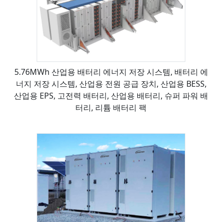
5.76MWh 산업용 배터리 에너지 저장 시스템, 배터리 에
너지 저장 시스템, 산업용 전원 공급 장치, 산업용 BESS,
산업용 EPS, 고전력 배터리, 산업용 배터리, 슈퍼 파워 배
터리, 리튬 배터리 팩