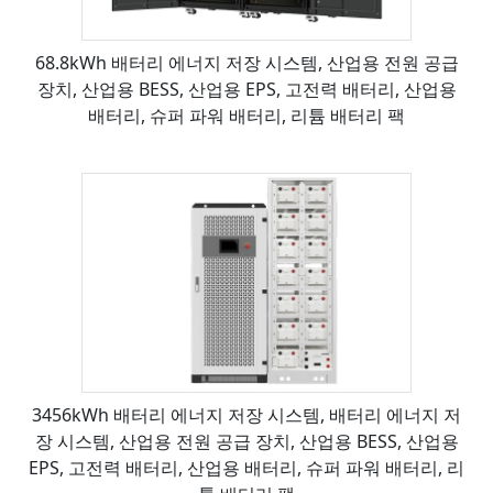
68.8kWh 배터리 에너지 저장 시스템, 산업용 전원 공급
장치, 산업용 BESS, 산업용 EPS, 고전력 배터리, 산업용
배터리, 슈퍼 파워 배터리, 리튬 배터리 팩
3456kWh 배터리 에너지 저장 시스템, 배터리 에너지 저
장 시스템, 산업용 전원 공급 장치, 산업용 BESS, 산업용
EPS, 고전력 배터리, 산업용 배터리, 슈퍼 파워 배터리, 리