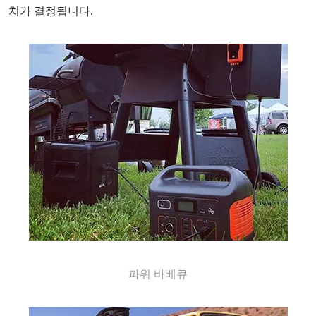
치가 결정됩니다.
파워 바베큐