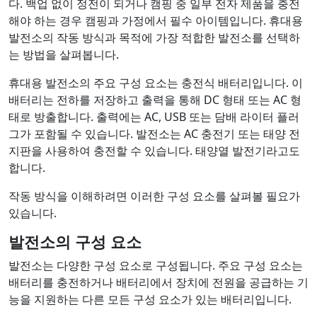
다. 백업 없이 정전이 되거나 캠핑 중 일부 전자 제품을 충전
해야 하는 경우 캠핑과 가정에서 필수 아이템입니다. 휴대용
발전소의 작동 방식과 목적에 가장 적합한 발전소를 선택하
는 방법을 살펴봅니다.
휴대용 발전소의 주요 구성 요소는 충전식 배터리입니다. 이
배터리는 전하를 저장하고 출력을 통해 DC 형태 또는 AC 형
태로 방출합니다. 출력에는 AC, USB 또는 담배 라이터 플러
그가 포함될 수 있습니다. 발전소는 AC 충전기 또는 태양 전
지판을 사용하여 충전할 수 있습니다. 태양열 발전기라고도
합니다.
작동 방식을 이해하려면 이러한 구성 요소를 살펴볼 필요가
있습니다.
발전소의 구성 요소
발전소는 다양한 구성 요소로 구성됩니다. 주요 구성 요소는
배터리를 충전하거나 배터리에서 장치에 전원을 공급하는 기
능을 지원하는 다른 모든 구성 요소가 있는 배터리입니다.