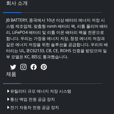
회사 소개
JB BATTERY, 중국에서 10년 이상 배터리 에너지 저장 시
스템 제조업체. 맞춤형 nimh 배터리 팩, 리튬 폴리머 배터
리, LiFePO4 배터리 및 리튬 이온 배터리 팩을 전문으로
합니다. 우리는 가정용 에너지 저장, 청정 에너지 저장과
같은 에너지 저장을 위한 솔루션을 공급합니다. 우리의 배
터리는 UL, IEC62133, CB, CE, ROHS 인증을 받았으며 일
부 모델은 KC, BIS도 통과했습니다.
제품
유틸리티 규모 에너지 저장 시스템
통신 백업 전원 공급 장치
전기 자동차 전원 공급 장치