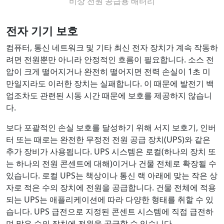
비상 전원 공급용 배터리
전자 기기 보호
컴퓨터, 통신 네트워크 및 기타 최신 전자 장치가 계속 작동하
려면 전원뿐만 아니라 안정적인 흐름이 필요합니다. 소스 전
압이 크게 떨어지거나 완전히 떨어지면 전력 손실이 1초 미
만일지라도 이러한 장치는 실패합니다. 이 때문에 발전기 백
업조차도 관련된 시동 시간 때문에 보호를 제공하지 않습니
다.
보다 포괄적인 손실 보호를 달성하기 위해 서지 보호기, 인버
터 또는 때로는 완전한 무정전 전원 공급 장치(UPS)와 같은
추가 장비가 사용됩니다. UPS 시스템은 로컬(하나의 장치 또
는 하나의 전원 콘센트에 대해)이거나 건물 전체로 확장될 수
있습니다. 로컬 UPS는 책상이나 통신 랙 아래에 맞는 작은 상
자로 적은 수의 장치에 전원을 공급합니다. 건물 전체에 적용
되는 UPS는 애플리케이션에 따라 다양한 형태를 취할 수 있
습니다. UPS 급전으로 지정된 콘센트 시스템에 직접 급전하
며 많은 수의 장치에 전원을 공급할 수 있습니다.