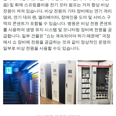
음) 및 화재 스프링클러용 전기 모터 펌프는 거의 항상 비상
전원이 켜져 있습니다. 비상 전원의 기타 장비에는 연기 격리
댐퍼, 연기 대피 팬, 엘리베이터, 장애인용 도어 및 서비스 구
역의 콘센트가 포함될 수 있습니다. 병원은 비상 전원 콘센트
를 사용하여 생명 유지 시스템 및 모니터링 장비에 전원을 공
급합니다. 일부 건물은 "쇼는 계속되어야 하기 때문에" 극장
에서 쇼 장비에 전원을 공급하는 것과 같이 정상적인 운영의
일부로 비상 전원을 사용할 수도 있습니다.