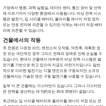
가정에서 병원, 과학 실험실, 데이터 센터, 통신 장비 및 선박
에 이르기까지 다양한 환경에서 사용됩니다. 비상 전력 시스
템은 발전기, 딥 사이클 배터리, 플라이휠 에너지 저장 장치
또는 연료 전지에 의존할 수 있지만 이제는 에너지 저장 배터
리에 의존할 수 있습니다.
건물에서의 작동
주 전원은 다운된 라인, 변전소의 오작동, 악천후, 계획된 정
전 또는 극단적인 경우 그리드 전체의 장애로 인해 손실될 수
있습니다. 현대식 건물에서 대부분의 비상 전력 시스템은 발
전기를 기반으로 하고 있으며 지금도 마찬가지입니다. 일반
적으로 이러한 발전기는 디젤 엔진으로 구동되지만 소규모
건물에서는 가솔린 엔진 구동 발전기를 사용할 수 있습니다.
일부 더 큰 건물에는 가스터빈이 있습니다. 그러나 가스터빈
은 전력을 생산하는 데 5분(또는 최대 30분)이 걸립니다.
최근에는 딥 사이클 배터리와 플라이휠 에너지 저장 또는 연