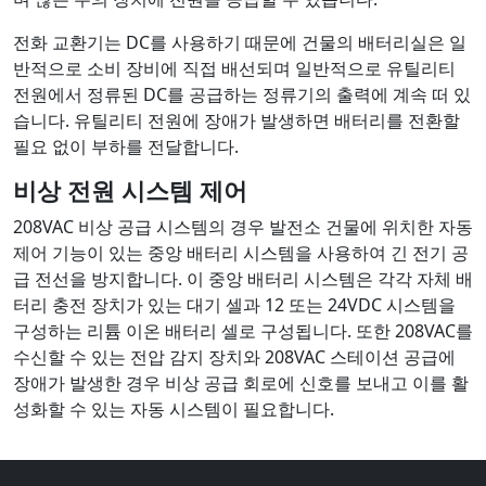
전화 교환기는 DC를 사용하기 때문에 건물의 배터리실은 일
반적으로 소비 장비에 직접 배선되며 일반적으로 유틸리티
전원에서 정류된 DC를 공급하는 정류기의 출력에 계속 떠 있
습니다. 유틸리티 전원에 장애가 발생하면 배터리를 전환할
필요 없이 부하를 전달합니다.
비상 전원 시스템 제어
208VAC 비상 공급 시스템의 경우 발전소 건물에 위치한 자동
제어 기능이 있는 중앙 배터리 시스템을 사용하여 긴 전기 공
급 전선을 방지합니다. 이 중앙 배터리 시스템은 각각 자체 배
터리 충전 장치가 있는 대기 셀과 12 또는 24VDC 시스템을
구성하는 리튬 이온 배터리 셀로 구성됩니다. 또한 208VAC를
수신할 수 있는 전압 감지 장치와 208VAC 스테이션 공급에
장애가 발생한 경우 비상 공급 회로에 신호를 보내고 이를 활
성화할 수 있는 자동 시스템이 필요합니다.