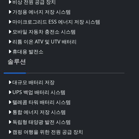
비상 전원 공급 장치
가정용 에너지 저장 시스템
마이크로그리드 ESS 에너지 저장 시스템
모바일 자동차 충전소 시스템
리튬 이온 ATV 및 UTV 배터리
휴대용 발전소
솔루션
대규모 배터리 저장
UPS 백업 배터리 시스템
텔레콤 타워 배터리 시스템
통합 에너지 저장 시스템
독립형 태양광 발전 시스템
캠핑 여행을 위한 전원 공급 장치