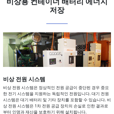
비상용
컨테이너 배터리 에너지
저장
비상 전원 시스템
비상 전원 시스템은 정상적인 전원 공급이 중단된 경우 중요
한 전기 시스템을 지원하는 독립적인 전원입니다. 대기 전원
시스템은 대기 배터리 및 기타 장치를 포함할 수 있습니다. 비
상 전원 시스템은 1차 전원 공급 장치의 손실로 인한 결과로
부터 인명과 재산을 보호하기 위해 설치됩니다.