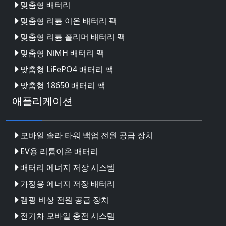
맞춤형 배터리
맞춤형 리튬 이온 배터리 팩
맞춤형 리튬 폴리머 배터리 팩
맞춤형 NiMH 배터리 팩
맞춤형 LiFePO4 배터리 팩
맞춤형 18650 배터리 팩
애플리케이션
모바일 솔라 타워 백업 전원 공급 장치
EV용 리튬이온 배터리
배터리 에너지 저장 시스템
가정용 에너지 저장 배터리
캠핑 비상 전원 공급 장치
전기차 모바일 충전 시스템