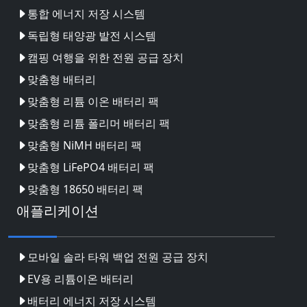
통합 에너지 저장 시스템
독립형 태양광 발전 시스템
캠핑 여행을 위한 전원 공급 장치
맞춤형 배터리
맞춤형 리튬 이온 배터리 팩
맞춤형 리튬 폴리머 배터리 팩
맞춤형 NiMH 배터리 팩
맞춤형 LiFePO4 배터리 팩
맞춤형 18650 배터리 팩
애플리케이션
모바일 솔라 타워 백업 전원 공급 장치
EV용 리튬이온 배터리
배터리 에너지 저장 시스템