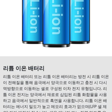
리튬 이온 배터리
리튬 이온 배터리 또는 리튬 이온 배터리는 방전 시 리튬 이온
이 전해질을 통해 음극에서 양극으로 이동하고 충전 시 다시
역방향으로 이동하는 셀로 구성된 이차 전지 유형입니다. 리
튬 이온 전지는 양극에서 재료로 삽입된 리튬 화합물을 사용
하고 음극에서 일반적으로 흑연을 사용합니다. 리튬 이온 배
터리는 에너지 밀도가 높고 메모리 효과가 없으며(LFP 셀 제