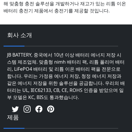
해 맞춤형 충전 솔루션을 개발하거나 재고가 있는 리튬 이온
배터리 충전기 제품에서 충전기를 제공할 것입니다.
회사 소개
JB BATTERY, 중국에서 10년 이상 배터리 에너지 저장 시
스템 제조업체. 맞춤형 nimh 배터리 팩, 리튬 폴리머 배터
리, LiFePO4 배터리 및 리튬 이온 배터리 팩을 전문으로
합니다. 우리는 가정용 에너지 저장, 청정 에너지 저장과
같은 에너지 저장을 위한 솔루션을 공급합니다. 우리의 배
터리는 UL, IEC62133, CB, CE, ROHS 인증을 받았으며 일
부 모델은 KC, BIS도 통과했습니다.
제품