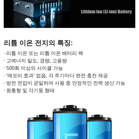
리튬 이온 전지의 특징:
· 리튬 이온 또는 리튬 이온 배터리 팩
· 고에너지 밀도, 경량, 고용량
· 500회 이상의 사이클 가능
· '메모리 효과' 없음, 각 주기마다 완전 충전 제공
· 방전 전압이 균일하여 사용 중 안정적인 전력 생산 가능
· 원통형 및 각기둥 형태