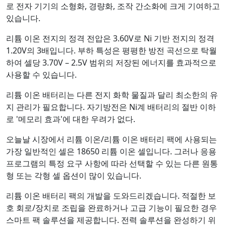
로 전자 기기의 소형화, 경량화, 조작 간소화에 크게 기여하고
있습니다.
리튬 이온 전지의 정격 전압은 3.60V로 Ni 기반 전지의 정격
1.20V의 3배입니다. 부하 특성은 평평한 방전 곡선으로 탁월
하여 셀당 3.70V – 2.5V 범위의 저장된 에너지를 효과적으로
사용할 수 있습니다.
리튬 이온 배터리는 다른 전지 화학 물질과 달리 최소한의 유
지 관리가 필요합니다. 자기방전은 Ni계 배터리의 절반 이하
로 '메모리 효과'에 대한 우려가 없다.
오늘날 시장에서 리튬 이온/리튬 이온 배터리 팩에 사용되는
가장 일반적인 셀은 18650 리튬 이온 셀입니다. 그러나 응용
프로그램의 특정 요구 사항에 따라 선택할 수 있는 다른 원통
형 또는 각형 셀 옵션이 많이 있습니다.
리튬 이온 배터리 팩의 개발을 도와드리겠습니다. 적절한 보
호 회로/장치로 조립을 완료하거나 고급 기능이 필요한 경우
스마트 팩 솔루션을 제공합니다. 전력 솔루션을 완성하기 위