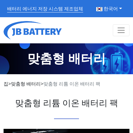
배터리 에너지 저장 시스템 제조업체
한국어
맞춤형 배터리
집
>
맞춤형 배터리
>
맞춤형 리튬 이온 배터리 팩
맞춤형 리튬 이온 배터리 팩