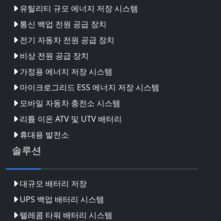
유틸리티 규모 에너지 저장 시스템
통신 백업 전원 공급 장치
전기 자동차 전원 공급 장치
비상 전원 공급 장치
가정용 에너지 저장 시스템
마이크로그리드 ESS 에너지 저장 시스템
모바일 자동차 충전소 시스템
리튬 이온 ATV 및 UTV 배터리
휴대용 발전소
솔루션
대규모 배터리 저장
UPS 백업 배터리 시스템
텔레콤 타워 배터리 시스템