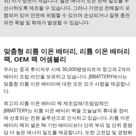
외) 자가 방전이 적습니다. 셀은 에너지 또는 전력 밀도를 우
선시하도록 제조될 수 있습니다. 그러나 가연성 전해질이 포
함되어 있어 안전에 위험할 수 있으며 손상되거나 잘못 충전
되면 폭발 및 화재가 발생할 수 있습니다.
맞춤형 리튬 이온 배터리, 리튬 이온 배터리
팩, OEM 팩 어셈블리
우리는 중국 후이저우 시에 30,000평방피트의 창고와 2개의
배터리 조립 라인을 보유하고 있습니다. JBBATTERY에서는
맞춤형 리튬 이온 배터리에 대한 모든 요구 사항을 제공합니
다.
최고의 리튬 이온 배터리 팩 제조업체/조립업체인
JBBATTERY는 리튬 이온 배터리 팩을 오늘날의 휴대용 장비
에 선호되는 전원 솔루션으로 인식하고 있습니다. 리튬 이온
배터리 팩의 셀은 Ni 기반 배터리보다 단위 부피 및 단위 중량
당 더 높은 에너지 밀도를 제공합니다. 또한 고전압 및 경량화