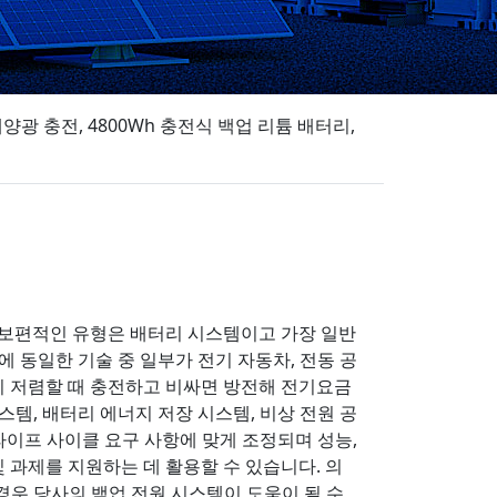
/태양광 충전, 4800Wh 충전식 백업 리튬 배터리,
장 보편적인 유형은 배터리 시스템이고 가장 일반
 동일한 기술 중 일부가 전기 자동차, 전동 공
이 저렴할 때 충전하고 비싸면 방전해 전기요금
 시스템, 배터리 에너지 저장 시스템, 비상 전원 공
 라이프 사이클 요구 사항에 맞게 조정되며 성능,
및 과제를 지원하는 데 활용할 수 있습니다. 의
경우 당사의 백업 전원 시스템이 도움이 될 수