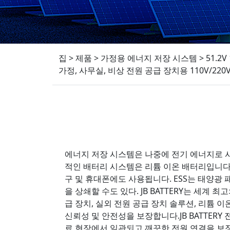
집
>
제품
>
가정용 에너지 저장 시스템
>
51.2
가정, 사무실, 비상 전원 공급 장치용 110V/220
에너지 저장 시스템은 나중에 전기 에너지로 사
적인 배터리 시스템은 리튬 이온 배터리입니다.
구 및 휴대폰에도 사용됩니다. ESS는 태양광
을 상쇄할 수도 있다. JB BATTERY는 세계 
급 장치, 실외 전원 공급 장치 솔루션, 리튬 
신뢰성 및 안전성을 보장합니다.JB BATTER
료 현장에서 일관되고 깨끗한 전원 연결을 보장