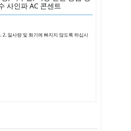
순수 사인파 AC 콘센트
다. 2. 일사량 및 화기에 빠지지 않도록 하십시