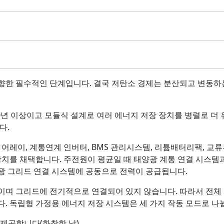
향한 필수적인 단계입니다. 결국 저탄소 경제는 분산되고 변동하는
0년 이상이고 모듈식 설계로 여러 에너지 저장 장치를 병렬로 더
다.
이, 계통연계 인버터, BMS 관리시스템, 리튬배터리팩, 교류부
장치를 채택합니다. 주전원이 평균일 때 태양광 계통 연결 시스템
광 그리드 연결 시스템에 공동으로 전력이 공급됩니다.
이며 그리드에 전기적으로 연결되어 있지 않습니다. 따라서 전체
. 독립형 가정용 에너지 저장 시스템은 세 가지 작동 모드로 나
 제공합니다(화창한 날).