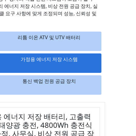
터리 에너지 저장 시스템, 비상 전원 공급 장치, 실
이클 요구 사항에 맞게 조정되며 성능, 신뢰성 및
리튬 이온 ATV 및 UTV 배터리
가정용 에너지 저장 시스템
통신 백업 전원 공급 장치
가정용 에너지 저장 배터리, 고출력
/태양광 충전, 4800Wh 충전식
정, 사무실, 비상 전원 공급 장