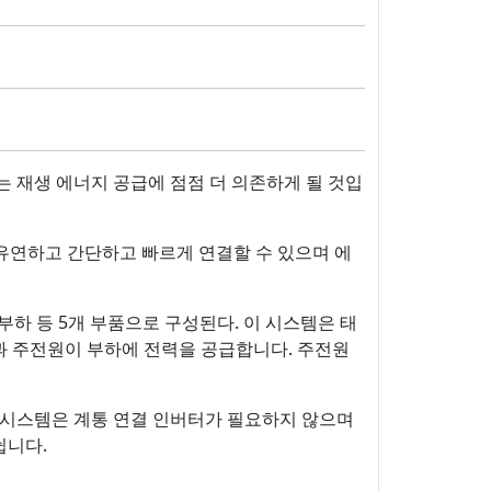
 재생 에너지 공급에 점점 더 의존하게 될 것입
 유연하고 간단하고 빠르게 연결할 수 있으며 에
하 등 5개 부품으로 구성된다. 이 시스템은 태
과 주전원이 부하에 전력을 공급합니다. 주전원
 시스템은 계통 연결 인버터가 필요하지 않으며
뉩니다.