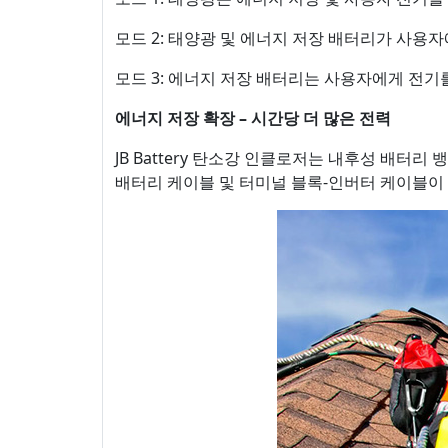
모드 2: 태양광 및 에너지 저장 배터리가 사용
모드 3: 에너지 저장 배터리는 사용자에게 전기를
에너지 저장 확장 – 시간당 더 많은 전력
JB Battery 탄소강 인클로저는 내후성 배터
배터리 케이블 및 터미널 블록-인버터 케이블이 