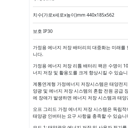
치수(가로x세로x높이)mm 440x185x562
보호 IP30
가정용 에너지 저장 배터리의 대중화는 미래를 
니다.
가정용 에너지 저장 리튬 배터리 팩은 수명이 1
너지 저장 및 활용도를 크게 향상시킬 수 있습니
계통연계형 가정에너지 저장시스템은 태양전지 어레
양광 및 에너지 저장 시스템의 혼합 전원 공급 
에 장애가 발생하면 에너지 저장 시스템과 태양
오프 그리드 가정 에너지 저장 시스템은 독립적
태양광 인버터는 요구 사항을 충족할 수 있습니다
모드 1: 태양광은 에너지 저장 및 사용자 전기를