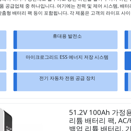
S 제품 공급업체 중 하나입니다. 여기에는 전력 및 제어 시스템, 배
 맞춤형 배터리 팩 등이 포함됩니다. 각 제품은 고객의 라이프 사
휴대용 발전소
마이크로그리드 ESS 에너지 저장 시스템
전기 자동차 전원 공급 장치
51.2V 100Ah 
리튬 배터리 팩, AC
백업 리튬 배터리, 가