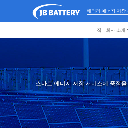
배터리 에너지 저장
집
회사 소개
스마트 에너지 저장 서비스에 중점을 