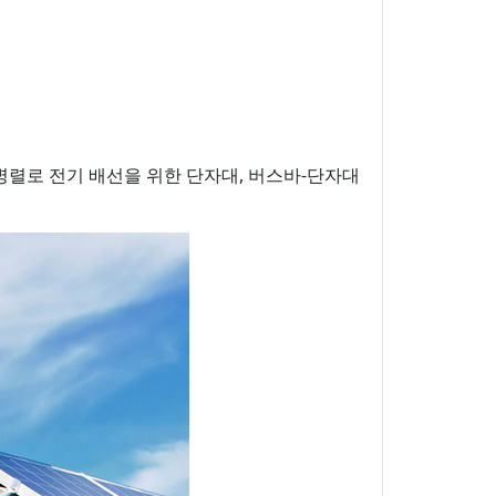
 병렬로 전기 배선을 위한 단자대, 버스바-단자대