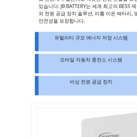
있습니다. JB BATTERY는 세계 최고의 BES
외 전원 공급 장치 솔루션, 리튬 이온 배터리,
안전성을 보장합니다.
유틸리티 규모 에너지 저장 시스템
모바일 자동차 충전소 시스템
비상 전원 공급 장치