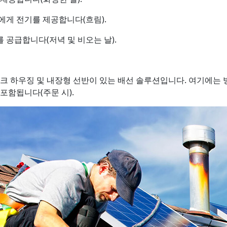
자에게 전기를 제공합니다(흐림).
 공급합니다(저녁 및 비오는 날).
리 뱅크 하우징 및 내장형 선반이 있는 배선 솔루션입니다. 여기에는
포함됩니다(주문 시).