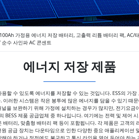
V 100Ah 가정용 에너지 저장 배터리, 고출력 리튬 배터리 팩, AC
V 순수 사인파 AC 콘센트
에너지 저장 제품
용할 수 있도록 에너지를 저장할 수 있는 것입니다. ESS의 가
 이러한 시스템은 작은 봉투에 많은 에너지를 담을 수 있기 때문에
 패널을 보완하기 위해 가정에 설치하는 경우가 많지만, 전기요금
최고의 BESS 제품 공급업체 중 하나입니다. 여기에는 전력 및 제어
이온 배터리, 맞춤형 배터리 팩 등이 포함됩니다. 각 제품은 고객의
Y 전원 공급 장치는 다운타임으로 인한 다양한 중요 애플리케이션 
해야 하거나 정전에도 불구하고 통신 라인을 열어 두어야 하는 