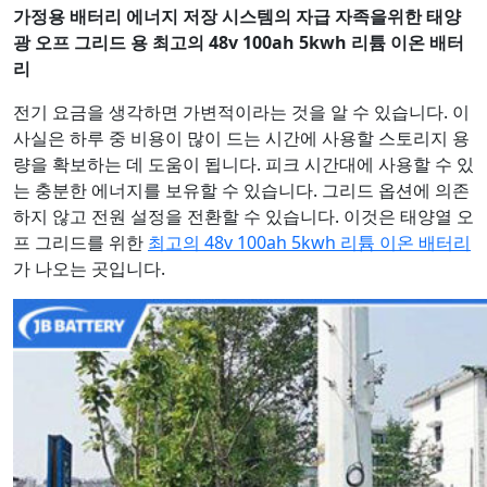
가정용 배터리 에너지 저장 시스템의 자급 자족을위한 태양
광 오프 그리드 용 최고의 48v 100ah 5kwh 리튬 이온 배터
리
전기 요금을 생각하면 가변적이라는 것을 알 수 있습니다. 이
사실은 하루 중 비용이 많이 드는 시간에 사용할 스토리지 용
량을 확보하는 데 도움이 됩니다. 피크 시간대에 사용할 수 있
는 충분한 에너지를 보유할 수 있습니다. 그리드 옵션에 의존
하지 않고 전원 설정을 전환할 수 있습니다. 이것은 태양열 오
프 그리드를 위한
최고의 48v 100ah 5kwh 리튬 이온 배터리
가 나오는 곳입니다.