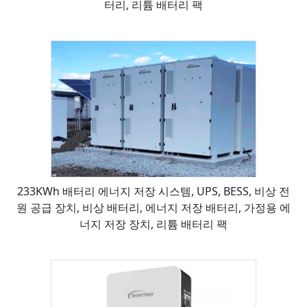
터리, 리튬 배터리 팩
233KWh 배터리 에너지 저장 시스템, UPS, BESS, 비상 전
원 공급 장치, 비상 배터리, 에너지 저장 배터리, 가정용 에
너지 저장 장치, 리튬 배터리 팩