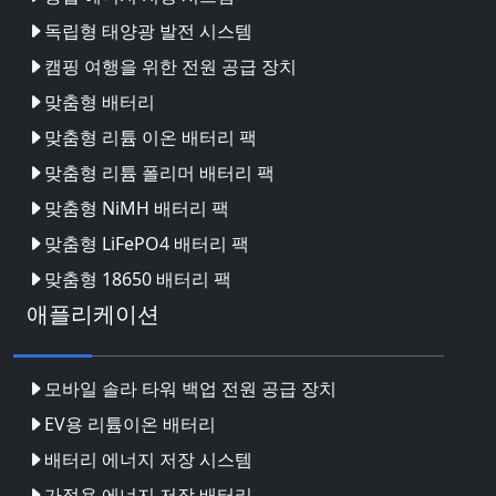
독립형 태양광 발전 시스템
캠핑 여행을 위한 전원 공급 장치
맞춤형 배터리
맞춤형 리튬 이온 배터리 팩
맞춤형 리튬 폴리머 배터리 팩
맞춤형 NiMH 배터리 팩
맞춤형 LiFePO4 배터리 팩
맞춤형 18650 배터리 팩
애플리케이션
모바일 솔라 타워 백업 전원 공급 장치
EV용 리튬이온 배터리
배터리 에너지 저장 시스템
가정용 에너지 저장 배터리