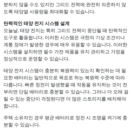
분하지 않을 수도 있지만 그리드 전력에 완전히 의존하지 않
도록 태양열 사용량을 최대화할 수 있습니다.
탄력적인 태양 전지 시스템 설계
오늘날, 태양 전지는 특히 그리드 전력이 중단될 때 탄력적인
도구로 활용됩니다. 이러한 시스템은 극한의 기상 조건이나
계통 장애가 발생한 경우에 매우 유용할 수 있습니다. 이러한
시스템을 설치하면 필수 가전 제품을 유지 관리하고 가정을
정상적으로 운영할 수 있습니다.
태양 전지 시스템이 충분히 복원력이 있는지 확인하는 데 필
요한 배터리는 일반적으로 목표로 하는 복원력 수준에 따라
다릅니다. 빠른 정전이 발생했을 때 작동을 유지하는 것이 전
부라면 단일 배터리로 충분할 수 있습니다. 그러나 더 오래 걸
릴 수 있는 중단이 걱정된다면 더 많은 스토리지를 배치해야
합니다.
주택 소유자인 경우 평균 배터리로 정전 시 조명을 켜기에 충
분할 수 있습니다.