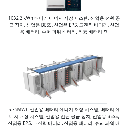
1032.2 kWh 배터리 에너지 저장 시스템, 산업용 전원 공
급 장치, 산업용 BESS, 산업용 EPS, 고전력 배터리, 산업
용 배터리, 슈퍼 파워 배터리, 리튬 배터리 팩
5.76MWh 산업용 배터리 에너지 저장 시스템, 배터리 에
너지 저장 시스템, 산업용 전원 공급 장치, 산업용 BESS,
산업용 EPS, 고전력 배터리, 산업용 배터리, 슈퍼 파워 배