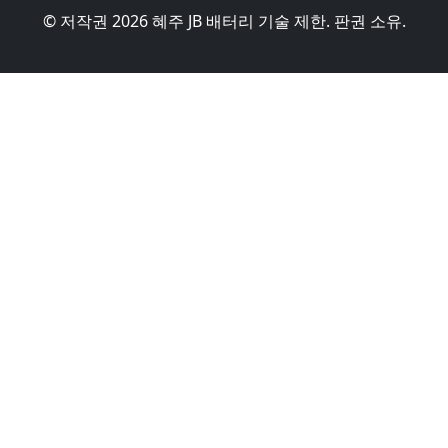
© 저작권 2026 혜주 JB 배터리 기술 제한. 판권 소유.