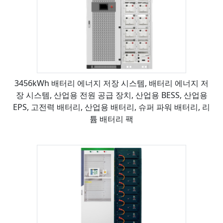
3456kWh 배터리 에너지 저장 시스템, 배터리 에너지 저
장 시스템, 산업용 전원 공급 장치, 산업용 BESS, 산업용
EPS, 고전력 배터리, 산업용 배터리, 슈퍼 파워 배터리, 리
튬 배터리 팩