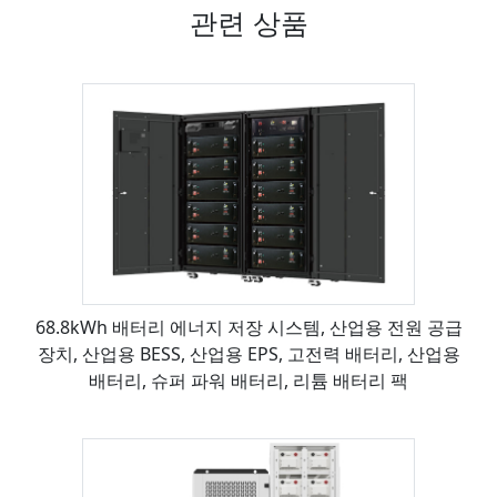
관련 상품
68.8kWh 배터리 에너지 저장 시스템, 산업용 전원 공급
장치, 산업용 BESS, 산업용 EPS, 고전력 배터리, 산업용
배터리, 슈퍼 파워 배터리, 리튬 배터리 팩