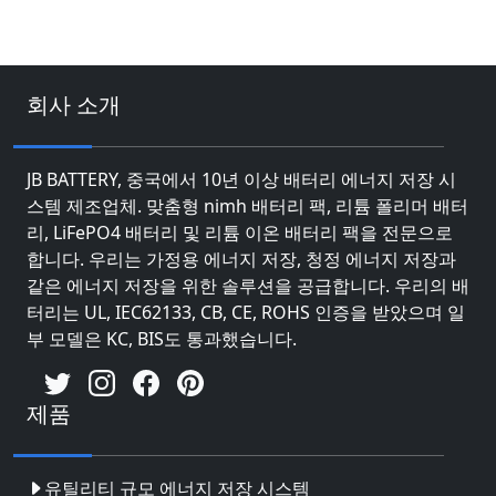
회사 소개
JB BATTERY, 중국에서 10년 이상 배터리 에너지 저장 시
스템 제조업체. 맞춤형 nimh 배터리 팩, 리튬 폴리머 배터
리, LiFePO4 배터리 및 리튬 이온 배터리 팩을 전문으로
합니다. 우리는 가정용 에너지 저장, 청정 에너지 저장과
같은 에너지 저장을 위한 솔루션을 공급합니다. 우리의 배
터리는 UL, IEC62133, CB, CE, ROHS 인증을 받았으며 일
부 모델은 KC, BIS도 통과했습니다.
제품
유틸리티 규모 에너지 저장 시스템