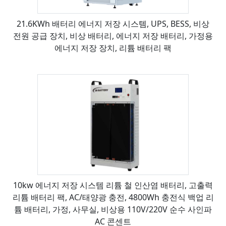
21.6KWh 배터리 에너지 저장 시스템, UPS, BESS, 비상
전원 공급 장치, 비상 배터리, 에너지 저장 배터리, 가정용
에너지 저장 장치, 리튬 배터리 팩
10kw 에너지 저장 시스템 리튬 철 인산염 배터리, 고출력
리튬 배터리 팩, AC/태양광 충전, 4800Wh 충전식 백업 리
튬 배터리, 가정, 사무실, 비상용 110V/220V 순수 사인파
AC 콘센트