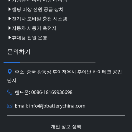
캠핑 비상 전원 공급 장치
전기차 모바일 충전 시스템
자동차 시동기 축전지
휴대용 전원 은행
문의하기
주소: 중국 광동성 후이저우시 후이난 하이테크 공업
단지
핸드폰: 0086-18169936698
Email:
info@jbbatterychina.com
개인 정보 정책