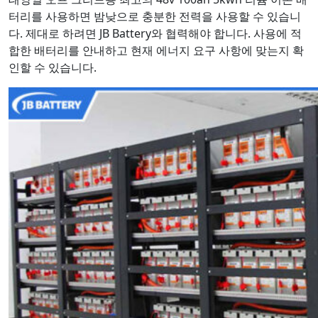
터리를 사용하면 밤낮으로 충분한 전력을 사용할 수 있습니
다. 제대로 하려면 JB Battery와 협력해야 합니다. 사용에 적
합한 배터리를 안내하고 현재 에너지 요구 사항에 맞는지 확
인할 수 있습니다.