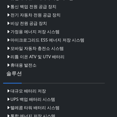
통신 백업 전원 공급 장치
전기 자동차 전원 공급 장치
비상 전원 공급 장치
가정용 에너지 저장 시스템
마이크로그리드 ESS 에너지 저장 시스템
모바일 자동차 충전소 시스템
리튬 이온 ATV 및 UTV 배터리
휴대용 발전소
솔루션
대규모 배터리 저장
UPS 백업 배터리 시스템
텔레콤 타워 배터리 시스템
통합 에너지 저장 시스템