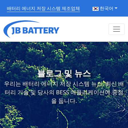
배터리 에너지 저장 시스템 제조업체
한국어
블로그 및 뉴스
우리는 배터리 에너지 저장 시스템 뉴스, 최신 배
터리 기술 및 당사의 BESS 애플리케이션에 중점
을 둡니다.