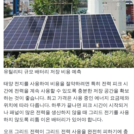
유틸리티 규모 배터리 저장 비용 예측
태양 전지를 사용하여 비용을 절약하려면 특히 전력 피크 시
간에 전력을 계속 사용할 수 있도록 충분한 저장 공간을 확보
하는 것이 좋습니다. 최고 가격은 사용 중인 에너지 요금제와
위치에 따라 다릅니다. 하루가 끝나면 피크 시간이 시작되거
나 패널이 많은 전력을 생산하지 않을 때 그리드 전기를 사용
하지 않도록 리튬 이온 배터리가 있어야 합니다.
오프 그리드 전력이 그리드 전력 사용을 완전히 피하기에 충