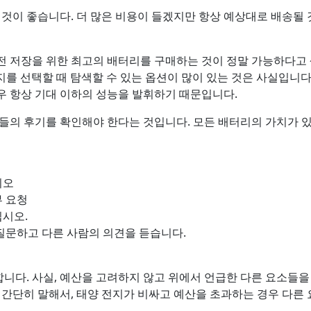
 것이 좋습니다. 더 많은 비용이 들겠지만 항상 예상대로 배송될
전 저장을 위한 최고의 배터리를 구매하는 것이 정말 가능하다고 
전지를 선택할 때 탐색할 수 있는 옵션이 많이 있는 것은 사실입니
우 항상 기대 이하의 성능을 발휘하기 때문입니다.
람들의 후기를 확인해야 한다는 것입니다. 모든 배터리의 가치가 
시오
뷰 요청
십시오.
 질문하고 다른 사람의 의견을 듣습니다.
니다. 사실, 예산을 고려하지 않고 위에서 언급한 다른 요소들을
 간단히 말해서, 태양 전지가 비싸고 예산을 초과하는 경우 다른 