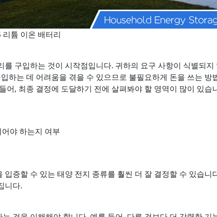
4 리튬 이온 배터리
리를 구입하는 것이 시작점입니다. 귀하의 요구 사항이 식별되지
구입하는 데 어려움을 겪을 수 있으므로 불필요하게 돈을 쓰는 방법
들어, 최종 결정에 도달하기 전에 살펴봐야 할 영역이 많이 있습니
되어야 하는지 여부
입증할 수 있는 태양 전지 종류를 훨씬 더 잘 결정할 수 있습니
집니다.
 것을 이해해야 합니다. 예를 들어, 다른 것보다 더 강력한 기능