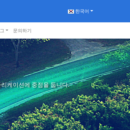
한국어
그
문의하기
애플리케이션에 중점을 둡니다.