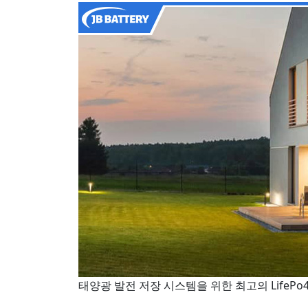
태양광 발전 저장 시스템을 위한 최고의 LifePo