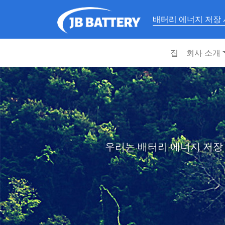
배터리 에너지 저장
집
회사 소개
우리는 배터리 에너지 저장 