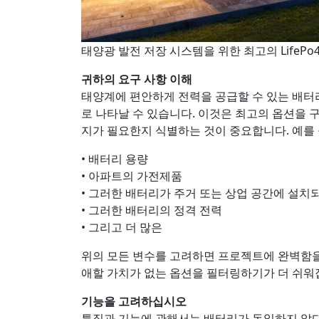
태양광 발전 저장 시스템을 위한 최고의 LifePo
귀하의 요구 사항 이해
태양계에 편안하게 전력을 공급할 수 있는 배터
로 나타날 수 있습니다. 이것은 최고의 옵션을 
지가 필요한지 식별하는 것이 중요합니다. 예를 
• 배터리 용량
• 아파트의 가전제품
• 그러한 배터리가 주거 또는 상업 공간에 설치
• 그러한 배터리의 정격 전력
• 그리고 더 많은
위의 모든 변수를 고려하면 프로젝트에 완벽함을 
애할 가치가 없는 옵션을 필터링하기가 더 쉬워
기능을 고려하십시오
특징과 기능에 관해서는 배터리가 동일하지 않다는