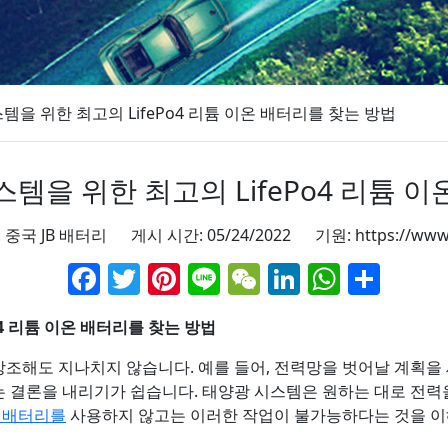
템을 위한 최고의 LifePo4 리튬 이온 배터리를 찾는 방법
템을 위한 최고의 LifePo4 리튬 
: 중국 JB 배터리 게시 시간: 05/24/2022 기원:
https://www
Facebook
Twitter
Pinterest
Line
WeChat
LinkedIn
Whats
Sha
o4 리튬 이온 배터리를 찾는 방법
해도 지나치지 않습니다. 예를 들어, 전력망을 벗어날 계획을 
 결론을 내리기가 쉽습니다. 태양광 시스템은 원하는 대로 전력
 배터리를
사용하지 않고는 이러한 작업이 불가능하다는 것을 이