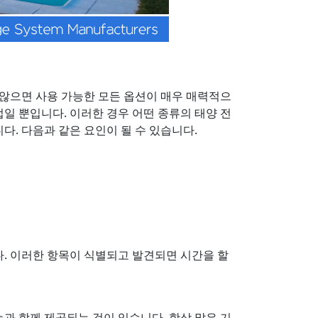
 않으면 사용 가능한 모든 옵션이 매우 매력적으
일 뿐입니다. 이러한 경우 어떤 종류의 태양 전
다. 다음과 같은 요인이 될 수 있습니다.
다. 이러한 항목이 식별되고 발견되면 시간을 할
과 함께 제공되는 것이 있습니다. 항상 많은 기