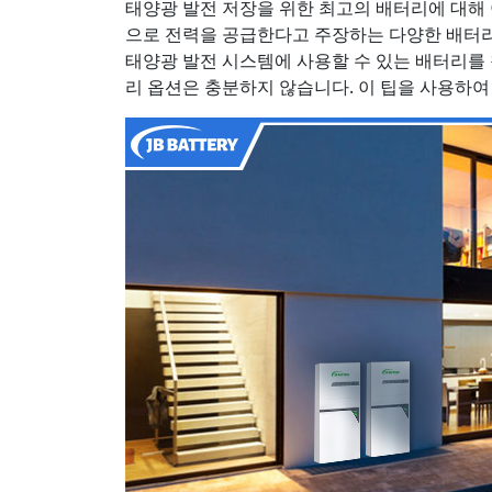
태양광 발전 저장을 위한 최고의 배터리에 대해 
으로 전력을 공급한다고 주장하는 다양한 배터리를
태양광 발전 시스템에 사용할 수 있는 배터리를 
리 옵션은 충분하지 않습니다. 이 팁을 사용하여