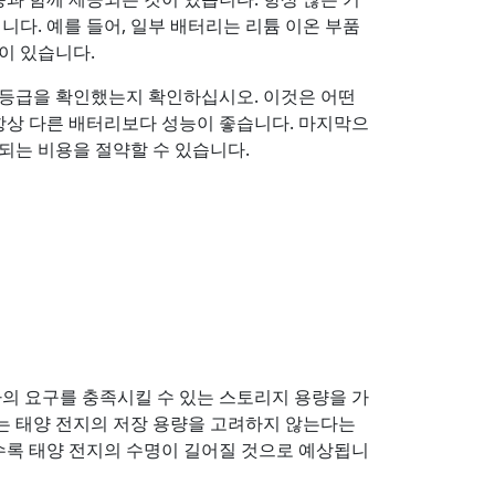
다. 예를 들어, 일부 배터리는 리튬 이온 부품
이 있습니다.
력 등급을 확인했는지 확인하십시오. 이것은 어떤
 항상 다른 배터리보다 성능이 좋습니다. 마지막으
되는 비용을 절약할 수 있습니다.
의 요구를 충족시킬 수 있는 스토리지 용량을 가
려는 태양 전지의 저장 용량을 고려하지 않는다는
을수록 태양 전지의 수명이 길어질 것으로 예상됩니