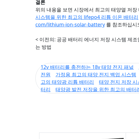
결론
위의 내용을 보면 시장에서 최고의 태양열 저장
시스템을 위한 최고의 lifepo4 리튬 이온 배터리
com/lithium-ion-solar-battery
를 참조하십시
< 이전의:
공공 배터리 에너지 저장 시스템 제
는 방법
12v 배터리를 충전하는 18v 태양 전지 패널
전원
가정용 최고의 태양 전지 백업 시스템
고의 태양광 리튬 배터리
태양 전지 저장 시
터리
태양광 발전 저장을 위한 최고의 배터