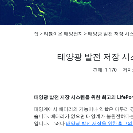
집
>
리튬이온 태양전지
>
태양광 발전 저장 시스
태양광 발전 저장 시스
견해: 1,170 저자
태양광 발전 저장 시스템을 위한 최고의 LifeP
태양계에서 배터리의 기능이나 역할은 아무리 강조
습니다. 배터리가 없으면 태양계가 불완전하다는
입니다. 그러나
태양광 발전 저장을 위한 최고의