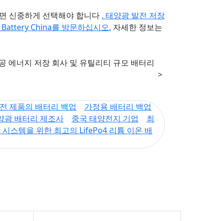
려면 신중하게 선택해야 합니다
. 태양광 발전 저장
JB Battery China를 방문하십시오.
자세한 정보는
공공 에너지 저장 회사 및 유틸리티 규모 배터리
>
전 제품의 배터리 백업
가정용 배터리 백업
태양광 배터리 제조사
중국 태양전지 기업
최
시스템을 위한 최고의 LifePo4 리튬 이온 배