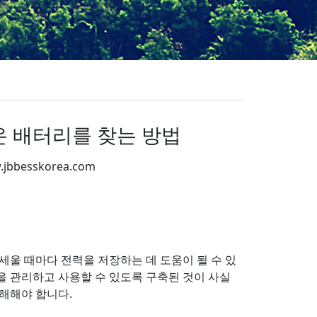
이온 배터리를 찾는 방법
.jbbesskorea.com
App
re
세울 때마다 전력을 저장하는 데 도움이 될 수 있
을 관리하고 사용할 수 있도록 구축된 것이 사실
해해야 합니다.