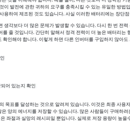
것이 발전에 관한 귀하의 요구를 충족시킬 수 있는 유일한 방법입니
 사용하여 제조된 것도 있습니다. 사실 이러한 배터리에는 장단점
 생각보다 더 많은 문제가 발생할 수 있습니다. 다시 한 번 전
를 줄 것입니다. 간단히 말해서 정격 전력이 더 높은 배터리는
 확인해야 합니다. 이렇게 하면 다른 인버터를 구입하지 않아도 
확인
 포함되어 있는지 확인
의 목표를 달성하는 것으로 알려져 있습니다. 이것은 최종 사용자
 많은 양의 에너지를 저장할 수 있습니다. 많은 사람들이 구매하
것은 좌절과 실망의 레시피일 뿐입니다. 실제로 저장 용량이 높