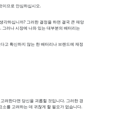
 것이므로 안심하십시오.
생각하십니까? 그러한 결정을 하면 결국 큰 재앙
다. 그러나 시장에 나와 있는 대부분의 배터리는
있다고 확신하지 않는 한 배터리나 브랜드에 재정
 고려한다면 당신을 괴롭힐 것입니다. 그러한 경
요소를 고려하는 데 귀찮게 할 필요가 없습니다.