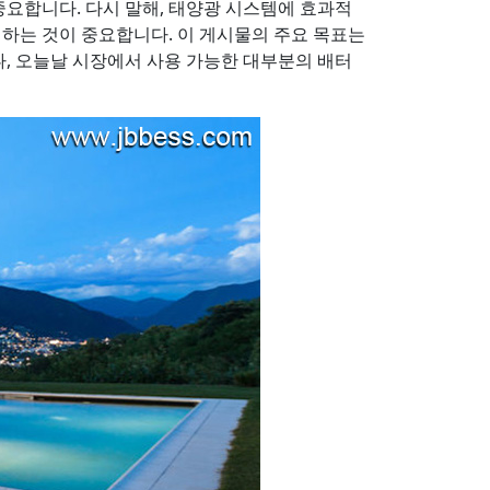
중요합니다. 다시 말해, 태양광 시스템에 효과적
택하는 것이 중요합니다. 이 게시물의 주요 목표는
나, 오늘날 시장에서 사용 가능한 대부분의 배터