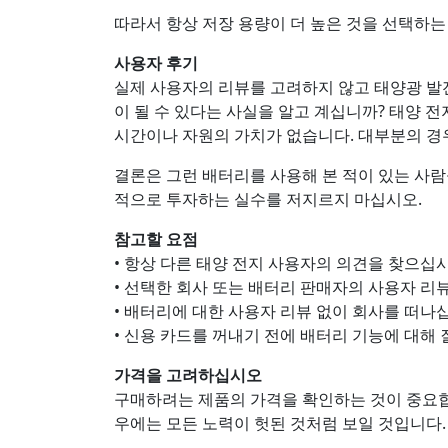
따라서 항상 저장 용량이 더 높은 것을 선택하는
사용자 후기
실제 사용자의 리뷰를 고려하지 않고 태양광 발
이 될 수 있다는 사실을 알고 계십니까? 태양 
시간이나 자원의 가치가 없습니다. 대부분의 경
결론은 그런 배터리를 사용해 본 적이 있는 사
적으로 투자하는 실수를 저지르지 마십시오.
참고할 요점
• 항상 다른 태양 전지 사용자의 의견을 찾으십
• 선택한 회사 또는 배터리 판매자의 사용자 리
• 배터리에 대한 사용자 리뷰 없이 회사를 떠나
• 신용 카드를 꺼내기 전에 배터리 기능에 대해
가격을 고려하십시오
구매하려는 제품의 가격을 확인하는 것이 중요합
우에는 모든 노력이 헛된 것처럼 보일 것입니다.