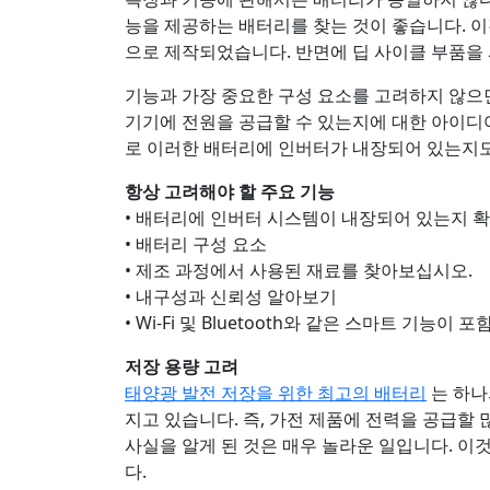
능을 제공하는 배터리를 찾는 것이 좋습니다. 이
으로 제작되었습니다. 반면에 딥 사이클 부품을
기능과 가장 중요한 구성 요소를 고려하지 않으면
기기에 전원을 공급할 수 있는지에 대한 아이디어
로 이러한 배터리에 인버터가 내장되어 있는지도
항상 고려해야 할 주요 기능
• 배터리에 인버터 시스템이 내장되어 있는지 
• 배터리 구성 요소
• 제조 과정에서 사용된 재료를 찾아보십시오.
• 내구성과 신뢰성 알아보기
• Wi-Fi 및 Bluetooth와 같은 스마트 기능이
저장 용량 고려
태양광 발전 저장을 위한 최고의 배터리
는 하나
지고 있습니다. 즉, 가전 제품에 전력을 공급할
사실을 알게 된 것은 매우 놀라운 일입니다. 이
다.