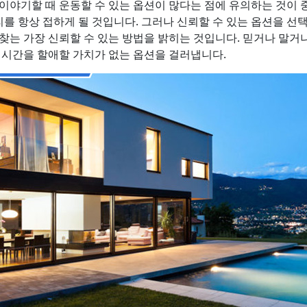
이야기할 때 운동할 수 있는 옵션이 많다는 점에 유의하는 것이 
 항상 접하게 될 것입니다. 그러나 신뢰할 수 있는 옵션을 선
찾는 가장 신뢰할 수 있는 방법을 밝히는 것입니다. 믿거나 말거
 시간을 할애할 가치가 없는 옵션을 걸러냅니다.