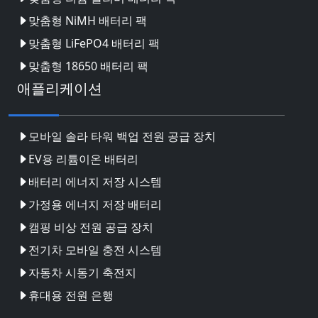
맞춤형 NiMH 배터리 팩
맞춤형 LiFePO4 배터리 팩
맞춤형 18650 배터리 팩
애플리케이션
모바일 솔라 타워 백업 전원 공급 장치
EV용 리튬이온 배터리
배터리 에너지 저장 시스템
가정용 에너지 저장 배터리
캠핑 비상 전원 공급 장치
전기차 모바일 충전 시스템
자동차 시동기 축전지
휴대용 전원 은행