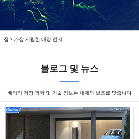
집
>
가장 저렴한 태양 전지
블로그 및 뉴스
배터리 저장 과학 및 기술 정보는 세계와 보조를 맞춥니다