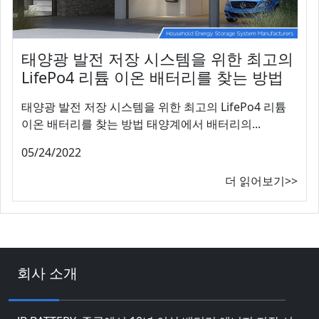
태양광 발전 저장 시스템을 위한 최고의
LifePo4 리튬 이온 배터리를 찾는 방법
태양광 발전 저장 시스템을 위한 최고의 LifePo4 리튬
이온 배터리를 찾는 방법 태양계에서 배터리의...
05/24/2022
더 읽어보기>>
회사 소개