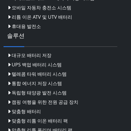
모바일 자동차 충전소 시스템
리튬 이온 ATV 및 UTV 배터리
휴대용 발전소
솔루션
대규모 배터리 저장
UPS 백업 배터리 시스템
텔레콤 타워 배터리 시스템
통합 에너지 저장 시스템
독립형 태양광 발전 시스템
캠핑 여행을 위한 전원 공급 장치
맞춤형 배터리
맞춤형 리튬 이온 배터리 팩
맞춤형 리튬 폴리머 배터리 팩