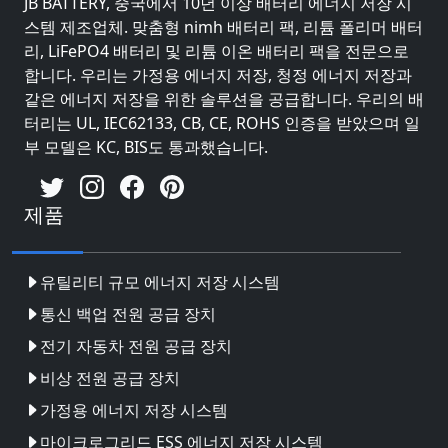
JB BATTERY, 중국에서 10년 이상 배터리 에너지 저장 시
스템 제조업체. 맞춤형 nimh 배터리 팩, 리튬 폴리머 배터
리, LiFePO4 배터리 및 리튬 이온 배터리 팩을 전문으로
합니다. 우리는 가정용 에너지 저장, 청정 에너지 저장과
같은 에너지 저장을 위한 솔루션을 공급합니다. 우리의 배
터리는 UL, IEC62133, CB, CE, ROHS 인증을 받았으며 일
부 모델은 KC, BIS도 통과했습니다.
제품
유틸리티 규모 에너지 저장 시스템
통신 백업 전원 공급 장치
전기 자동차 전원 공급 장치
비상 전원 공급 장치
가정용 에너지 저장 시스템
마이크로그리드 ESS 에너지 저장 시스템