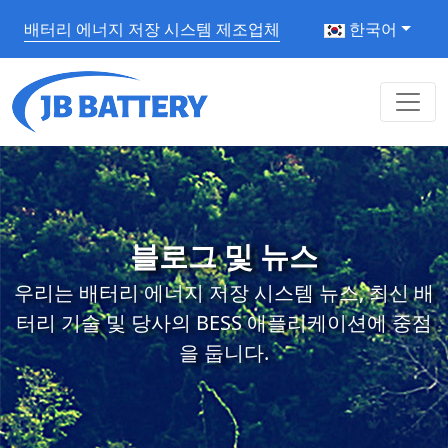
배터리 에너지 저장 시스템 제조업체
한국어
블로그 및 뉴스
우리는 배터리 에너지 저장 시스템 뉴스, 최신 배
터리 기술 및 당사의 BESS 애플리케이션에 중점
을 둡니다.