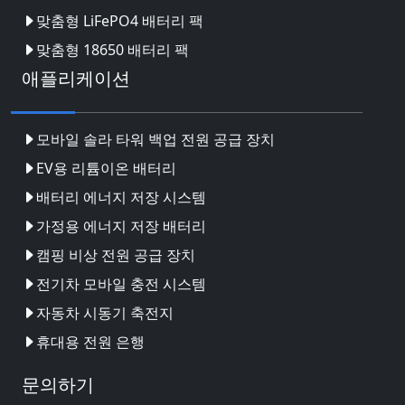
맞춤형 LiFePO4 배터리 팩
맞춤형 18650 배터리 팩
애플리케이션
모바일 솔라 타워 백업 전원 공급 장치
EV용 리튬이온 배터리
배터리 에너지 저장 시스템
가정용 에너지 저장 배터리
캠핑 비상 전원 공급 장치
전기차 모바일 충전 시스템
자동차 시동기 축전지
휴대용 전원 은행
문의하기