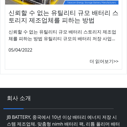
신뢰할 수 없는 유틸리티 규모 배터리 스
토리지 제조업체를 피하는 방법
신뢰할 수 없는 유틸리티 규모 배터리 스토리지 제조업
체를 피하는 방법 유틸리티 규모의 배터리 저장 사업...
05/04/2022
더 읽어보기>>
회사 소개
JB BATTERY, 중국에서 10년 이상 배터리 에너지 저장 시
스템 제조업체. 맞춤형 nimh 배터리 팩, 리튬 폴리머 배터