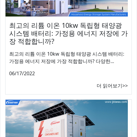
최고의 리튬 이온 10kw 독립형 태양광
시스템 배터리: 가정용 에너지 저장에 가
장 적합합니까?
최고의 리튬 이온 10kw 독립형 태양광 시스템 배터리:
가정용 에너지 저장에 가장 적합합니까? 다양한...
06/17/2022
더 읽어보기>>