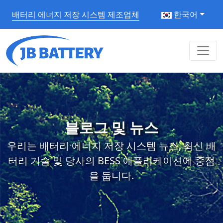
배터리 에너지 저장 시스템 제조업체
한국어
블로그 및 뉴스
우리는 배터리 에너지 저장 시스템 뉴스, 최신 배
터리 기술 및 당사의 BESS 애플리케이션에 중점
을 둡니다.