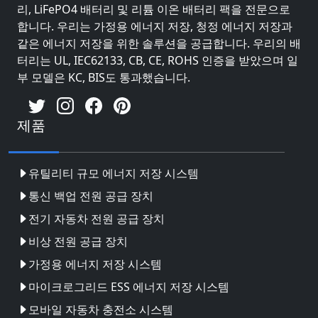
리, LiFePO4 배터리 및 리튬 이온 배터리 팩을 전문으로
합니다. 우리는 가정용 에너지 저장, 청정 에너지 저장과
같은 에너지 저장을 위한 솔루션을 공급합니다. 우리의 배
터리는 UL, IEC62133, CB, CE, ROHS 인증을 받았으며 일
부 모델은 KC, BIS도 통과했습니다.
제품
유틸리티 규모 에너지 저장 시스템
통신 백업 전원 공급 장치
전기 자동차 전원 공급 장치
비상 전원 공급 장치
가정용 에너지 저장 시스템
마이크로그리드 ESS 에너지 저장 시스템
모바일 자동차 충전소 시스템