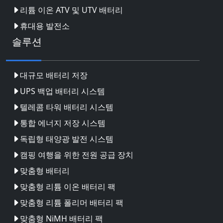
리튬 이온 ATV 및 UTV 배터리
휴대용 발전소
솔루션
대규모 배터리 저장
UPS 백업 배터리 시스템
텔레콤 타워 배터리 시스템
통합 에너지 저장 시스템
독립형 태양광 발전 시스템
캠핑 여행을 위한 전원 공급 장치
맞춤형 배터리
맞춤형 리튬 이온 배터리 팩
맞춤형 리튬 폴리머 배터리 팩
맞춤형 NiMH 배터리 팩