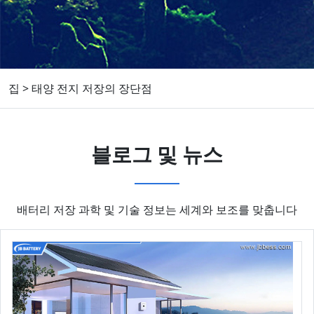
집
>
태양 전지 저장의 장단점
블로그 및 뉴스
배터리 저장 과학 및 기술 정보는 세계와 보조를 맞춥니다