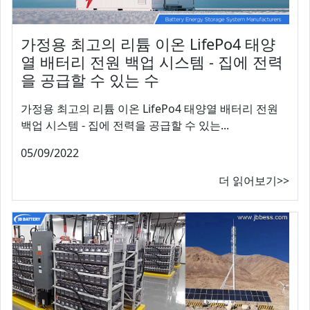
가정용 최고의 리튬 이온 LifePo4 태양
열 배터리 전원 백업 시스템 - 집에 전력
을 공급할 수 있는 수
가정용 최고의 리튬 이온 LifePo4 태양열 배터리 전원
백업 시스템 - 집에 전력을 공급할 수 있는...
05/09/2022
더 읽어보기>>