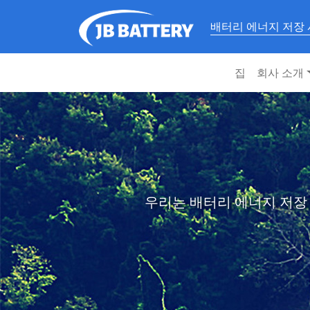
배터리 에너지 저장
집
회사 소개
우리는 배터리 에너지 저장 