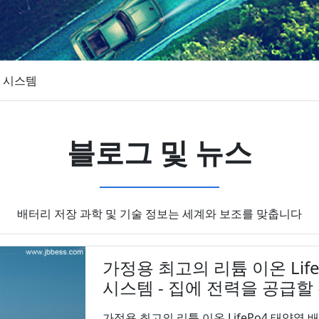
광 시스템
블로그 및 뉴스
배터리 저장 과학 및 기술 정보는 세계와 보조를 맞춥니다
가정용 최고의 리튬 이온 Lif
시스템 - 집에 전력을 공급할 
가정용 최고의 리튬 이온 LifePo4 태양열