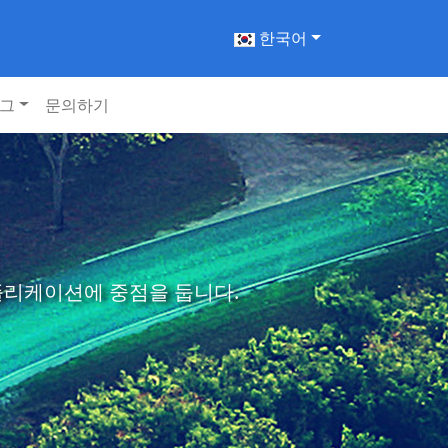
한국어
그
문의하기
애플리케이션에 중점을 둡니다.