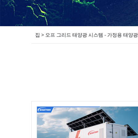
집
>
오프 그리드 태양광 시스템 - 가정용 태양