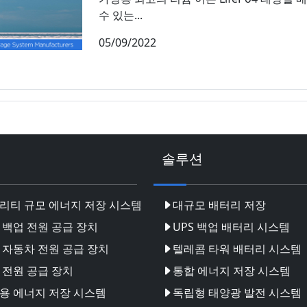
수 있는...
05/09/2022
솔루션
리티 규모 에너지 저장 시스템
대규모 배터리 저장
 백업 전원 공급 장치
UPS 백업 배터리 시스템
 자동차 전원 공급 장치
텔레콤 타워 배터리 시스템
 전원 공급 장치
통합 에너지 저장 시스템
용 에너지 저장 시스템
독립형 태양광 발전 시스템