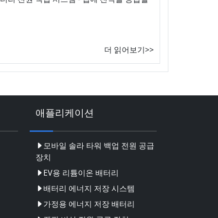
더 읽어보기>>
애플리케이션
모바일 솔라 타워 백업 전원 공급
장치
EV용 리튬이온 배터리
배터리 에너지 저장 시스템
가정용 에너지 저장 배터리