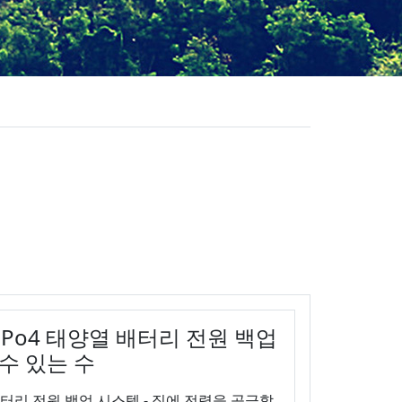
ePo4 태양열 배터리 전원 백업
수 있는 수
 배터리 전원 백업 시스템 - 집에 전력을 공급할