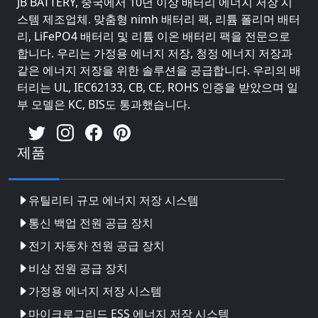
JB BATTERY, 중국에서 10년 이상 배터리 에너지 저장 시
스템 제조업체. 맞춤형 nimh 배터리 팩, 리튬 폴리머 배터
리, LiFePO4 배터리 및 리튬 이온 배터리 팩을 전문으로
합니다. 우리는 가정용 에너지 저장, 청정 에너지 저장과
같은 에너지 저장을 위한 솔루션을 공급합니다. 우리의 배
터리는 UL, IEC62133, CB, CE, ROHS 인증을 받았으며 일
부 모델은 KC, BIS도 통과했습니다.
제품
유틸리티 규모 에너지 저장 시스템
통신 백업 전원 공급 장치
전기 자동차 전원 공급 장치
비상 전원 공급 장치
가정용 에너지 저장 시스템
마이크로그리드 ESS 에너지 저장 시스템