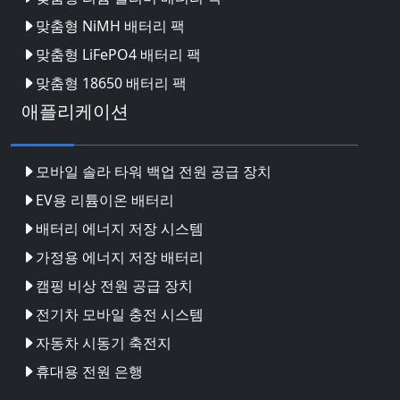
맞춤형 NiMH 배터리 팩
맞춤형 LiFePO4 배터리 팩
맞춤형 18650 배터리 팩
애플리케이션
모바일 솔라 타워 백업 전원 공급 장치
EV용 리튬이온 배터리
배터리 에너지 저장 시스템
가정용 에너지 저장 배터리
캠핑 비상 전원 공급 장치
전기차 모바일 충전 시스템
자동차 시동기 축전지
휴대용 전원 은행