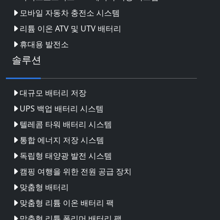
모바일 자동차 충전소 시스템
리튬 이온 ATV 및 UTV 배터리
휴대용 발전소
솔루션
대규모 배터리 저장
UPS 백업 배터리 시스템
텔레콤 타워 배터리 시스템
통합 에너지 저장 시스템
독립형 태양광 발전 시스템
캠핑 여행을 위한 전원 공급 장치
맞춤형 배터리
맞춤형 리튬 이온 배터리 팩
맞춤형 리튬 폴리머 배터리 팩