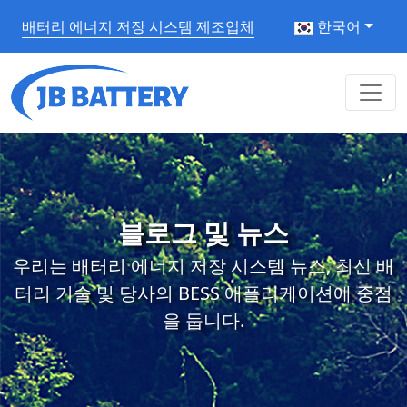
배터리 에너지 저장 시스템 제조업체
한국어
블로그 및 뉴스
우리는 배터리 에너지 저장 시스템 뉴스, 최신 배
터리 기술 및 당사의 BESS 애플리케이션에 중점
을 둡니다.