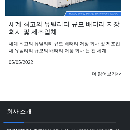
세계 최고의 유틸리티 규모 배터리 저장
회사 및 제조업체
세계 최고의 유틸리티 규모 배터리 저장 회사 및 제조업
체 유틸리티 규모의 배터리 저장 회사 는 전 세계...
05/05/2022
더 읽어보기>>
회사 소개