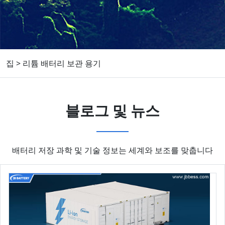
집
>
리튬 배터리 보관 용기
블로그 및 뉴스
배터리 저장 과학 및 기술 정보는 세계와 보조를 맞춥니다