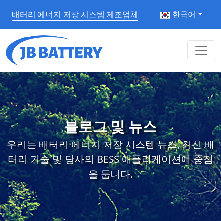
배터리 에너지 저장 시스템 제조업체
한국어
블로그 및 뉴스
우리는 배터리 에너지 저장 시스템 뉴스, 최신 배
터리 기술 및 당사의 BESS 애플리케이션에 중점
을 둡니다.