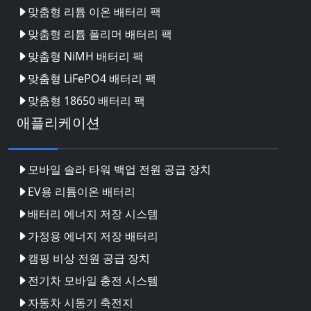
맞춤형 리튬 이온 배터리 팩
맞춤형 리튬 폴리머 배터리 팩
맞춤형 NiMH 배터리 팩
맞춤형 LiFePO4 배터리 팩
맞춤형 18650 배터리 팩
애플리케이션
모바일 솔라 타워 백업 전원 공급 장치
EV용 리튬이온 배터리
배터리 에너지 저장 시스템
가정용 에너지 저장 배터리
캠핑 비상 전원 공급 장치
전기차 모바일 충전 시스템
자동차 시동기 축전지