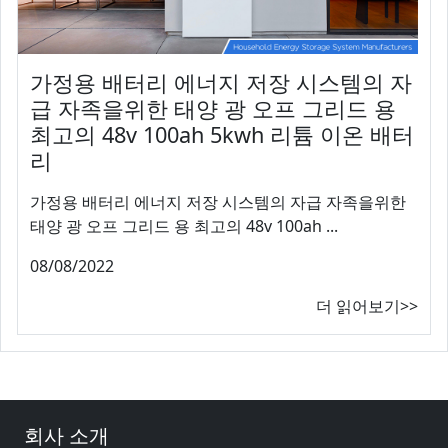
가정용 배터리 에너지 저장 시스템의 자
급 자족을위한 태양 광 오프 그리드 용
최고의 48v 100ah 5kwh 리튬 이온 배터
리
가정용 배터리 에너지 저장 시스템의 자급 자족을위한
태양 광 오프 그리드 용 최고의 48v 100ah ...
08/08/2022
더 읽어보기>>
회사 소개