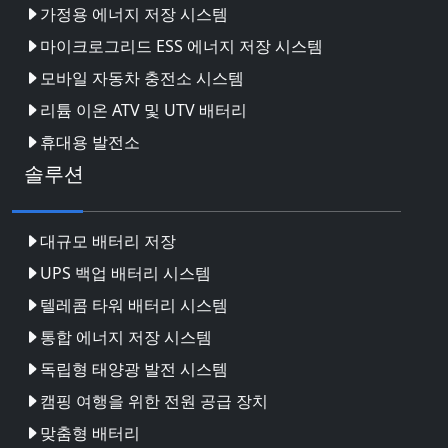
가정용 에너지 저장 시스템
마이크로그리드 ESS 에너지 저장 시스템
모바일 자동차 충전소 시스템
리튬 이온 ATV 및 UTV 배터리
휴대용 발전소
솔루션
대규모 배터리 저장
UPS 백업 배터리 시스템
텔레콤 타워 배터리 시스템
통합 에너지 저장 시스템
독립형 태양광 발전 시스템
캠핑 여행을 위한 전원 공급 장치
맞춤형 배터리