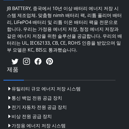
JB BATTERY, 중국에서 10년 이상 배터리 에너지 저장 시
스템 제조업체. 맞춤형 nimh 배터리 팩, 리튬 폴리머 배터
리, LiFePO4 배터리 및 리튬 이온 배터리 팩을 전문으로
합니다. 우리는 가정용 에너지 저장, 청정 에너지 저장과
같은 에너지 저장을 위한 솔루션을 공급합니다. 우리의 배
터리는 UL, IEC62133, CB, CE, ROHS 인증을 받았으며 일
부 모델은 KC, BIS도 통과했습니다.
제품
유틸리티 규모 에너지 저장 시스템
통신 백업 전원 공급 장치
전기 자동차 전원 공급 장치
비상 전원 공급 장치
가정용 에너지 저장 시스템