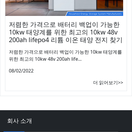
저렴한 가격으로 배터리 백업이 가능한
10kw 태양계를 위한 최고의 10kw 48v
200ah lifepo4 리튬 이온 태양 전지 찾기
저렴한 가격으로 배터리 백업이 가능한 10kw 태양계를
위한 최고의 10kw 48v 200ah life...
08/02/2022
더 읽어보기>>
회사 소개