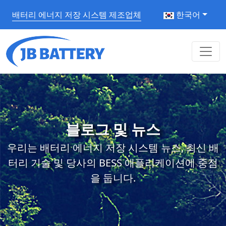
배터리 에너지 저장 시스템 제조업체
한국어
블로그 및 뉴스
우리는 배터리 에너지 저장 시스템 뉴스, 최신 배
터리 기술 및 당사의 BESS 애플리케이션에 중점
을 둡니다.