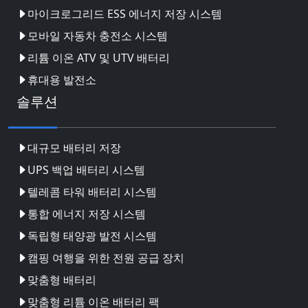
마이크로그리드 ESS 에너지 저장 시스템
모바일 자동차 충전소 시스템
리튬 이온 ATV 및 UTV 배터리
휴대용 발전소
솔루션
대규모 배터리 저장
UPS 백업 배터리 시스템
텔레콤 타워 배터리 시스템
통합 에너지 저장 시스템
독립형 태양광 발전 시스템
캠핑 여행을 위한 전원 공급 장치
맞춤형 배터리
맞춤형 리튬 이온 배터리 팩