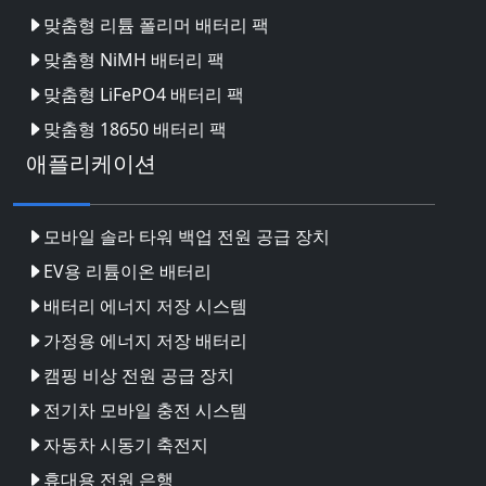
맞춤형 리튬 폴리머 배터리 팩
맞춤형 NiMH 배터리 팩
맞춤형 LiFePO4 배터리 팩
맞춤형 18650 배터리 팩
애플리케이션
모바일 솔라 타워 백업 전원 공급 장치
EV용 리튬이온 배터리
배터리 에너지 저장 시스템
가정용 에너지 저장 배터리
캠핑 비상 전원 공급 장치
전기차 모바일 충전 시스템
자동차 시동기 축전지
휴대용 전원 은행