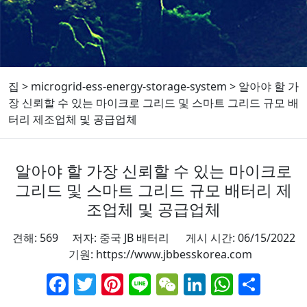
집
>
microgrid-ess-energy-storage-system
>
알아야 할 가
장 신뢰할 수 있는 마이크로 그리드 및 스마트 그리드 규모 배
터리 제조업체 및 공급업체
알아야 할 가장 신뢰할 수 있는 마이크로
그리드 및 스마트 그리드 규모 배터리 제
조업체 및 공급업체
견해: 569 저자: 중국 JB 배터리 게시 시간: 06/15/2022
기원:
https://www.jbbesskorea.com
Facebook
Twitter
Pinterest
Line
WeChat
LinkedIn
Whats
Sha