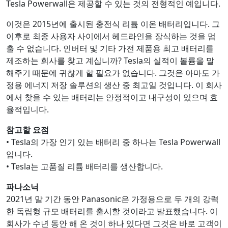
Tesla Powerwall은 제공할 수 있는 것의 전형적인 예입니다.
이것은 2015년에 출시된 충전식 리튬 이온 배터리입니다. 그
이후로 최종 사용자 사이에서 헤드라인을 장식하는 것을 멈
출 수 없습니다. 인버터 및 기타 가전 제품용 최고 배터리를
제조하는 회사를 찾고 계십니까? Tesla의 실적이 볼륨을 말
해주기 때문에 귀찮게 할 필요가 없습니다. 그것은 아마도 가
정용 에너지 저장 솔루션의 생산 중 최고일 것입니다. 이 회사
에서 찾을 수 있는 배터리는 안정적이고 내구성이 있으며 효
율적입니다.
참고할 요점
• Tesla의 가장 인기 있는 배터리 중 하나는 Tesla Powerwall
입니다.
• Tesla는 고품질 리튬 배터리를 생산합니다.
파나소닉
2021년 말 기간 동안 Panasonic은 가정용으로 두 개의 강력
한 독립형 규모 배터리를 출시할 것이라고 발표했습니다. 이
회사가 수년 동안 해 온 것이 하나 있다면 그것은 바로 고객이