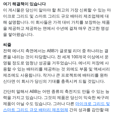
여기 해결책이 있습니다
이 게시물은 당신이 알아야 할 최고의 가장 신뢰할 수 있는 마
이크로 그리드 및 스마트 그리드 규모 배터리 제조업체에 대
해 설명합니다. 이 회사들은 가격 대비 가치를 보장하는 제품
을 제공하고 제공하는 면에서 수년에 걸쳐 매우 견고한 명성
을 쌓아왔습니다.
씨줄
전력 에너지 측면에서는 ABB가 글로벌 리더 중 하나라는 결
론을 내리는 것이 타당합니다. 전 세계 100개국 이상에서 운
영될 정도로 엄청난 성공을 거두었습니다. 에너지 저장에 사
용할 수 있는 배터리를 제공하는 것 외에도 부품 및 액세서리
제조에도 사용됩니다. 작거나 큰 프로젝트에 배터리를 원하
신다면 이 회사가 당신의 기대를 충족시켜 드릴 것입니다.
간단히 말해서 ABB는 어떤 종류의 축전지도 만들 수 있는 능
력을 가지고 있습니다. 그것의 제품은 당신이 익숙한 싸구려
제품이 아닐 수도 있습니다. 그러나 다른
마이크로 그리드 및
스마트 그리드 규모 배터리 제조업체
간의 성과를 감안할 때