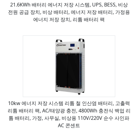
21.6KWh 배터리 에너지 저장 시스템, UPS, BESS, 비상
전원 공급 장치, 비상 배터리, 에너지 저장 배터리, 가정용
에너지 저장 장치, 리튬 배터리 팩
10kw 에너지 저장 시스템 리튬 철 인산염 배터리, 고출력
리튬 배터리 팩, AC/태양광 충전, 4800Wh 충전식 백업 리
튬 배터리, 가정, 사무실, 비상용 110V/220V 순수 사인파
AC 콘센트