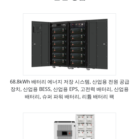
68.8kWh 배터리 에너지 저장 시스템, 산업용 전원 공급
장치, 산업용 BESS, 산업용 EPS, 고전력 배터리, 산업용
배터리, 슈퍼 파워 배터리, 리튬 배터리 팩