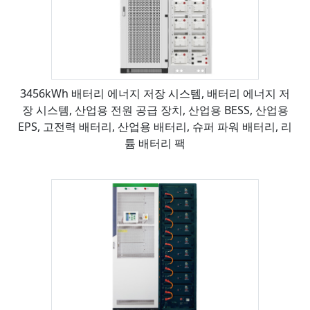
3456kWh 배터리 에너지 저장 시스템, 배터리 에너지 저
장 시스템, 산업용 전원 공급 장치, 산업용 BESS, 산업용
EPS, 고전력 배터리, 산업용 배터리, 슈퍼 파워 배터리, 리
튬 배터리 팩