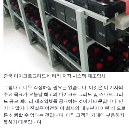
중국 마이크로그리드 배터리 저장 시스템 제조업체
그렇다고 너무 걱정하실 필요는 없습니다. 이것은 이 기사의
주요 목표가 오늘날 최고의 마이크로 그리드 및 스마트 그리
드 규모 배터리 제조업체를 공개하는 것이기 때문입니다. 믿
거 나 말거나 진실은 여전히 이 회사의 대부분이 어떤 식 으로
든 신뢰할 수 없다는 것입니다. 아직 고객의 기대에 부응하지
못하기 때문입니다.