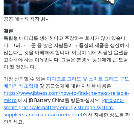
공공 에너지 저장 회사
결론
독립형 배터리를 생산한다고 주장하는 회사가 많이 있습니
다. 그러나 그들 중 많은 사람들이 고품질의 제품을 생산하지
않는다는 것을 이해해야 합니다. 이것이 위에 제공된 옵션을
고수해야 하는 이유입니다. 그들은 분명히 당신에게 큰 도움
이 될 것입니다.
가장 신뢰할 수 있는
마이크로 그리드 및 스마트 그리드 규모
배터리 제조업체
및 공급업체에 대한 자세한 내용은
https://www.jbbess.com/how-to-find-the-most-reliable-
micro
에서 JB Battery China를 방문하십시오.
-grid-and-
smart-grid-scale-battery-energy-storage-system-
suppliers-and-manufacturers.html
에서 자세한 정보를 확
인하세요.