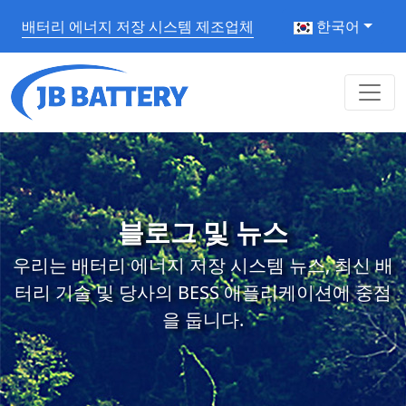
배터리 에너지 저장 시스템 제조업체
한국어
블로그 및 뉴스
우리는 배터리 에너지 저장 시스템 뉴스, 최신 배
터리 기술 및 당사의 BESS 애플리케이션에 중점
을 둡니다.