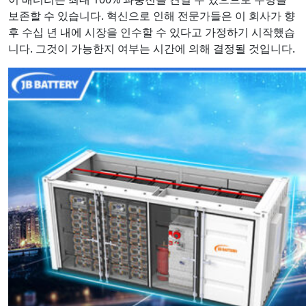
보존할 수 있습니다. 혁신으로 인해 전문가들은 이 회사가 향
후 수십 년 내에 시장을 인수할 수 있다고 가정하기 시작했습
니다. 그것이 가능한지 여부는 시간에 의해 결정될 것입니다.