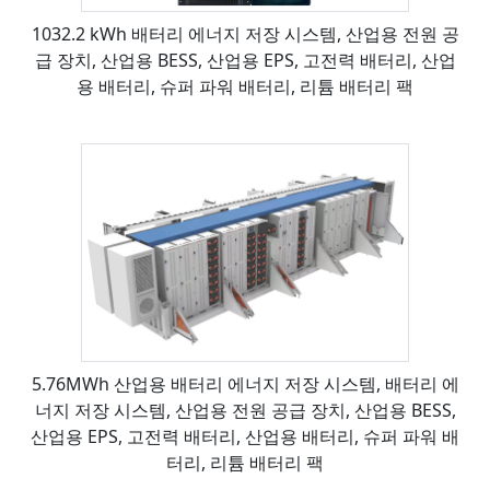
1032.2 kWh 배터리 에너지 저장 시스템, 산업용 전원 공
급 장치, 산업용 BESS, 산업용 EPS, 고전력 배터리, 산업
용 배터리, 슈퍼 파워 배터리, 리튬 배터리 팩
5.76MWh 산업용 배터리 에너지 저장 시스템, 배터리 에
너지 저장 시스템, 산업용 전원 공급 장치, 산업용 BESS,
산업용 EPS, 고전력 배터리, 산업용 배터리, 슈퍼 파워 배
터리, 리튬 배터리 팩