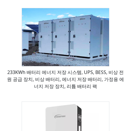
233KWh 배터리 에너지 저장 시스템, UPS, BESS, 비상 전
원 공급 장치, 비상 배터리, 에너지 저장 배터리, 가정용 에
너지 저장 장치, 리튬 배터리 팩