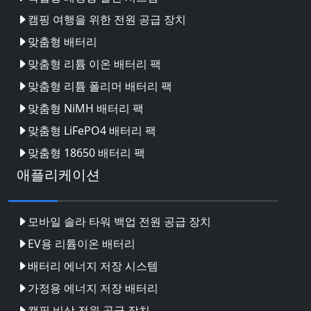
캠핑 여행을 위한 전원 공급 장치
맞춤형 배터리
맞춤형 리튬 이온 배터리 팩
맞춤형 리튬 폴리머 배터리 팩
맞춤형 NiMH 배터리 팩
맞춤형 LiFePO4 배터리 팩
맞춤형 18650 배터리 팩
애플리케이션
모바일 솔라 타워 백업 전원 공급 장치
EV용 리튬이온 배터리
배터리 에너지 저장 시스템
가정용 에너지 저장 배터리
캠핑 비상 전원 공급 장치