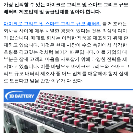
가장 신뢰할 수 있는 마이크로 그리드 및 스마트 그리드 규모
배터리 제조업체 및 공급업체를 알아야 합니다.
마이크로 그리드 및 스마트 그리드 규모 배터리
를 제조하는
회사들 사이에 매우 치열한 경쟁이 있다는 것은 의심의 여지
가 없습니다. 때때로 회사는 이러한 제품을 제조하기 위해 존
재하고 있습니다. 이것은 현재 시장이 수요 측면에서 심각한
호황을 겪고있는 것처럼 보이기 때문입니다. 이들 기업의 대
부분은 잠재 고객의 마음을 사로잡기 위해 다양한 전략을 제
시하고 있습니다. 이를 바탕으로 마이크로그리드와 스마트그
리드 규모 배터리 제조사 중 어느 업체를 애용해야 할지 실제
로 모른다고 믿을 만한 이유가 다 있다.