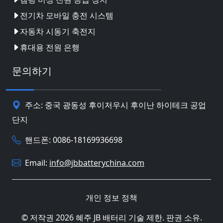
전기차 모바일 충전 시스템
자동차 시동기 축전지
휴대용 전원 은행
문의하기
주소: 중국 광동성 후이저우시 후이난 하이테크 공업
단지
핸드폰: 0086-18169936698
Email:
info@jbbatterychina.com
개인 정보 정책
© 저작권 2026 혜주 JB 배터리 기술 제한. 판권 소유.