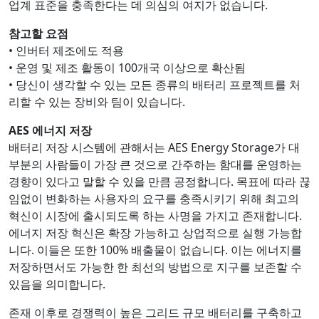
업계 표준을 충족한다는 데 의심의 여지가 없습니다.
참고할 요점
• 인버터 제조에도 적용
• 운영 및 제조 활동이 100개국 이상으로 확산됨
• 당신이 생각할 수 있는 모든 종류의 배터리 프로젝트를 처
리할 수 있는 장비와 팀이 있습니다.
AES 에너지 저장
배터리 저장 시스템에 관해서는 AES Energy Storage가 대
부분의 사람들이 가장 큰 것으로 간주하는 함대를 운영하는
경향이 있다고 말할 수 있을 만큼 공정합니다. 목표에 따라 끊
임없이 변화하는 사용자의 요구를 충족시키기 위해 최고의
혁신이 시장에 출시되도록 하는 사명을 가지고 존재합니다.
에너지 저장 혁신은 확장 가능하고 상업적으로 실행 가능합
니다. 이들은 또한 100% 배출물이 없습니다. 이는 에너지를
저장하면서도 가능한 한 최선의 방법으로 지구를 보존할 수
있음을 의미합니다.
존재 이후로 경쟁력이 높은 그리드 규모 배터리를 구축하고