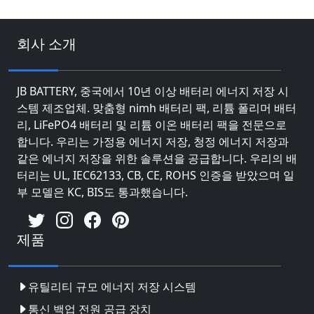
회사 소개
JB BATTERY, 중국에서 10년 이상 배터리 에너지 저장 시
스템 제조업체. 맞춤형 nimh 배터리 팩, 리튬 폴리머 배터
리, LiFePO4 배터리 및 리튬 이온 배터리 팩을 전문으로
합니다. 우리는 가정용 에너지 저장, 청정 에너지 저장과
같은 에너지 저장을 위한 솔루션을 공급합니다. 우리의 배
터리는 UL, IEC62133, CB, CE, ROHS 인증을 받았으며 일
부 모델은 KC, BIS도 통과했습니다.
제품
유틸리티 규모 에너지 저장 시스템
통신 백업 전원 공급 장치