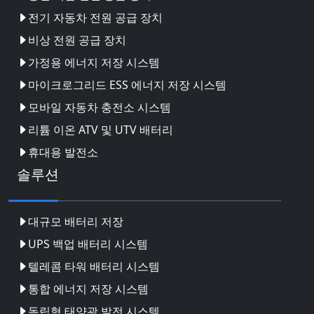
전기 자동차 전원 공급 장치
비상 전원 공급 장치
가정용 에너지 저장 시스템
마이크로그리드 ESS 에너지 저장 시스템
모바일 자동차 충전소 시스템
리튬 이온 ATV 및 UTV 배터리
휴대용 발전소
솔루션
대규모 배터리 저장
UPS 백업 배터리 시스템
텔레콤 타워 배터리 시스템
통합 에너지 저장 시스템
독립형 태양광 발전 시스템