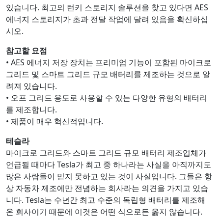
있습니다. 최고의 턴키 스토리지 솔루션을 찾고 있다면 AES
에너지 스토리지가 초과 전달 작업에 달려 있음을 확신하십
시오.
참고할 요점
• AES 에너지 저장 장치는 프리미엄 기능이 포함된 마이크로
그리드 및 스마트 그리드 규모 배터리를 제조하는 것으로 알
려져 있습니다.
• 오프 그리드 용도로 사용할 수 있는 다양한 유형의 배터리
를 제조합니다.
• 제품이 매우 혁신적입니다.
테슬라
마이크로 그리드와 스마트 그리드 규모 배터리 제조업체가
언급될 때마다 Tesla가 최고 중 하나라는 사실을 아직까지도
많은 사람들이 믿지 못하고 있는 것이 사실입니다. 그들은 항
상 자동차 제조에만 전념하는 회사라는 의견을 가지고 있습
니다. Tesla는 수년간 최고 수준의 독립형 배터리를 제조해
온 회사이기 때문에 이것은 어떤 식으로든 옳지 않습니다.