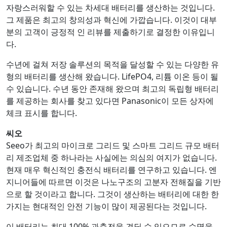
자랑스러워할 수 있는 차세대 배터리를 생산하는 것입니다.
그 제품은 최고의 창의성과 혁신에 가깝습니다. 이것이 대부
분의 고객이 긍정적 인 리뷰를 제출하기로 결정한 이유입니
다.
수년에 걸쳐 저장 솔루션의 목적을 달성할 수 있는 다양한 유
형의 배터리를 생산해 왔습니다. LifePO4, 리튬 이온 등이 될
수 있습니다. 수년 동안 존재해 왔으며 최고의 독립형 배터리
를 제공하는 회사를 찾고 있다면 Panasonic이 모든 상자에
체크 표시를 합니다.
씨오
Seeo가 최고의 마이크로 그리드 및 스마트 그리드 규모 배터
리 제조업체 중 하나라는 사실에는 의심의 여지가 없습니다.
현재 매우 혁신적인 충전식 배터리를 연구하고 있습니다. 엔
지니어들에 따르면 이것은 나노구조의 고분자 전해질을 기반
으로 할 것이라고 합니다. 그것이 생산하는 배터리에 대한 한
가지는 현대적인 안전 기능이 많이 제공된다는 것입니다.
이 배터리는 최대 100% 과충전을 견딜 수 있으므로 수명을