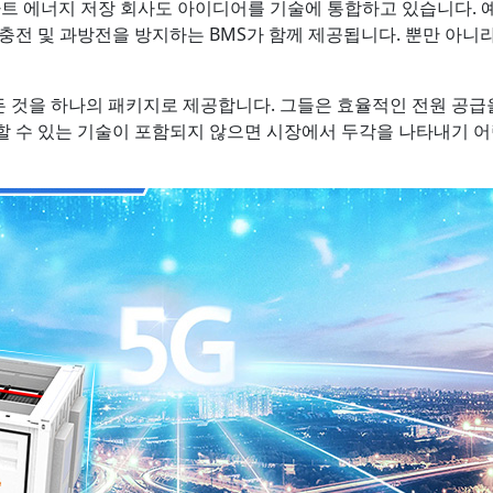
스마트 에너지 저장 회사도 아이디어를 기술에 통합하고 있습니다. 
과충전 및 과방전을 방지하는 BMS가 함께 제공됩니다. 뿐만 아
 것을 하나의 패키지로 제공합니다. 그들은 효율적인 전원 공급
할 수 있는 기술이 포함되지 않으면 시장에서 두각을 나타내기 