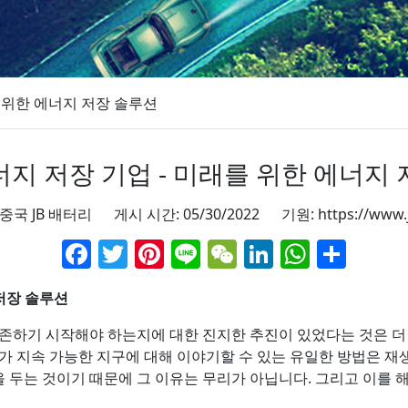
 위한 에너지 저장 솔루션
지 저장 기업 - 미래를 위한 에너지
 중국 JB 배터리 게시 시간: 05/30/2022 기원:
https://www
Facebook
Twitter
Pinterest
Line
WeChat
LinkedIn
Whats
Sha
 저장 솔루션
의존하기 시작해야 하는지에 대한 진지한 추진이 있었다는 것은 더
가 지속 가능한 지구에 대해 이야기할 수 있는 유일한 방법은 재
두는 것이기 때문에 그 이유는 무리가 아닙니다. 그리고 이를 