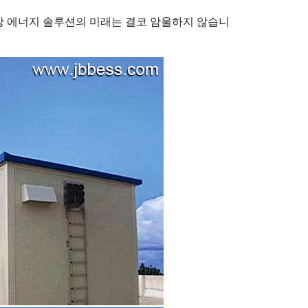
저장 에너지 솔루션의 미래는 결코 암울하지 않습니