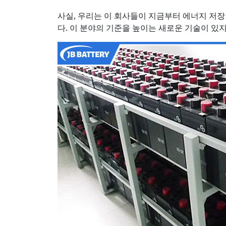
사실, 우리는 이 회사들이 지금부터 에너지 저장
다. 이 분야의 기준을 높이는 새로운 기술이 있