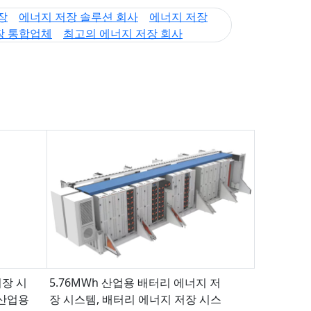
장
에너지 저장 솔루션 회사
에너지 저장
장 통합업체
최고의 에너지 저장 회사
저장 시
5.76MWh 산업용 배터리 에너지 저
 산업용
장 시스템, 배터리 에너지 저장 시스