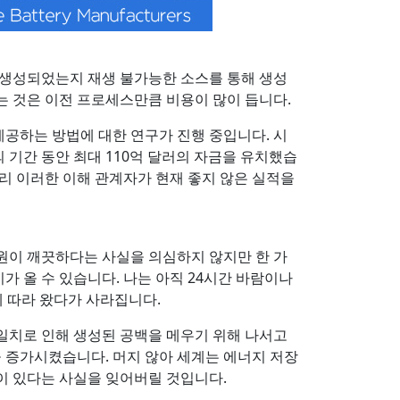
 생성되었는지 재생 불가능한 소스를 통해 생성
는 것은 이전 프로세스만큼 비용이 많이 듭니다.
제공하는 방법에 대한 연구가 진행 중입니다. 시
 기간 동안 최대 110억 달러의 자금을 유치했습
달리 이러한 이해 관계자가 현재 좋지 않은 실적을
원이 깨끗하다는 사실을 의심하지 않지만 한 가
가 올 수 있습니다. 나는 아직 24시간 바람이나
에 따라 왔다가 사라집니다.
불일치로 인해 생성된 공백을 메우기 위해 나서고
을 증가시켰습니다. 머지 않아 세계는 에너지 저장
이 있다는 사실을 잊어버릴 것입니다.