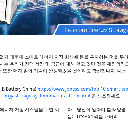
없기 때문에 스마트 에너지 저장 회사에 돈을 투자하는 것을 두
사는 우리가 전력 저장 및 공급에 대해 알고 있던 것을 재정의하고
 또한 머지 않아 기술이 완성되었을 것이라고 확신합니다. 나는 
Battery China(
https://www.jbbess.com/top-10-smart-en
energy-storage-system-manufacturer.html
을 참조하세요.
 에너지 저장 시스템을 위한 최
다
당신이 알아야 할 태양열
음:
LifePo4 리튬 배터리