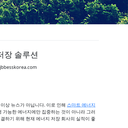
 저장 솔루션
.jbbesskorea.com
App
re
 이상 뉴스가 아닙니다. 이로 인해
스마트 에너지
생 가능한 에너지에만 집중하는 것이 아니라 그러
해결하기 위해 현재 에너지 저장 회사의 실적이 좋