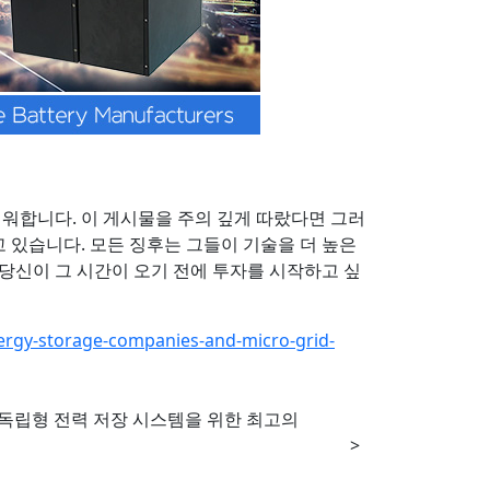
려워합니다. 이 게시물을 주의 깊게 따랐다면 그러
 있습니다. 모든 징후는 그들이 기술을 더 높은
당신이 그 시간이 오기 전에 투자를 시작하고 싶
ergy-storage-companies-and-micro-grid-
 독립형 전력 저장 시스템을 위한 최고의
>