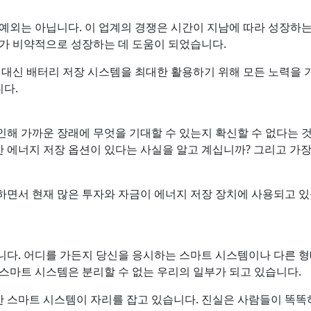
예외는 아닙니다. 이 업계의 경쟁은 시간이 지남에 따라 성장하
계가 비약적으로 성장하는 데 도움이 되었습니다.
 대신 배터리 저장 시스템을 최대한 활용하기 위해 모든 노력을 기
다.
해 가까운 장래에 무엇을 기대할 수 있는지 확신할 수 없다는 
양한 에너지 저장 옵션이 있다는 사실을 알고 계십니까? 그리고 가장
면서 현재 많은 투자와 자금이 에너지 저장 장치에 사용되고 있
다. 어디를 가든지 당신을 응시하는 스마트 시스템이나 다른 형태
스마트 시스템은 분리할 수 없는 우리의 일부가 되고 있습니다.
 스마트 시스템이 자리를 잡고 있습니다. 진실은 사람들이 똑똑