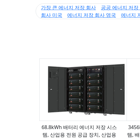
가장 큰 에너지 저장 회사
공공 에너지 저장
회사 미국
에너지 저장 회사 영국
에너지 
68.8kWh 배터리 에너지 저장 시스
345
템, 산업용 전원 공급 장치, 산업용
템, 