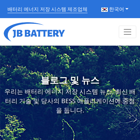
배터리 에너지 저장 시스템 제조업체
한국어
블로그 및 뉴스
우리는 배터리 에너지 저장 시스템 뉴스, 최신 배
터리 기술 및 당사의 BESS 애플리케이션에 중점
을 둡니다.