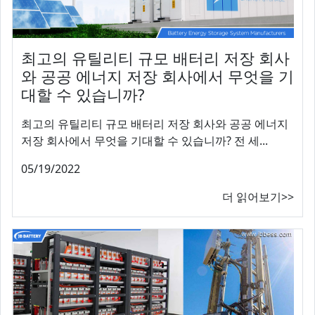
최고의 유틸리티 규모 배터리 저장 회사
와 공공 에너지 저장 회사에서 무엇을 기
대할 수 있습니까?
최고의 유틸리티 규모 배터리 저장 회사와 공공 에너지
저장 회사에서 무엇을 기대할 수 있습니까? 전 세...
05/19/2022
더 읽어보기>>