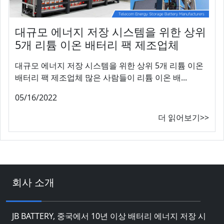
대규모 에너지 저장 시스템을 위한 상위
5개 리튬 이온 배터리 팩 제조업체
대규모 에너지 저장 시스템을 위한 상위 5개 리튬 이온
배터리 팩 제조업체 많은 사람들이 리튬 이온 배...
05/16/2022
더 읽어보기>>
회사 소개
JB BATTERY, 중국에서 10년 이상 배터리 에너지 저장 시