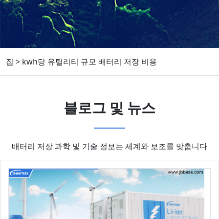
집
>
kwh당 유틸리티 규모 배터리 저장 비용
블로그 및 뉴스
배터리 저장 과학 및 기술 정보는 세계와 보조를 맞춥니다