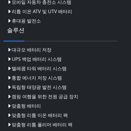
모바일 자동차 충전소 시스템
리튬 이온 ATV 및 UTV 배터리
휴대용 발전소
솔루션
대규모 배터리 저장
UPS 백업 배터리 시스템
텔레콤 타워 배터리 시스템
통합 에너지 저장 시스템
독립형 태양광 발전 시스템
캠핑 여행을 위한 전원 공급 장치
맞춤형 배터리
맞춤형 리튬 이온 배터리 팩
맞춤형 리튬 폴리머 배터리 팩