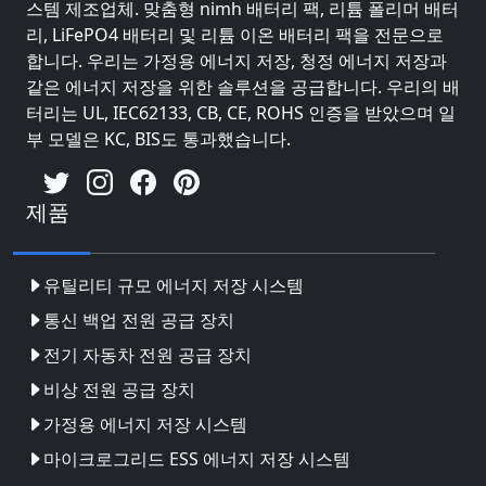
스템 제조업체. 맞춤형 nimh 배터리 팩, 리튬 폴리머 배터
리, LiFePO4 배터리 및 리튬 이온 배터리 팩을 전문으로
합니다. 우리는 가정용 에너지 저장, 청정 에너지 저장과
같은 에너지 저장을 위한 솔루션을 공급합니다. 우리의 배
터리는 UL, IEC62133, CB, CE, ROHS 인증을 받았으며 일
부 모델은 KC, BIS도 통과했습니다.
제품
유틸리티 규모 에너지 저장 시스템
통신 백업 전원 공급 장치
전기 자동차 전원 공급 장치
비상 전원 공급 장치
가정용 에너지 저장 시스템
마이크로그리드 ESS 에너지 저장 시스템