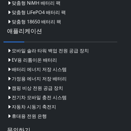
맞춤형 NiMH 배터리 팩
맞춤형 LiFePO4 배터리 팩
맞춤형 18650 배터리 팩
애플리케이션
모바일 솔라 타워 백업 전원 공급 장치
EV용 리튬이온 배터리
배터리 에너지 저장 시스템
가정용 에너지 저장 배터리
캠핑 비상 전원 공급 장치
전기차 모바일 충전 시스템
자동차 시동기 축전지
휴대용 전원 은행
문의하기