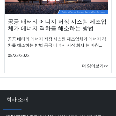
공공 배터리 에너지 저장 시스템 제조업
체가 에너지 격차를 해소하는 방법
공공 배터리 에너지 저장 시스템 제조업체가 에너지 격
차를 해소하는 방법 공공 에너지 저장 회사 는 마침...
05/23/2022
더 읽어보기>>
회사 소개