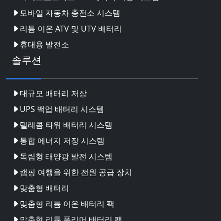
모바일 자동차 충전소 시스템
리튬 이온 ATV 및 UTV 배터리
휴대용 발전소
솔루션
대규모 배터리 저장
UPS 백업 배터리 시스템
텔레콤 타워 배터리 시스템
통합 에너지 저장 시스템
독립형 태양광 발전 시스템
캠핑 여행을 위한 전원 공급 장치
맞춤형 배터리
맞춤형 리튬 이온 배터리 팩
맞춤형 리튬 폴리머 배터리 팩