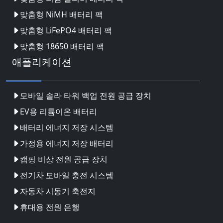
맞춤형 NiMH 배터리 팩
맞춤형 LiFePO4 배터리 팩
맞춤형 18650 배터리 팩
애플리케이션
모바일 솔라 타워 백업 전원 공급 장치
EV용 리튬이온 배터리
배터리 에너지 저장 시스템
가정용 에너지 저장 배터리
캠핑 비상 전원 공급 장치
전기차 모바일 충전 시스템
자동차 시동기 축전지
휴대용 전원 은행