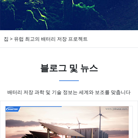
집
>
유럽 최고의 배터리 저장 프로젝트
블로그 및 뉴스
배터리 저장 과학 및 기술 정보는 세계와 보조를 맞춥니다