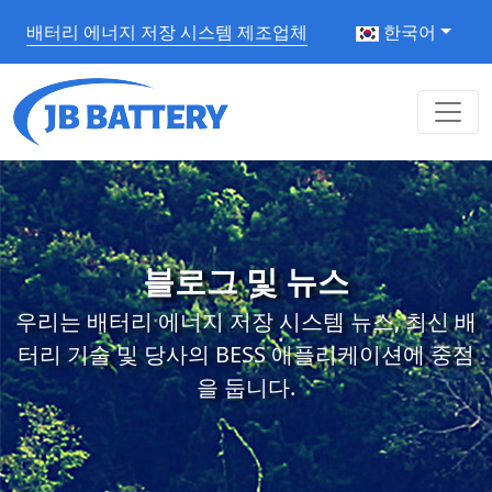
배터리 에너지 저장 시스템 제조업체
한국어
블로그 및 뉴스
우리는 배터리 에너지 저장 시스템 뉴스, 최신 배
터리 기술 및 당사의 BESS 애플리케이션에 중점
을 둡니다.