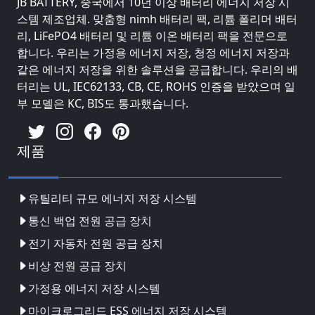
JB BATTERY, 중국에서 10년 이상 배터리 에너지 저장 시
스템 제조업체. 맞춤형 nimh 배터리 팩, 리튬 폴리머 배터
리, LiFePO4 배터리 및 리튬 이온 배터리 팩을 전문으로
합니다. 우리는 가정용 에너지 저장, 청정 에너지 저장과
같은 에너지 저장을 위한 솔루션을 공급합니다. 우리의 배
터리는 UL, IEC62133, CB, CE, ROHS 인증을 받았으며 일
부 모델은 KC, BIS도 통과했습니다.
제품
유틸리티 규모 에너지 저장 시스템
통신 백업 전원 공급 장치
전기 자동차 전원 공급 장치
비상 전원 공급 장치
가정용 에너지 저장 시스템
마이크로그리드 ESS 에너지 저장 시스템