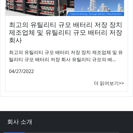
최고의 유틸리티 규모 배터리 저장 장치
제조업체 및 유틸리티 규모 배터리 저장
회사
최고의 유틸리티 규모 배터리 저장 장치 제조업체 및 유
틸리티 규모 배터리 저장 회사 유틸리티 규모의 배...
04/27/2022
더 읽어보기>>
회사 소개