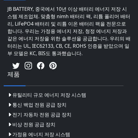
JB BATTERY, 중국에서 10년 이상 배터리 에너지 저장 시
스템 제조업체. 맞춤형 nimh 배터리 팩, 리튬 폴리머 배터
리, LiFePO4 배터리 및 리튬 이온 배터리 팩을 전문으로
합니다. 우리는 가정용 에너지 저장, 청정 에너지 저장과
같은 에너지 저장을 위한 솔루션을 공급합니다. 우리의 배
터리는 UL, IEC62133, CB, CE, ROHS 인증을 받았으며 일
부 모델은 KC, BIS도 통과했습니다.
제품
유틸리티 규모 에너지 저장 시스템
통신 백업 전원 공급 장치
전기 자동차 전원 공급 장치
비상 전원 공급 장치
가정용 에너지 저장 시스템