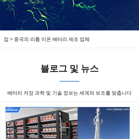
집
>
중국의 리튬 이온 배터리 제조 업체
블로그 및 뉴스
배터리 저장 과학 및 기술 정보는 세계와 보조를 맞춥니다