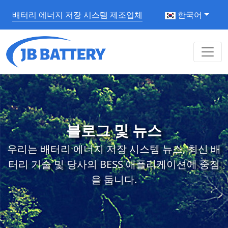
배터리 에너지 저장 시스템 제조업체
한국어
블로그 및 뉴스
우리는 배터리 에너지 저장 시스템 뉴스, 최신 배
터리 기술 및 당사의 BESS 애플리케이션에 중점
을 둡니다.