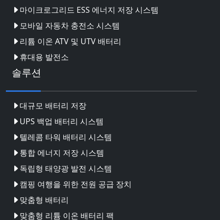
마이크로그리드 ESS 에너지 저장 시스템
모바일 자동차 충전소 시스템
리튬 이온 ATV 및 UTV 배터리
휴대용 발전소
솔루션
대규모 배터리 저장
UPS 백업 배터리 시스템
텔레콤 타워 배터리 시스템
통합 에너지 저장 시스템
독립형 태양광 발전 시스템
캠핑 여행을 위한 전원 공급 장치
맞춤형 배터리
맞춤형 리튬 이온 배터리 팩