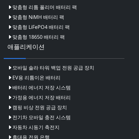
맞춤형 리튬 폴리머 배터리 팩
맞춤형 NiMH 배터리 팩
맞춤형 LiFePO4 배터리 팩
맞춤형 18650 배터리 팩
애플리케이션
모바일 솔라 타워 백업 전원 공급 장치
EV용 리튬이온 배터리
배터리 에너지 저장 시스템
가정용 에너지 저장 배터리
캠핑 비상 전원 공급 장치
전기차 모바일 충전 시스템
자동차 시동기 축전지
휴대용 전원 은행