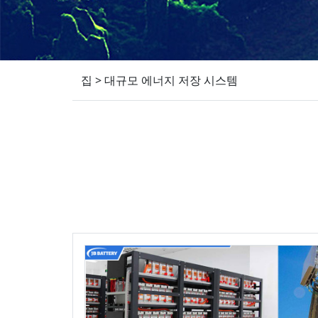
집
>
대규모 에너지 저장 시스템