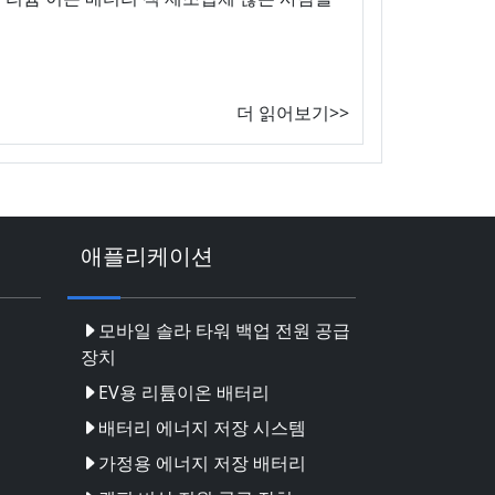
더 읽어보기>>
애플리케이션
모바일 솔라 타워 백업 전원 공급
장치
EV용 리튬이온 배터리
배터리 에너지 저장 시스템
가정용 에너지 저장 배터리