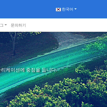
한국어
그
문의하기
애플리케이션에 중점을 둡니다.