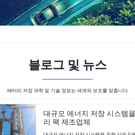
블로그 및 뉴스
배터리 저장 과학 및 기술 정보는 세계와 보조를 맞춥니다
대규모 에너지 저장 시스템을 
리 팩 제조업체
대규모 에너지 저장 시스템을 위한 상위 5개