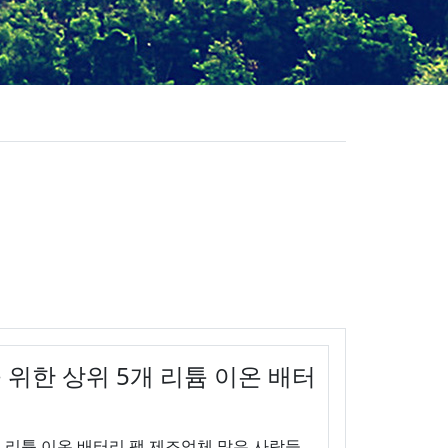
위한 상위 5개 리튬 이온 배터
 리튬 이온 배터리 팩 제조업체 많은 사람들