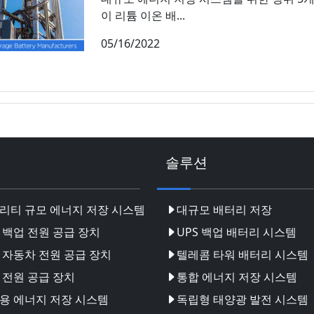
이 리튬 이온 배...
05/16/2022
솔루션
리티 규모 에너지 저장 시스템
대규모 배터리 저장
 백업 전원 공급 장치
UPS 백업 배터리 시스템
 자동차 전원 공급 장치
텔레콤 타워 배터리 시스템
 전원 공급 장치
통합 에너지 저장 시스템
용 에너지 저장 시스템
독립형 태양광 발전 시스템