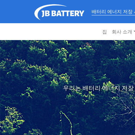
배터리 에너지 저장
집
회사 소개
우리는 배터리 에너지 저장 