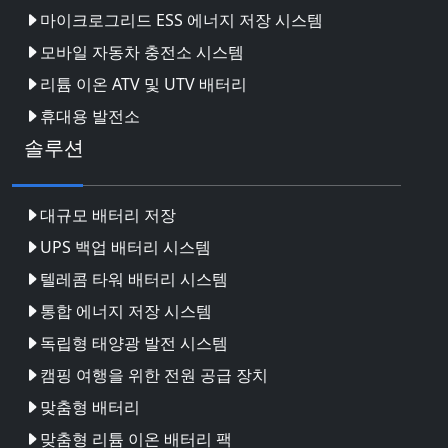
마이크로그리드 ESS 에너지 저장 시스템
모바일 자동차 충전소 시스템
리튬 이온 ATV 및 UTV 배터리
휴대용 발전소
솔루션
대규모 배터리 저장
UPS 백업 배터리 시스템
텔레콤 타워 배터리 시스템
통합 에너지 저장 시스템
독립형 태양광 발전 시스템
캠핑 여행을 위한 전원 공급 장치
맞춤형 배터리
맞춤형 리튬 이온 배터리 팩