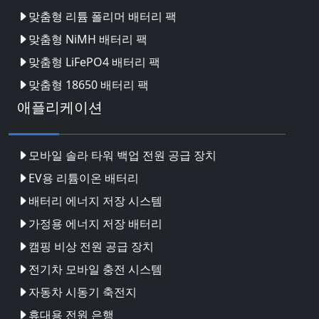
맞춤형 리튬 폴리머 배터리 팩
맞춤형 NiMH 배터리 팩
맞춤형 LiFePO4 배터리 팩
맞춤형 18650 배터리 팩
애플리케이션
모바일 솔라 타워 백업 전원 공급 장치
EV용 리튬이온 배터리
배터리 에너지 저장 시스템
가정용 에너지 저장 배터리
캠핑 비상 전원 공급 장치
전기차 모바일 충전 시스템
자동차 시동기 축전지
휴대용 전원 은행