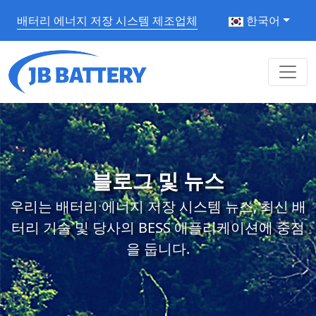
배터리 에너지 저장 시스템 제조업체
한국어
블로그 및 뉴스
우리는 배터리 에너지 저장 시스템 뉴스, 최신 배
터리 기술 및 당사의 BESS 애플리케이션에 중점
을 둡니다.