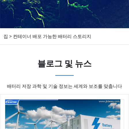
집
>
컨테이너 배포 가능한 배터리 스토리지
블로그 및 뉴스
배터리 저장 과학 및 기술 정보는 세계와 보조를 맞춥니다