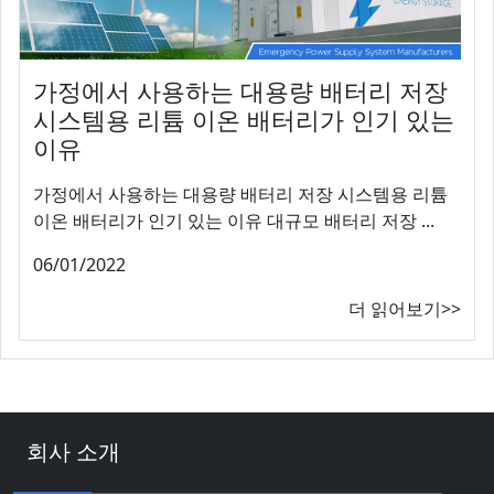
가정에서 사용하는 대용량 배터리 저장
시스템용 리튬 이온 배터리가 인기 있는
이유
가정에서 사용하는 대용량 배터리 저장 시스템용 리튬
이온 배터리가 인기 있는 이유 대규모 배터리 저장 ...
06/01/2022
더 읽어보기>>
회사 소개