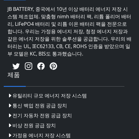
JB BATTERY, 중국에서 10년 이상 배터리 에너지 저장 시
스템 제조업체. 맞춤형 nimh 배터리 팩, 리튬 폴리머 배터
리, LiFePO4 배터리 및 리튬 이온 배터리 팩을 전문으로
합니다. 우리는 가정용 에너지 저장, 청정 에너지 저장과
같은 에너지 저장을 위한 솔루션을 공급합니다. 우리의 배
터리는 UL, IEC62133, CB, CE, ROHS 인증을 받았으며 일
부 모델은 KC, BIS도 통과했습니다.
제품
유틸리티 규모 에너지 저장 시스템
통신 백업 전원 공급 장치
전기 자동차 전원 공급 장치
비상 전원 공급 장치
가정용 에너지 저장 시스템