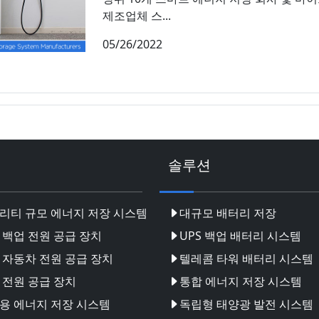
제조업체 스...
05/26/2022
솔루션
리티 규모 에너지 저장 시스템
대규모 배터리 저장
 백업 전원 공급 장치
UPS 백업 배터리 시스템
 자동차 전원 공급 장치
텔레콤 타워 배터리 시스템
 전원 공급 장치
통합 에너지 저장 시스템
용 에너지 저장 시스템
독립형 태양광 발전 시스템