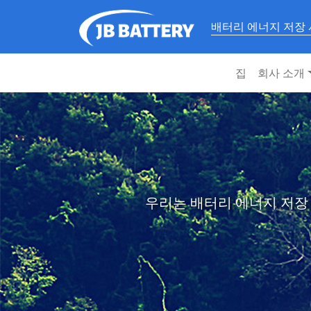
배터리 에너지 저장
집
회사 소개
우리는 배터리 에너지 저장 