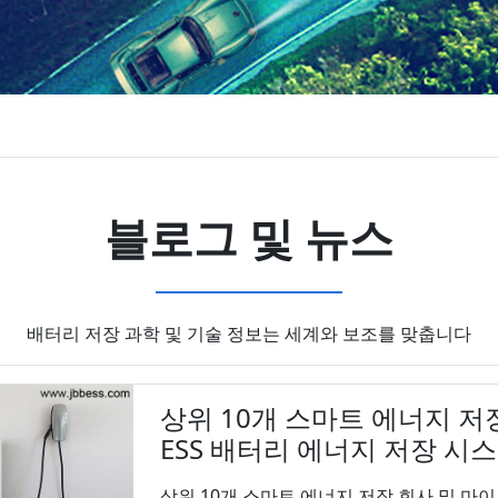
블로그 및 뉴스
배터리 저장 과학 및 기술 정보는 세계와 보조를 맞춥니다
상위 10개 스마트 에너지 저
ESS 배터리 에너지 저장 시
상위 10개 스마트 에너지 저장 회사 및 마