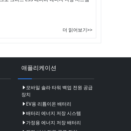
더 읽어보기>>
애플리케이션
모바일 솔라 타워 백업 전원 공급
장치
EV용 리튬이온 배터리
배터리 에너지 저장 시스템
가정용 에너지 저장 배터리