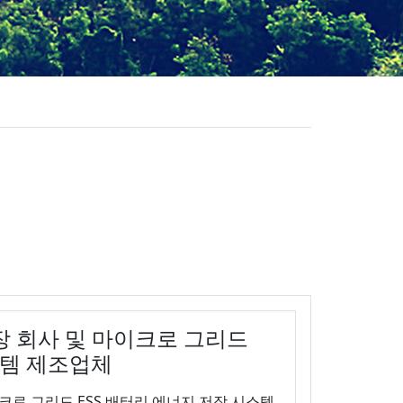
장 회사 및 마이크로 그리드
스템 제조업체
이크로 그리드 ESS 배터리 에너지 저장 시스템