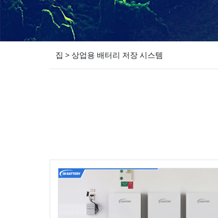
집
>
상업용 배터리 저장 시스템