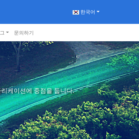
한국어
그
문의하기
애플리케이션에 중점을 둡니다.