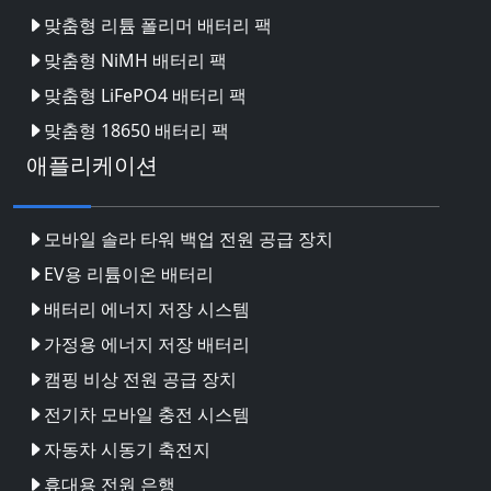
맞춤형 리튬 폴리머 배터리 팩
맞춤형 NiMH 배터리 팩
맞춤형 LiFePO4 배터리 팩
맞춤형 18650 배터리 팩
애플리케이션
모바일 솔라 타워 백업 전원 공급 장치
EV용 리튬이온 배터리
배터리 에너지 저장 시스템
가정용 에너지 저장 배터리
캠핑 비상 전원 공급 장치
전기차 모바일 충전 시스템
자동차 시동기 축전지
휴대용 전원 은행