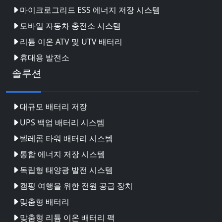
마이크로그리드 ESS 에너지 저장 시스템
모바일 자동차 충전소 시스템
리튬 이온 ATV 및 UTV 배터리
휴대용 발전소
솔루션
대규모 배터리 저장
UPS 백업 배터리 시스템
텔레콤 타워 배터리 시스템
통합 에너지 저장 시스템
독립형 태양광 발전 시스템
캠핑 여행을 위한 전원 공급 장치
맞춤형 배터리
맞춤형 리튬 이온 배터리 팩