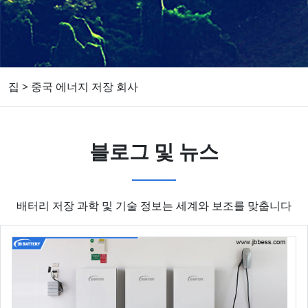
집
>
중국 에너지 저장 회사
블로그 및 뉴스
배터리 저장 과학 및 기술 정보는 세계와 보조를 맞춥니다