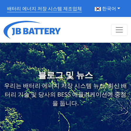
배터리 에너지 저장 시스템 제조업체
한국어
블로그 및 뉴스
우리는 배터리 에너지 저장 시스템 뉴스, 최신 배
터리 기술 및 당사의 BESS 애플리케이션에 중점
을 둡니다.