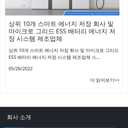
상위 10개 스마트 에너지 저장 회사 및
마이크로 그리드 ESS 배터리 에너지 저
장 시스템 제조업체
상위 10개 스마트 에너지 저장 회사 및 마이크로 그리드
ESS 배터리 에너지 저장 시스템 제조업체 스...
05/26/2022
더 읽어보기>>
회사 소개