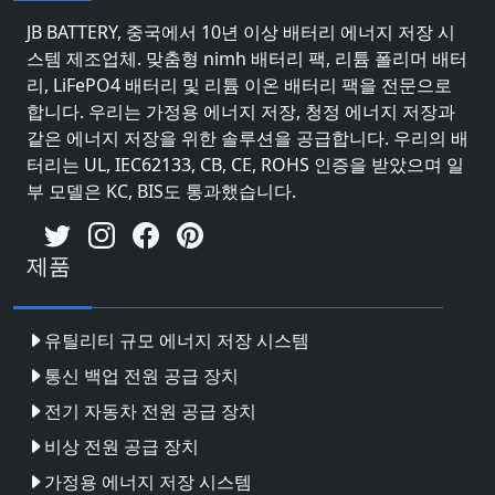
JB BATTERY, 중국에서 10년 이상 배터리 에너지 저장 시
스템 제조업체. 맞춤형 nimh 배터리 팩, 리튬 폴리머 배터
리, LiFePO4 배터리 및 리튬 이온 배터리 팩을 전문으로
합니다. 우리는 가정용 에너지 저장, 청정 에너지 저장과
같은 에너지 저장을 위한 솔루션을 공급합니다. 우리의 배
터리는 UL, IEC62133, CB, CE, ROHS 인증을 받았으며 일
부 모델은 KC, BIS도 통과했습니다.
제품
유틸리티 규모 에너지 저장 시스템
통신 백업 전원 공급 장치
전기 자동차 전원 공급 장치
비상 전원 공급 장치
가정용 에너지 저장 시스템