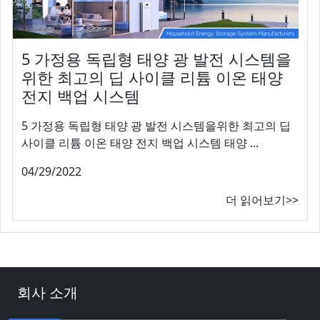
5 가정용 독립형 태양 광 발전 시스템을
위한 최고의 딥 사이클 리튬 이온 태양
전지 백업 시스템
5 가정용 독립형 태양 광 발전 시스템을위한 최고의 딥
사이클 리튬 이온 태양 전지 백업 시스템 태양 ...
04/29/2022
더 읽어보기>>
회사 소개