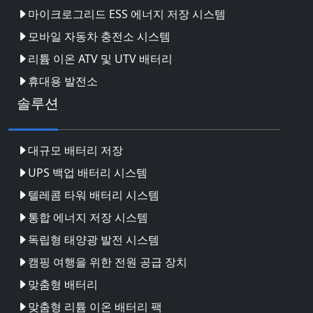
마이크로그리드 ESS 에너지 저장 시스템
모바일 자동차 충전소 시스템
리튬 이온 ATV 및 UTV 배터리
휴대용 발전소
솔루션
대규모 배터리 저장
UPS 백업 배터리 시스템
텔레콤 타워 배터리 시스템
통합 에너지 저장 시스템
독립형 태양광 발전 시스템
캠핑 여행을 위한 전원 공급 장치
맞춤형 배터리
맞춤형 리튬 이온 배터리 팩