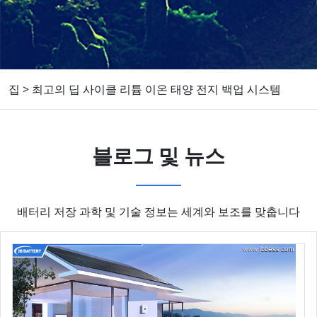
집
>
최고의 딥 사이클 리튬 이온 태양 전지 백업 시스템
블로그 및 뉴스
배터리 저장 과학 및 기술 정보는 세계와 보조를 맞춥니다