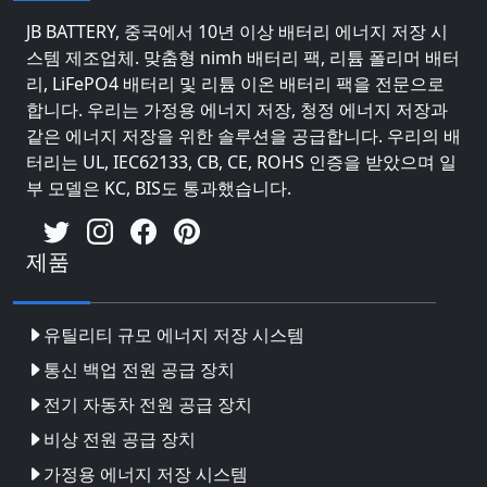
JB BATTERY, 중국에서 10년 이상 배터리 에너지 저장 시
스템 제조업체. 맞춤형 nimh 배터리 팩, 리튬 폴리머 배터
리, LiFePO4 배터리 및 리튬 이온 배터리 팩을 전문으로
합니다. 우리는 가정용 에너지 저장, 청정 에너지 저장과
같은 에너지 저장을 위한 솔루션을 공급합니다. 우리의 배
터리는 UL, IEC62133, CB, CE, ROHS 인증을 받았으며 일
부 모델은 KC, BIS도 통과했습니다.
제품
유틸리티 규모 에너지 저장 시스템
통신 백업 전원 공급 장치
전기 자동차 전원 공급 장치
비상 전원 공급 장치
가정용 에너지 저장 시스템