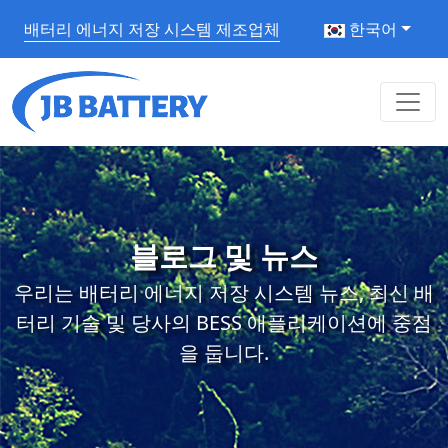
배터리 에너지 저장 시스템 제조업체
한국어
블로그 및 뉴스
우리는 배터리 에너지 저장 시스템 뉴스, 최신 배
터리 기술 및 당사의 BESS 애플리케이션에 중점
을 둡니다.