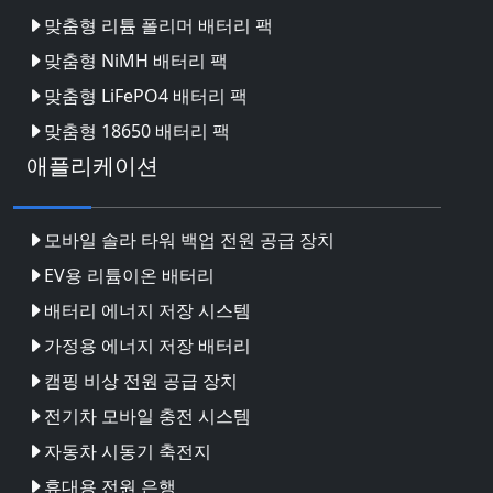
맞춤형 리튬 폴리머 배터리 팩
맞춤형 NiMH 배터리 팩
맞춤형 LiFePO4 배터리 팩
맞춤형 18650 배터리 팩
애플리케이션
모바일 솔라 타워 백업 전원 공급 장치
EV용 리튬이온 배터리
배터리 에너지 저장 시스템
가정용 에너지 저장 배터리
캠핑 비상 전원 공급 장치
전기차 모바일 충전 시스템
자동차 시동기 축전지
휴대용 전원 은행