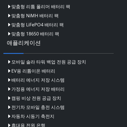
맞춤형 리튬 폴리머 배터리 팩
맞춤형 NiMH 배터리 팩
맞춤형 LiFePO4 배터리 팩
맞춤형 18650 배터리 팩
애플리케이션
모바일 솔라 타워 백업 전원 공급 장치
EV용 리튬이온 배터리
배터리 에너지 저장 시스템
가정용 에너지 저장 배터리
캠핑 비상 전원 공급 장치
전기차 모바일 충전 시스템
자동차 시동기 축전지
휴대용 전원 은행