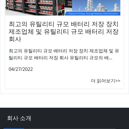
최고의 유틸리티 규모 배터리 저장 장치
제조업체 및 유틸리티 규모 배터리 저장
회사
최고의 유틸리티 규모 배터리 저장 장치 제조업체 및 유
틸리티 규모 배터리 저장 회사 유틸리티 규모의 배...
04/27/2022
더 읽어보기>>
회사 소개