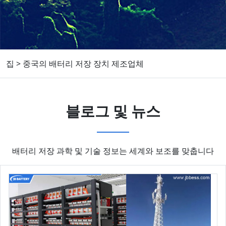
집
>
중국의 배터리 저장 장치 제조업체
블로그 및 뉴스
배터리 저장 과학 및 기술 정보는 세계와 보조를 맞춥니다