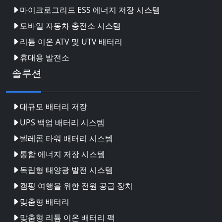
마이크로그리드 ESS 에너지 저장 시스템
모바일 자동차 충전소 시스템
리튬 이온 ATV 및 UTV 배터리
휴대용 발전소
솔루션
대규모 배터리 저장
UPS 백업 배터리 시스템
텔레콤 타워 배터리 시스템
통합 에너지 저장 시스템
독립형 태양광 발전 시스템
캠핑 여행을 위한 전원 공급 장치
맞춤형 배터리
맞춤형 리튬 이온 배터리 팩