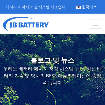
배터리 에너지 저장 시스템 제조업체
한국어
블로그 및 뉴스
우리는 배터리 에너지 저장 시스템 뉴스, 최신 배
터리 기술 및 당사의 BESS 애플리케이션에 중점
을 둡니다.