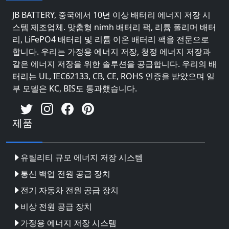
JB BATTERY, 중국에서 10년 이상 배터리 에너지 저장 시
스템 제조업체. 맞춤형 nimh 배터리 팩, 리튬 폴리머 배터
리, LiFePO4 배터리 및 리튬 이온 배터리 팩을 전문으로
합니다. 우리는 가정용 에너지 저장, 청정 에너지 저장과
같은 에너지 저장을 위한 솔루션을 공급합니다. 우리의 배
터리는 UL, IEC62133, CB, CE, ROHS 인증을 받았으며 일
부 모델은 KC, BIS도 통과했습니다.
제품
유틸리티 규모 에너지 저장 시스템
통신 백업 전원 공급 장치
전기 자동차 전원 공급 장치
비상 전원 공급 장치
가정용 에너지 저장 시스템