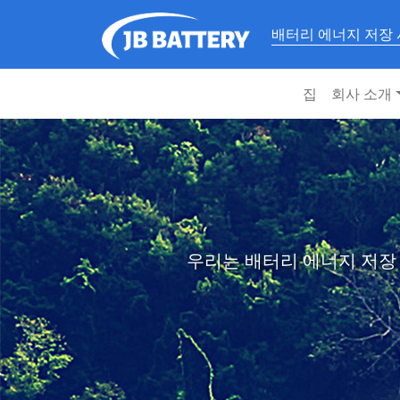
배터리 에너지 저장
집
회사 소개
우리는 배터리 에너지 저장 