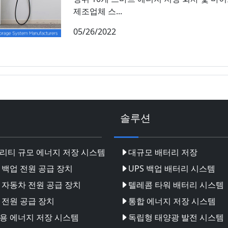
제조업체 스...
05/26/2022
솔루션
리티 규모 에너지 저장 시스템
대규모 배터리 저장
 백업 전원 공급 장치
UPS 백업 배터리 시스템
 자동차 전원 공급 장치
텔레콤 타워 배터리 시스템
 전원 공급 장치
통합 에너지 저장 시스템
용 에너지 저장 시스템
독립형 태양광 발전 시스템