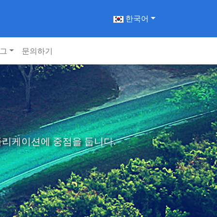
한국어
그
문의하기
애플리케이션에 중점을 둡니다.