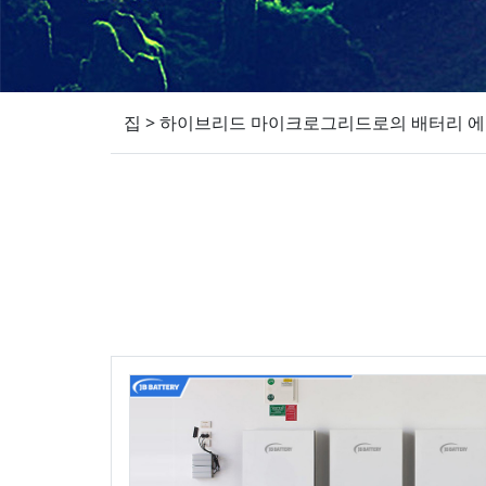
집
>
하이브리드 마이크로그리드로의 배터리 에