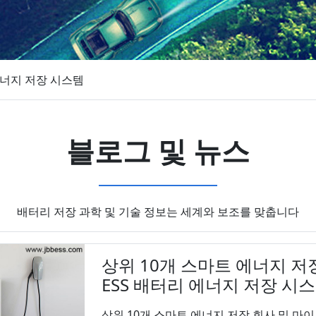
너지 저장 시스템
블로그 및 뉴스
배터리 저장 과학 및 기술 정보는 세계와 보조를 맞춥니다
상위 10개 스마트 에너지 저
ESS 배터리 에너지 저장 시
상위 10개 스마트 에너지 저장 회사 및 마