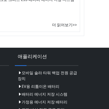
더 읽어보기>>
애플리케이션
모바일 솔라 타워 백업 전원 공급
장치
EV용 리튬이온 배터리
배터리 에너지 저장 시스템
가정용 에너지 저장 배터리