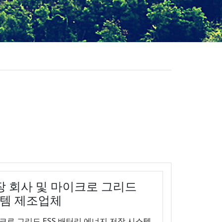
장 회사 및 마이크로 그리드
스템 제조업체
이크로 그리드 ESS 배터리 에너지 저장 시스템