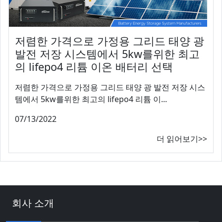
저렴한 가격으로 가정용 그리드 태양 광
발전 저장 시스템에서 5kw를위한 최고
의 lifepo4 리튬 이온 배터리 선택
저렴한 가격으로 가정용 그리드 태양 광 발전 저장 시스
템에서 5kw를위한 최고의 lifepo4 리튬 이...
07/13/2022
더 읽어보기>>
회사 소개