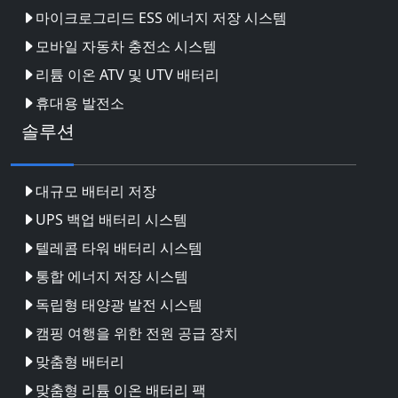
마이크로그리드 ESS 에너지 저장 시스템
모바일 자동차 충전소 시스템
리튬 이온 ATV 및 UTV 배터리
휴대용 발전소
솔루션
대규모 배터리 저장
UPS 백업 배터리 시스템
텔레콤 타워 배터리 시스템
통합 에너지 저장 시스템
독립형 태양광 발전 시스템
캠핑 여행을 위한 전원 공급 장치
맞춤형 배터리
맞춤형 리튬 이온 배터리 팩