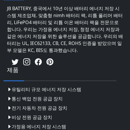
JB BATTERY, 중국에서 10년 이상 배터리 에너지 저장 시
스템 제조업체. 맞춤형 nimh 배터리 팩, 리튬 폴리머 배터
리, LiFePO4 배터리 및 리튬 이온 배터리 팩을 전문으로
합니다. 우리는 가정용 에너지 저장, 청정 에너지 저장과
같은 에너지 저장을 위한 솔루션을 공급합니다. 우리의 배
터리는 UL, IEC62133, CB, CE, ROHS 인증을 받았으며 일
부 모델은 KC, BIS도 통과했습니다.
제품
유틸리티 규모 에너지 저장 시스템
통신 백업 전원 공급 장치
전기 자동차 전원 공급 장치
비상 전원 공급 장치
가정용 에너지 저장 시스템