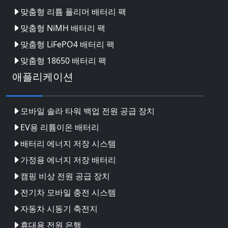
맞춤형 리튬 폴리머 배터리 팩
맞춤형 NiMH 배터리 팩
맞춤형 LiFePO4 배터리 팩
맞춤형 18650 배터리 팩
애플리케이션
모바일 솔라 타워 백업 전원 공급 장치
EV용 리튬이온 배터리
배터리 에너지 저장 시스템
가정용 에너지 저장 배터리
캠핑 비상 전원 공급 장치
전기차 모바일 충전 시스템
자동차 시동기 축전지
휴대용 전원 은행