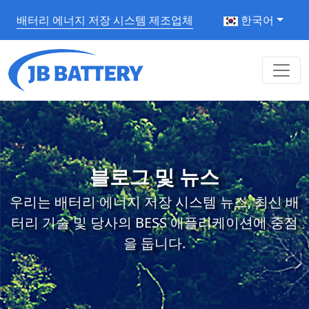
배터리 에너지 저장 시스템 제조업체
한국어
블로그 및 뉴스
우리는 배터리 에너지 저장 시스템 뉴스, 최신 배
터리 기술 및 당사의 BESS 애플리케이션에 중점
을 둡니다.