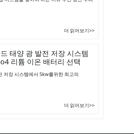
더 읽어보기>>
드 태양 광 발전 저장 시스템
po4 리튬 이온 배터리 선택
전 저장 시스템에서 5kw를위한 최고의
더 읽어보기>>