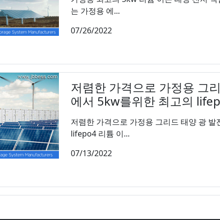
는 가정용 에...
07/26/2022
저렴한 가격으로 가정용 그리
에서 5kw를위한 최고의 life
저렴한 가격으로 가정용 그리드 태양 광 발
lifepo4 리튬 이...
07/13/2022