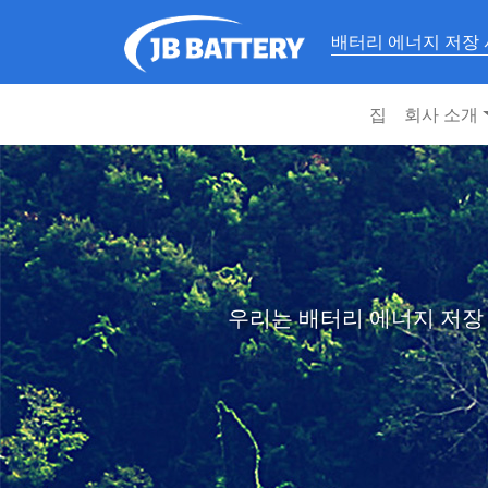
배터리 에너지 저장
집
회사 소개
우리는 배터리 에너지 저장 