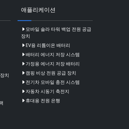
애플리케이션
모바일 솔라 타워 백업 전원 공급
장치
EV용 리튬이온 배터리
배터리 에너지 저장 시스템
가정용 에너지 저장 배터리
캠핑 비상 전원 공급 장치
 장치
전기차 모바일 충전 시스템
자동차 시동기 축전지
휴대용 전원 은행
팩