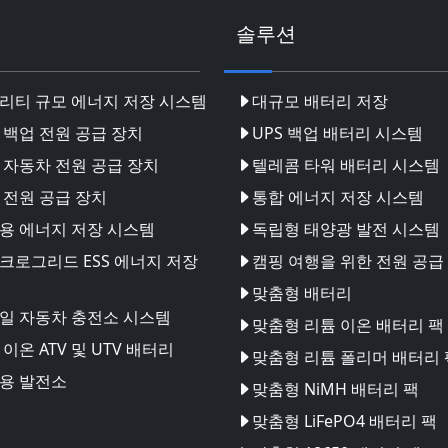
솔루션
리티 규모 에너지 저장 시스템
대규모 배터리 저장
 백업 전원 공급 장치
UPS 백업 배터리 시스템
 자동차 전원 공급 장치
텔레콤 타워 배터리 시스템
 전원 공급 장치
통합 에너지 저장 시스템
용 에너지 저장 시스템
독립형 태양광 발전 시스템
크로그리드 ESS 에너지 저장
캠핑 여행을 위한 전원 공급
맞춤형 배터리
일 자동차 충전소 시스템
맞춤형 리튬 이온 배터리 팩
이온 ATV 및 UTV 배터리
맞춤형 리튬 폴리머 배터리 
용 발전소
맞춤형 NiMH 배터리 팩
맞춤형 LiFePO4 배터리 팩