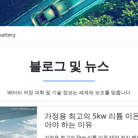
battery
블로그 및 뉴스
배터리 저장 과학 및 기술 정보는 세계와 보조를 맞춥니다
가정용 최고의 5kw 리튬 이
아야 하는 이유
가정용 최고의 5kw 리튬 이온 태양 전지 