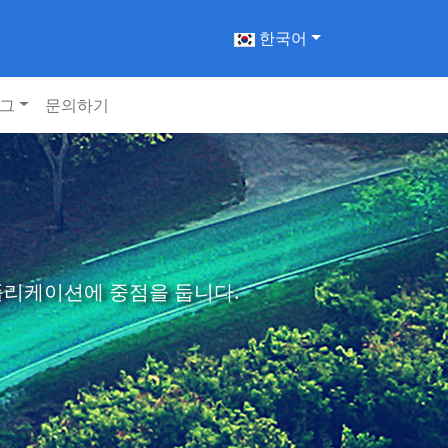
한국어
그
문의하기
애플리케이션에 중점을 둡니다.