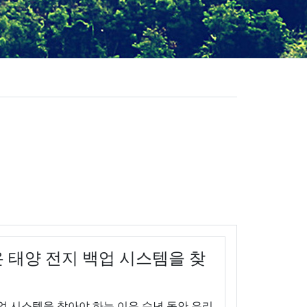
온 태양 전지 백업 시스템을 찾
백업 시스템을 찾아야 하는 이유 수년 동안 우리