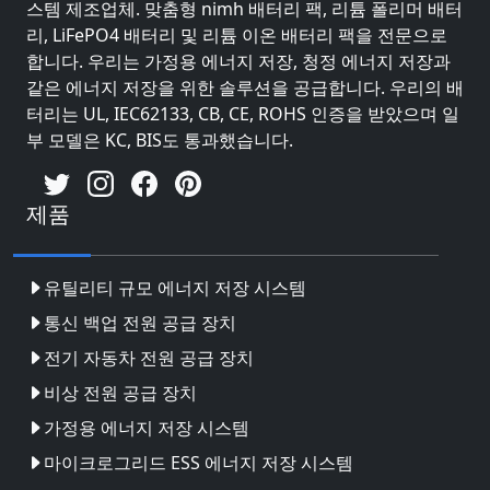
스템 제조업체. 맞춤형 nimh 배터리 팩, 리튬 폴리머 배터
리, LiFePO4 배터리 및 리튬 이온 배터리 팩을 전문으로
합니다. 우리는 가정용 에너지 저장, 청정 에너지 저장과
같은 에너지 저장을 위한 솔루션을 공급합니다. 우리의 배
터리는 UL, IEC62133, CB, CE, ROHS 인증을 받았으며 일
부 모델은 KC, BIS도 통과했습니다.
제품
유틸리티 규모 에너지 저장 시스템
통신 백업 전원 공급 장치
전기 자동차 전원 공급 장치
비상 전원 공급 장치
가정용 에너지 저장 시스템
마이크로그리드 ESS 에너지 저장 시스템