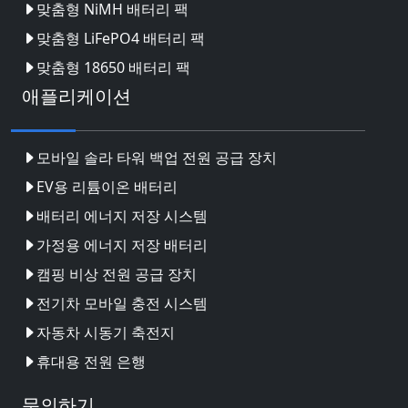
맞춤형 NiMH 배터리 팩
맞춤형 LiFePO4 배터리 팩
맞춤형 18650 배터리 팩
애플리케이션
모바일 솔라 타워 백업 전원 공급 장치
EV용 리튬이온 배터리
배터리 에너지 저장 시스템
가정용 에너지 저장 배터리
캠핑 비상 전원 공급 장치
전기차 모바일 충전 시스템
자동차 시동기 축전지
휴대용 전원 은행
문의하기