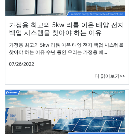
가정용 최고의 5kw 리튬 이온 태양 전지
백업 시스템을 찾아야 하는 이유
가정용 최고의 5kw 리튬 이온 태양 전지 백업 시스템을
찾아야 하는 이유 수년 동안 우리는 가정용 에...
07/26/2022
더 읽어보기>>