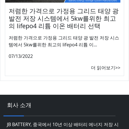
저렴한 가격으로 가정용 그리드 태양 광
발전 저장 시스템에서 5kw를위한 최고
의 lifepo4 리튬 이온 배터리 선택
저렴한 가격으로 가정용 그리드 태양 광 발전 저장 시스
템에서 5kw를위한 최고의 lifepo4 리튬 이...
07/13/2022
더 읽어보기>>
회사 소개
JB BATTERY, 중국에서 10년 이상 배터리 에너지 저장 시