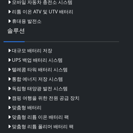
모바일 자동차 충전소 시스템
리튬 이온 ATV 및 UTV 배터리
휴대용 발전소
솔루션
대규모 배터리 저장
UPS 백업 배터리 시스템
텔레콤 타워 배터리 시스템
통합 에너지 저장 시스템
독립형 태양광 발전 시스템
캠핑 여행을 위한 전원 공급 장치
맞춤형 배터리
맞춤형 리튬 이온 배터리 팩
맞춤형 리튬 폴리머 배터리 팩