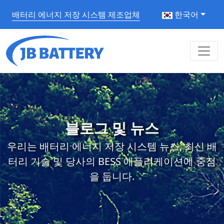
배터리 에너지 저장 시스템 제조업체
한국어
블로그 및 뉴스
우리는 배터리 에너지 저장 시스템 뉴스, 최신 배
터리 기술 및 당사의 BESS 애플리케이션에 중점
을 둡니다.