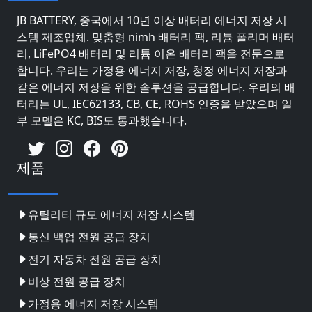
JB BATTERY, 중국에서 10년 이상 배터리 에너지 저장 시
스템 제조업체. 맞춤형 nimh 배터리 팩, 리튬 폴리머 배터
리, LiFePO4 배터리 및 리튬 이온 배터리 팩을 전문으로
합니다. 우리는 가정용 에너지 저장, 청정 에너지 저장과
같은 에너지 저장을 위한 솔루션을 공급합니다. 우리의 배
터리는 UL, IEC62133, CB, CE, ROHS 인증을 받았으며 일
부 모델은 KC, BIS도 통과했습니다.
제품
유틸리티 규모 에너지 저장 시스템
통신 백업 전원 공급 장치
전기 자동차 전원 공급 장치
비상 전원 공급 장치
가정용 에너지 저장 시스템