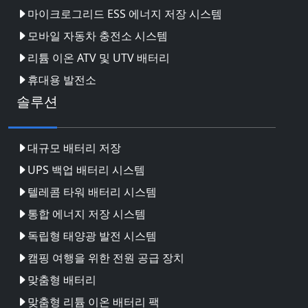
마이크로그리드 ESS 에너지 저장 시스템
모바일 자동차 충전소 시스템
리튬 이온 ATV 및 UTV 배터리
휴대용 발전소
솔루션
대규모 배터리 저장
UPS 백업 배터리 시스템
텔레콤 타워 배터리 시스템
통합 에너지 저장 시스템
독립형 태양광 발전 시스템
캠핑 여행을 위한 전원 공급 장치
맞춤형 배터리
맞춤형 리튬 이온 배터리 팩