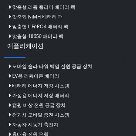
맞춤형 리튬 폴리머 배터리 팩
맞춤형 NiMH 배터리 팩
맞춤형 LiFePO4 배터리 팩
맞춤형 18650 배터리 팩
애플리케이션
모바일 솔라 타워 백업 전원 공급 장치
EV용 리튬이온 배터리
배터리 에너지 저장 시스템
가정용 에너지 저장 배터리
캠핑 비상 전원 공급 장치
전기차 모바일 충전 시스템
자동차 시동기 축전지
휴대용 전원 은행