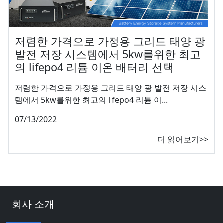
저렴한 가격으로 가정용 그리드 태양 광
발전 저장 시스템에서 5kw를위한 최고
의 lifepo4 리튬 이온 배터리 선택
저렴한 가격으로 가정용 그리드 태양 광 발전 저장 시스
템에서 5kw를위한 최고의 lifepo4 리튬 이...
07/13/2022
더 읽어보기>>
회사 소개