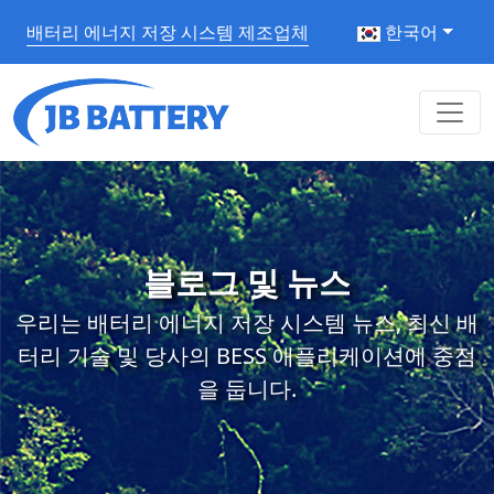
배터리 에너지 저장 시스템 제조업체
한국어
블로그 및 뉴스
우리는 배터리 에너지 저장 시스템 뉴스, 최신 배
터리 기술 및 당사의 BESS 애플리케이션에 중점
을 둡니다.