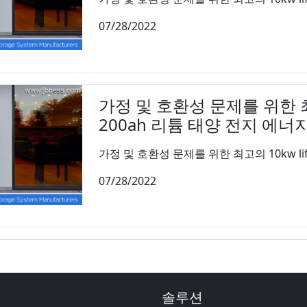
07/28/2022
가정 및 호환성 문제를 위한 최고의
200ah 리튬 태양 전지 에너
가정 및 호환성 문제를 위한 최고의 10kw life
07/28/2022
솔루션