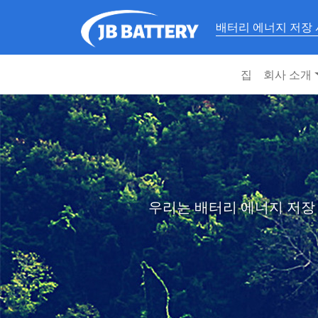
배터리 에너지 저장
집
회사 소개
우리는 배터리 에너지 저장 