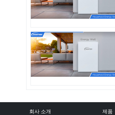
회사 소개
제품