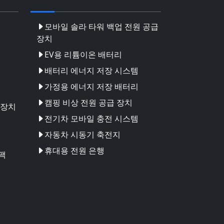
모바일 솔라 타워 백업 전원 공급
장치
EV용 리튬이온 배터리
배터리 에너지 저장 시스템
가정용 에너지 저장 배터리
캠핑 비상 전원 공급 장치
 장치
전기차 모바일 충전 시스템
자동차 시동기 축전지
휴대용 전원 은행
팩