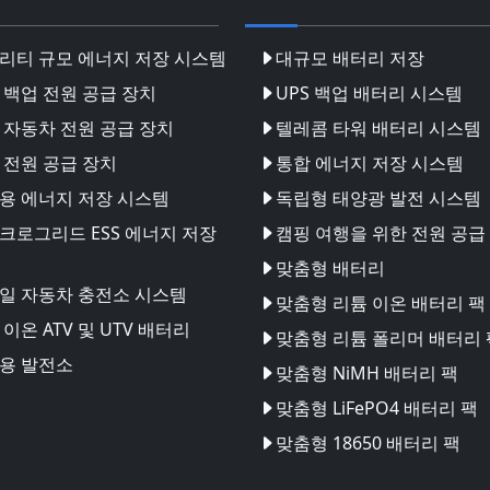
리티 규모 에너지 저장 시스템
대규모 배터리 저장
 백업 전원 공급 장치
UPS 백업 배터리 시스템
 자동차 전원 공급 장치
텔레콤 타워 배터리 시스템
 전원 공급 장치
통합 에너지 저장 시스템
용 에너지 저장 시스템
독립형 태양광 발전 시스템
크로그리드 ESS 에너지 저장
캠핑 여행을 위한 전원 공급
맞춤형 배터리
일 자동차 충전소 시스템
맞춤형 리튬 이온 배터리 팩
이온 ATV 및 UTV 배터리
맞춤형 리튬 폴리머 배터리 
용 발전소
맞춤형 NiMH 배터리 팩
맞춤형 LiFePO4 배터리 팩
맞춤형 18650 배터리 팩