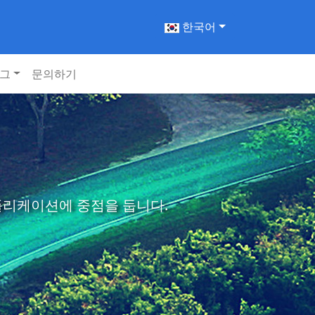
한국어
그
문의하기
애플리케이션에 중점을 둡니다.