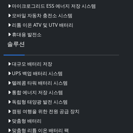
마이크로그리드 ESS 에너지 저장 시스템
모바일 자동차 충전소 시스템
리튬 이온 ATV 및 UTV 배터리
휴대용 발전소
솔루션
대규모 배터리 저장
UPS 백업 배터리 시스템
텔레콤 타워 배터리 시스템
통합 에너지 저장 시스템
독립형 태양광 발전 시스템
캠핑 여행을 위한 전원 공급 장치
맞춤형 배터리
맞춤형 리튬 이온 배터리 팩