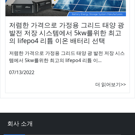
저렴한 가격으로 가정용 그리드 태양 광
발전 저장 시스템에서 5kw를위한 최고
의 lifepo4 리튬 이온 배터리 선택
저렴한 가격으로 가정용 그리드 태양 광 발전 저장 시스
템에서 5kw를위한 최고의 lifepo4 리튬 이...
07/13/2022
더 읽어보기>>
회사 소개