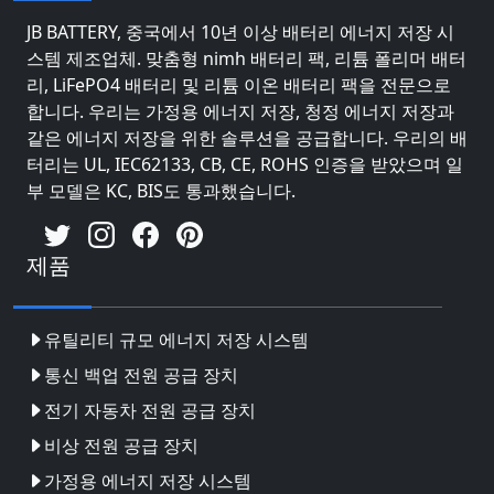
JB BATTERY, 중국에서 10년 이상 배터리 에너지 저장 시
스템 제조업체. 맞춤형 nimh 배터리 팩, 리튬 폴리머 배터
리, LiFePO4 배터리 및 리튬 이온 배터리 팩을 전문으로
합니다. 우리는 가정용 에너지 저장, 청정 에너지 저장과
같은 에너지 저장을 위한 솔루션을 공급합니다. 우리의 배
터리는 UL, IEC62133, CB, CE, ROHS 인증을 받았으며 일
부 모델은 KC, BIS도 통과했습니다.
제품
유틸리티 규모 에너지 저장 시스템
통신 백업 전원 공급 장치
전기 자동차 전원 공급 장치
비상 전원 공급 장치
가정용 에너지 저장 시스템