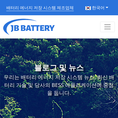
배터리 에너지 저장 시스템 제조업체
한국어
블로그 및 뉴스
우리는 배터리 에너지 저장 시스템 뉴스, 최신 배
터리 기술 및 당사의 BESS 애플리케이션에 중점
을 둡니다.