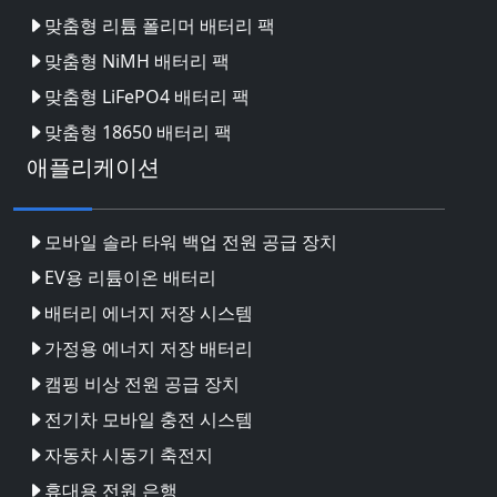
맞춤형 리튬 폴리머 배터리 팩
맞춤형 NiMH 배터리 팩
맞춤형 LiFePO4 배터리 팩
맞춤형 18650 배터리 팩
애플리케이션
모바일 솔라 타워 백업 전원 공급 장치
EV용 리튬이온 배터리
배터리 에너지 저장 시스템
가정용 에너지 저장 배터리
캠핑 비상 전원 공급 장치
전기차 모바일 충전 시스템
자동차 시동기 축전지
휴대용 전원 은행