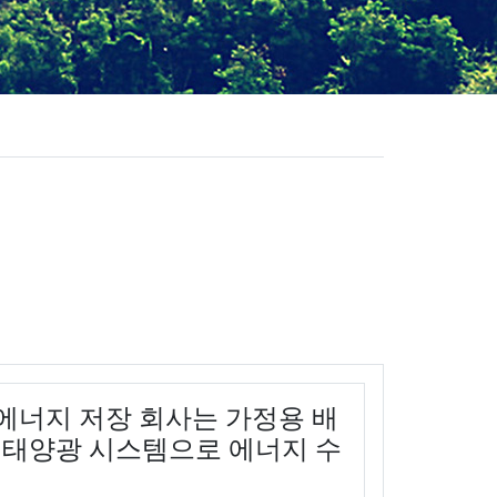
 에너지 저장 회사는 가정용 배
w 태양광 시스템으로 에너지 수