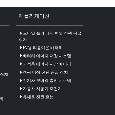
애플리케이션
모바일 솔라 타워 백업 전원 공급
장치
EV용 리튬이온 배터리
배터리 에너지 저장 시스템
가정용 에너지 저장 배터리
캠핑 비상 전원 공급 장치
 장치
전기차 모바일 충전 시스템
자동차 시동기 축전지
휴대용 전원 은행
팩