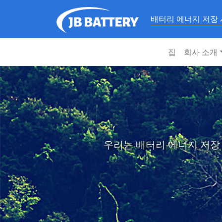
배터리 에너지 저장
집
회사 소개
우리는 배터리 에너지 저장 