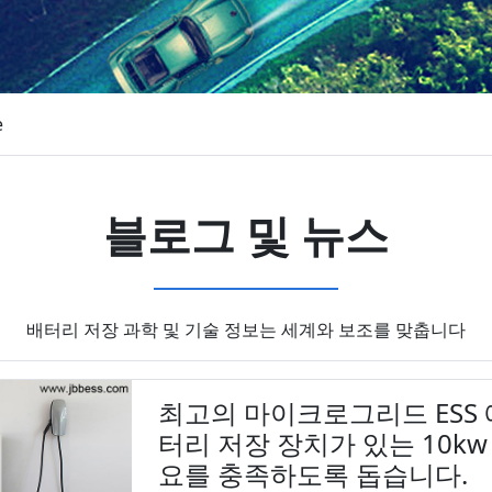
e
블로그 및 뉴스
배터리 저장 과학 및 기술 정보는 세계와 보조를 맞춥니다
최고의 마이크로그리드 ESS
터리 저장 장치가 있는 10k
요를 충족하도록 돕습니다.