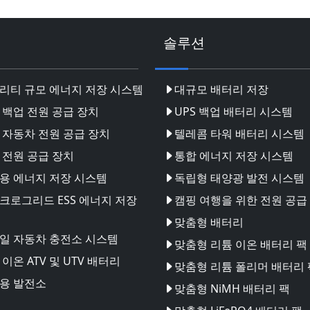
솔루션
리티 규모 에너지 저장 시스템
대규모 배터리 저장
 백업 전원 공급 장치
UPS 백업 배터리 시스템
 자동차 전원 공급 장치
텔레콤 타워 배터리 시스템
 전원 공급 장치
통합 에너지 저장 시스템
용 에너지 저장 시스템
독립형 태양광 발전 시스템
크로그리드 ESS 에너지 저장
캠핑 여행을 위한 전원 공급
맞춤형 배터리
일 자동차 충전소 시스템
맞춤형 리튬 이온 배터리 팩
이온 ATV 및 UTV 배터리
맞춤형 리튬 폴리머 배터리 
용 발전소
맞춤형 NiMH 배터리 팩