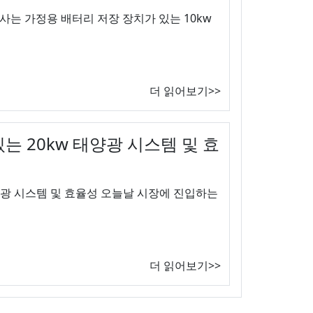
사는 가정용 배터리 저장 장치가 있는 10kw
더 읽어보기>>
는 20kw 태양광 시스템 및 효
양광 시스템 및 효율성 오늘날 시장에 진입하는
더 읽어보기>>