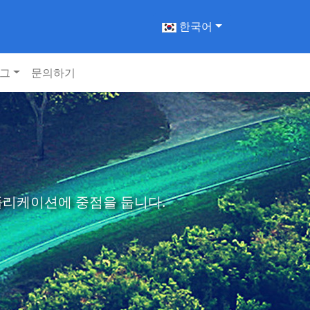
한국어
그
문의하기
애플리케이션에 중점을 둡니다.