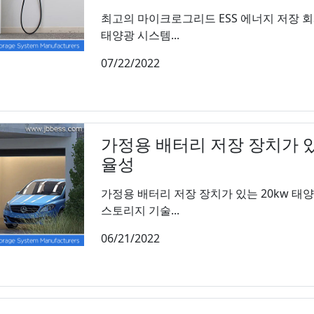
최고의 마이크로그리드 ESS 에너지 저장 회
태양광 시스템...
07/22/2022
가정용 배터리 저장 장치가 있
율성
가정용 배터리 저장 장치가 있는 20kw 태
스토리지 기술...
06/21/2022