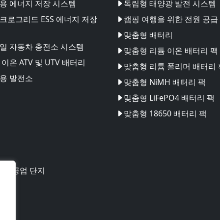
용 에너지 저장 시스템
독립형 태양광 발전 시스템
크로그리드 ESS 에너지 저장
캠핑 여행을 위한 전원 공급
맞춤형 배터리
일 자동차 충전소 시스템
맞춤형 리튬 이온 배터리 팩
이온 ATV 및 UTV 배터리
맞춤형 리튬 폴리머 배터리 
용 발전소
맞춤형 NiMH 배터리 팩
맞춤형 LiFePO4 배터리 팩
맞춤형 18650 배터리 팩
테크 공업 단지