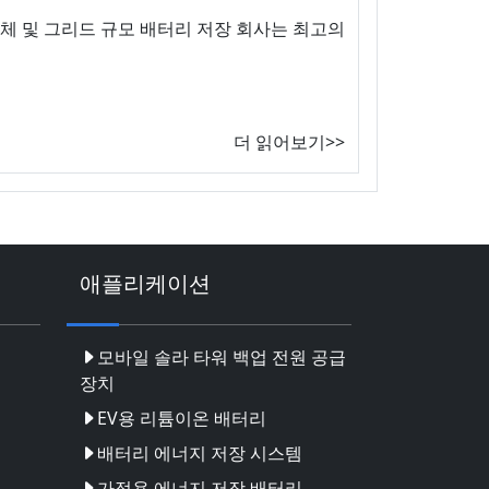
 및 그리드 규모 배터리 저장 회사는 최고의
더 읽어보기>>
애플리케이션
모바일 솔라 타워 백업 전원 공급
장치
EV용 리튬이온 배터리
배터리 에너지 저장 시스템
가정용 에너지 저장 배터리