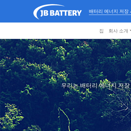
배터리 에너지 저장
집
회사 소개
우리는 배터리 에너지 저장 