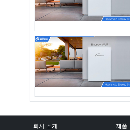
회사 소개
제품