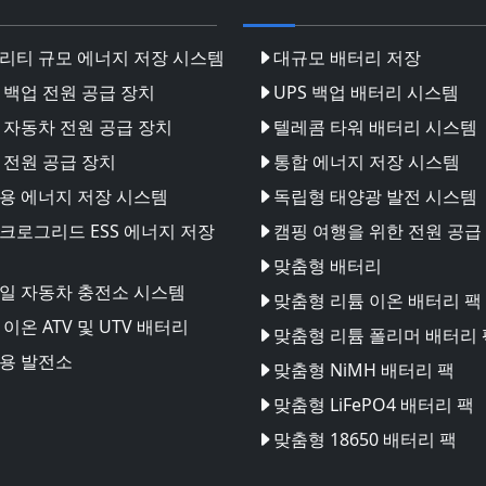
리티 규모 에너지 저장 시스템
대규모 배터리 저장
 백업 전원 공급 장치
UPS 백업 배터리 시스템
 자동차 전원 공급 장치
텔레콤 타워 배터리 시스템
 전원 공급 장치
통합 에너지 저장 시스템
용 에너지 저장 시스템
독립형 태양광 발전 시스템
크로그리드 ESS 에너지 저장
캠핑 여행을 위한 전원 공급
맞춤형 배터리
일 자동차 충전소 시스템
맞춤형 리튬 이온 배터리 팩
이온 ATV 및 UTV 배터리
맞춤형 리튬 폴리머 배터리 
용 발전소
맞춤형 NiMH 배터리 팩
맞춤형 LiFePO4 배터리 팩
맞춤형 18650 배터리 팩