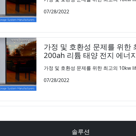
07/28/2022
가정 및 호환성 문제를 위한 최고의
200ah 리튬 태양 전지 에너
가정 및 호환성 문제를 위한 최고의 10kw life
07/28/2022
솔루션