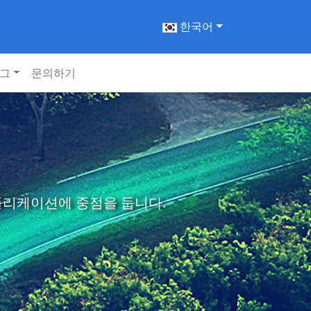
한국어
그
문의하기
애플리케이션에 중점을 둡니다.