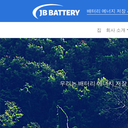
배터리 에너지 저장
집
회사 소개
우리는 배터리 에너지 저장 