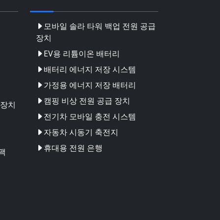
모바일 솔라 타워 백업 전원 공급
장치
EV용 리튬이온 배터리
배터리 에너지 저장 시스템
가정용 에너지 저장 배터리
캠핑 비상 전원 공급 장치
 장치
전기차 모바일 충전 시스템
자동차 시동기 축전지
휴대용 전원 은행
팩