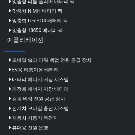
맞춤형 리튬 폴리머 배터리 팩
맞춤형 NiMH 배터리 팩
맞춤형 LiFePO4 배터리 팩
맞춤형 18650 배터리 팩
애플리케이션
모바일 솔라 타워 백업 전원 공급 장치
EV용 리튬이온 배터리
배터리 에너지 저장 시스템
가정용 에너지 저장 배터리
캠핑 비상 전원 공급 장치
전기차 모바일 충전 시스템
자동차 시동기 축전지
휴대용 전원 은행