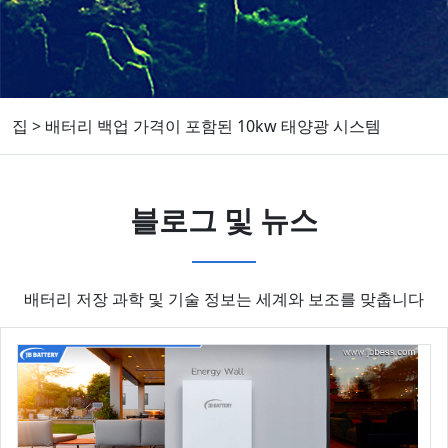
집
>
배터리 백업 가격이 포함된 10kw 태양광 시스템
블로그 및 뉴스
배터리 저장 과학 및 기술 정보는 세계와 보조를 맞춥니다