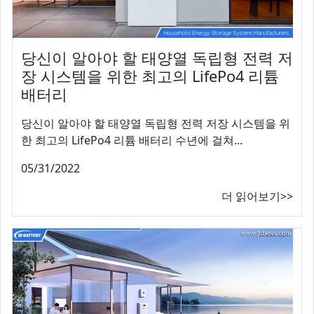
당신이 알아야 할 태양열 독립형 전력 저
장 시스템을 위한 최고의 LifePo4 리튬
배터리
당신이 알아야 할 태양열 독립형 전력 저장 시스템을 위
한 최고의 LifePo4 리튬 배터리 수년에 걸쳐...
05/31/2022
더 읽어보기>>