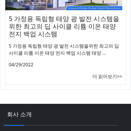
5 가정용 독립형 태양 광 발전 시스템을
위한 최고의 딥 사이클 리튬 이온 태양
전지 백업 시스템
5 가정용 독립형 태양 광 발전 시스템을위한 최고의 딥
사이클 리튬 이온 태양 전지 백업 시스템 태양 ...
04/29/2022
더 읽어보기>>
회사 소개