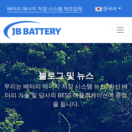
배터리 에너지 저장 시스템 제조업체
한국어
블로그 및 뉴스
우리는 배터리 에너지 저장 시스템 뉴스, 최신 배
터리 기술 및 당사의 BESS 애플리케이션에 중점
을 둡니다.