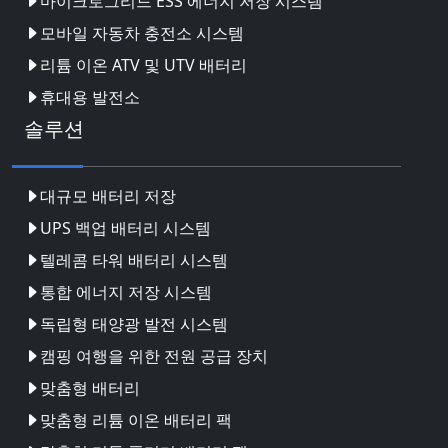
마이크로그리드 ESS 에너지 저장 시스템
모바일 자동차 충전소 시스템
리튬 이온 ATV 및 UTV 배터리
휴대용 발전소
솔루션
대규모 배터리 저장
UPS 백업 배터리 시스템
텔레콤 타워 배터리 시스템
통합 에너지 저장 시스템
독립형 태양광 발전 시스템
캠핑 여행을 위한 전원 공급 장치
맞춤형 배터리
맞춤형 리튬 이온 배터리 팩