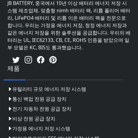
JB BATTERY, 중국에서 10년 이상 배터리 에너지 저장 시
스템 제조업체. 맞춤형 nimh 배터리 팩, 리튬 폴리머 배터
리, LiFePO4 배터리 및 리튬 이온 배터리 팩을 전문으로
합니다. 우리는 가정용 에너지 저장, 청정 에너지 저장과
같은 에너지 저장을 위한 솔루션을 공급합니다. 우리의 배
터리는 UL, IEC62133, CB, CE, ROHS 인증을 받았으며 일
부 모델은 KC, BIS도 통과했습니다.
제품
유틸리티 규모 에너지 저장 시스템
통신 백업 전원 공급 장치
전기 자동차 전원 공급 장치
비상 전원 공급 장치
가정용 에너지 저장 시스템