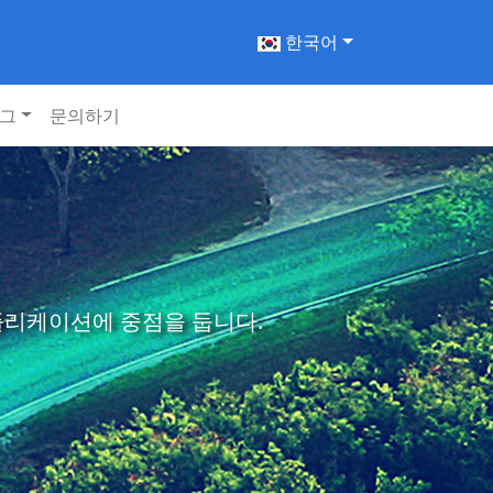
한국어
그
문의하기
애플리케이션에 중점을 둡니다.