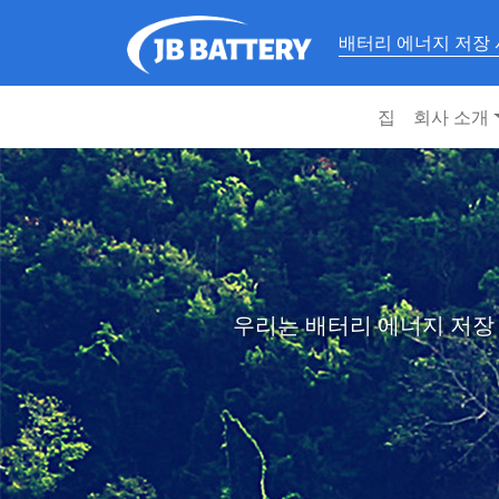
배터리 에너지 저장
집
회사 소개
우리는 배터리 에너지 저장 