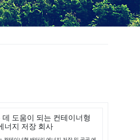
 데 도움이 되는 컨테이너형
에너지 저장 회사
는 컨테이너형 배터리 에너지 저장 및 공공 에