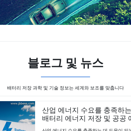
블로그 및 뉴스
배터리 저장 과학 및 기술 정보는 세계와 보조를 맞춥니다
산업 에너지 수요를 충족하는
배터리 에너지 저장 및 공공 
산업 에너지 수요를 충족하는 데 도움이 되