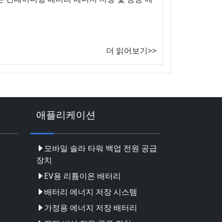
더 읽어보기>>
애플리케이션
모바일 솔라 타워 백업 전원 공급
장치
EV용 리튬이온 배터리
배터리 에너지 저장 시스템
가정용 에너지 저장 배터리