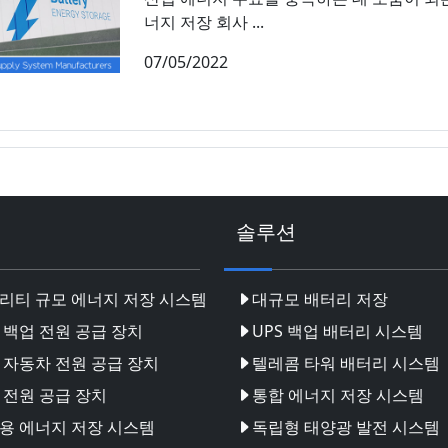
너지 저장 회사 ...
07/05/2022
솔루션
리티 규모 에너지 저장 시스템
대규모 배터리 저장
 백업 전원 공급 장치
UPS 백업 배터리 시스템
 자동차 전원 공급 장치
텔레콤 타워 배터리 시스템
 전원 공급 장치
통합 에너지 저장 시스템
용 에너지 저장 시스템
독립형 태양광 발전 시스템