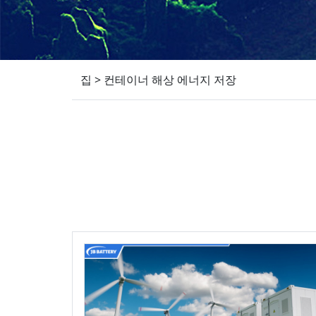
집
>
컨테이너 해상 에너지 저장