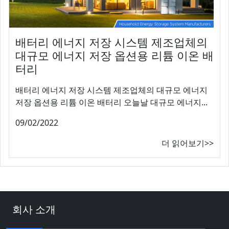
배터리 에너지 저장 시스템 제조업체의
대규모 에너지 저장 옵션용 리튬 이온 배
터리
배터리 에너지 저장 시스템 제조업체의 대규모 에너지
저장 옵션용 리튬 이온 배터리 오늘날 대규모 에너지...
09/02/2022
더 읽어보기>>
회사 소개