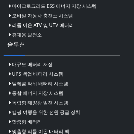
마이크로그리드 ESS 에너지 저장 시스템
모바일 자동차 충전소 시스템
리튬 이온 ATV 및 UTV 배터리
휴대용 발전소
솔루션
대규모 배터리 저장
UPS 백업 배터리 시스템
텔레콤 타워 배터리 시스템
통합 에너지 저장 시스템
독립형 태양광 발전 시스템
캠핑 여행을 위한 전원 공급 장치
맞춤형 배터리
맞춤형 리튬 이온 배터리 팩