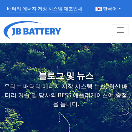
배터리 에너지 저장 시스템 제조업체
한국어
블로그 및 뉴스
우리는 배터리 에너지 저장 시스템 뉴스, 최신 배
터리 기술 및 당사의 BESS 애플리케이션에 중점
을 둡니다.