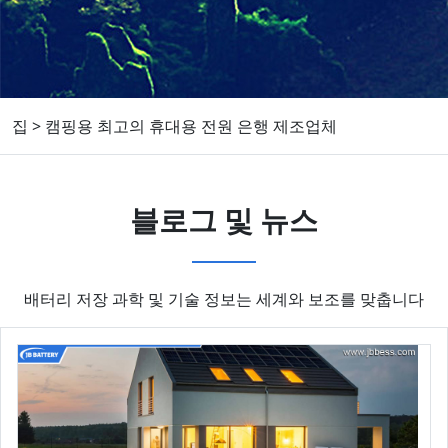
집
>
캠핑용 최고의 휴대용 전원 은행 제조업체
블로그 및 뉴스
배터리 저장 과학 및 기술 정보는 세계와 보조를 맞춥니다