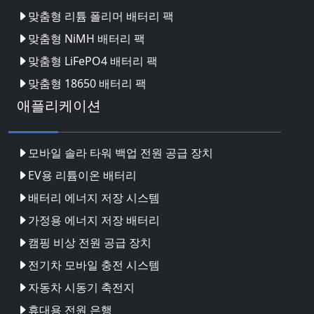
맞춤형 리튬 폴리머 배터리 팩
맞춤형 NiMH 배터리 팩
맞춤형 LiFePO4 배터리 팩
맞춤형 18650 배터리 팩
애플리케이션
모바일 솔라 타워 백업 전원 공급 장치
EV용 리튬이온 배터리
배터리 에너지 저장 시스템
가정용 에너지 저장 배터리
캠핑 비상 전원 공급 장치
전기차 모바일 충전 시스템
자동차 시동기 축전지
휴대용 전원 은행