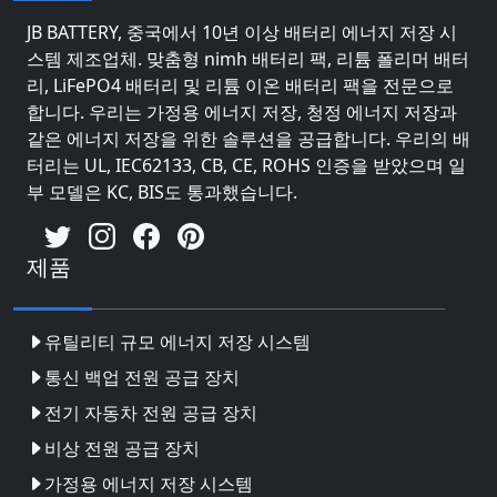
JB BATTERY, 중국에서 10년 이상 배터리 에너지 저장 시
스템 제조업체. 맞춤형 nimh 배터리 팩, 리튬 폴리머 배터
리, LiFePO4 배터리 및 리튬 이온 배터리 팩을 전문으로
합니다. 우리는 가정용 에너지 저장, 청정 에너지 저장과
같은 에너지 저장을 위한 솔루션을 공급합니다. 우리의 배
터리는 UL, IEC62133, CB, CE, ROHS 인증을 받았으며 일
부 모델은 KC, BIS도 통과했습니다.
제품
유틸리티 규모 에너지 저장 시스템
통신 백업 전원 공급 장치
전기 자동차 전원 공급 장치
비상 전원 공급 장치
가정용 에너지 저장 시스템