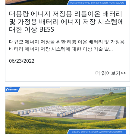
대용량 에너지 저장용 리튬이온 배터리
및 가정용 배터리 에너지 저장 시스템에
대한 이상 BESS
대규모 에너지 저장을 위한 리튬 이온 배터리 및 가정용
배터리 에너지 저장 시스템에 대한 이상 기술 발...
06/23/2022
더 읽어보기>>