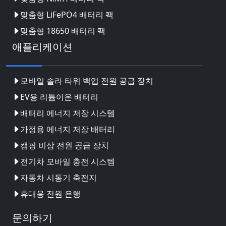
맞춤형 LiFePO4 배터리 팩
맞춤형 18650 배터리 팩
애플리케이션
모바일 솔라 타워 백업 전원 공급 장치
EV용 리튬이온 배터리
배터리 에너지 저장 시스템
가정용 에너지 저장 배터리
캠핑 비상 전원 공급 장치
전기차 모바일 충전 시스템
자동차 시동기 축전지
휴대용 전원 은행
문의하기