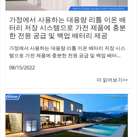
가정에서 사용하는 대용량 리튬 이온 배
터리 저장 시스템으로 가전 제품에 충분
한 전원 공급 및 백업 배터리 제공
가정에서 사용하는 대용량 리튬 이온 배터리 저장 시스
템으로 가전 제품에 충분한 전원 공급 및 백업 배터...
08/15/2022
더 읽어보기>>