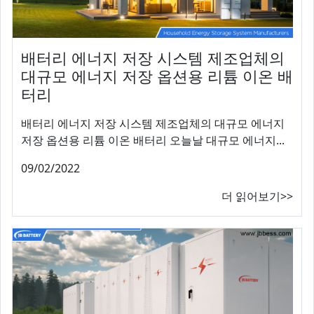
배터리 에너지 저장 시스템 제조업체의
대규모 에너지 저장 옵션용 리튬 이온 배
터리
배터리 에너지 저장 시스템 제조업체의 대규모 에너지
저장 옵션용 리튬 이온 배터리 오늘날 대규모 에너지...
09/02/2022
더 읽어보기>>