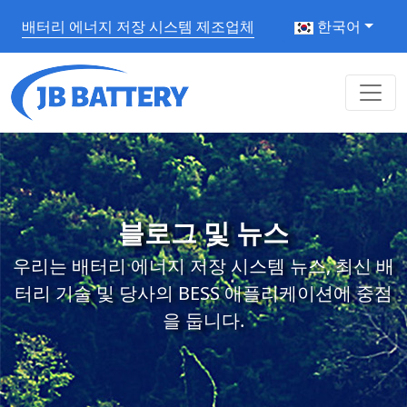
배터리 에너지 저장 시스템 제조업체
한국어
블로그 및 뉴스
우리는 배터리 에너지 저장 시스템 뉴스, 최신 배
터리 기술 및 당사의 BESS 애플리케이션에 중점
을 둡니다.