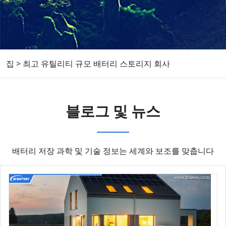
집
>
최고 유틸리티 규모 배터리 스토리지 회사
블로그 및 뉴스
배터리 저장 과학 및 기술 정보는 세계와 보조를 맞춥니다