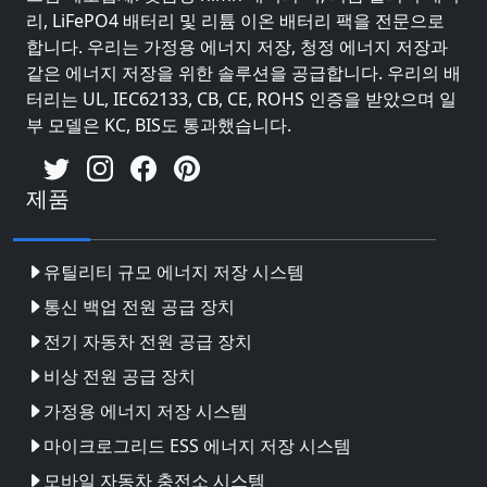
리, LiFePO4 배터리 및 리튬 이온 배터리 팩을 전문으로
합니다. 우리는 가정용 에너지 저장, 청정 에너지 저장과
같은 에너지 저장을 위한 솔루션을 공급합니다. 우리의 배
터리는 UL, IEC62133, CB, CE, ROHS 인증을 받았으며 일
부 모델은 KC, BIS도 통과했습니다.
제품
유틸리티 규모 에너지 저장 시스템
통신 백업 전원 공급 장치
전기 자동차 전원 공급 장치
비상 전원 공급 장치
가정용 에너지 저장 시스템
마이크로그리드 ESS 에너지 저장 시스템
모바일 자동차 충전소 시스템