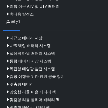
리튬 이온 ATV 및 UTV 배터리
휴대용 발전소
솔루션
대규모 배터리 저장
UPS 백업 배터리 시스템
텔레콤 타워 배터리 시스템
통합 에너지 저장 시스템
독립형 태양광 발전 시스템
캠핑 여행을 위한 전원 공급 장치
맞춤형 배터리
맞춤형 리튬 이온 배터리 팩
맞춤형 리튬 폴리머 배터리 팩
맞춤형 NiMH 배터리 팩