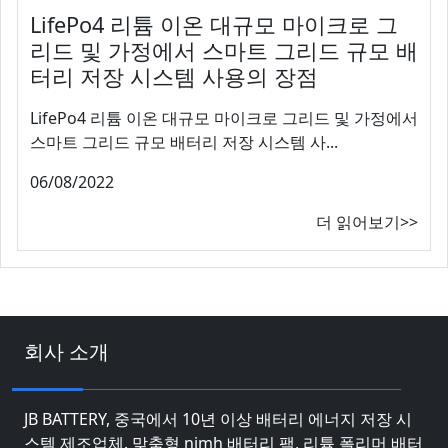
LifePo4 리튬 이온 대규모 마이크로 그
리드 및 가정에서 스마트 그리드 규모 배
터리 저장 시스템 사용의 장점
LifePo4 리튬 이온 대규모 마이크로 그리드 및 가정에서
스마트 그리드 규모 배터리 저장 시스템 사...
06/08/2022
더 읽어보기>>
회사 소개
JB BATTERY, 중국에서 10년 이상 배터리 에너지 저장 시
스템 제조업체. 맞춤형 nimh 배터리 팩, 리튬 폴리머 배터