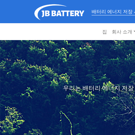
배터리 에너지 저장
집
회사 소개
우리는 배터리 에너지 저장 