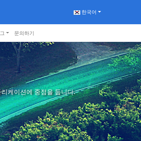
한국어
그
문의하기
애플리케이션에 중점을 둡니다.