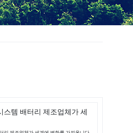
저장 시스템 배터리 제조업체가 세
배터리 제조업체가 세계에 변화를 가져옵니다