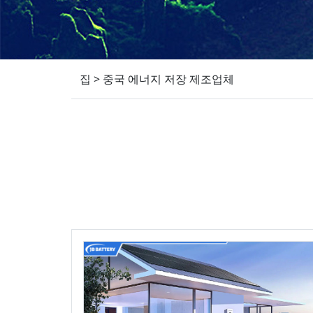
집
>
중국 에너지 저장 제조업체