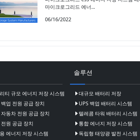
마이크로그리드 에너...
06/16/2022
솔루션
리티 규모 에너지 저장 시스템
대규모 배터리 저장
 백업 전원 공급 장치
UPS 백업 배터리 시스템
 자동차 전원 공급 장치
텔레콤 타워 배터리 시스템
 전원 공급 장치
통합 에너지 저장 시스템
용 에너지 저장 시스템
독립형 태양광 발전 시스템