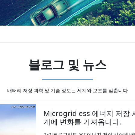
블로그 및 뉴스
배터리 저장 과학 및 기술 정보는 세계와 보조를 맞춥니다
Microgrid ess 에너지 
계에 변화를 가져옵니다.
마이크로그리드 ess 에너지 저장 시스템 