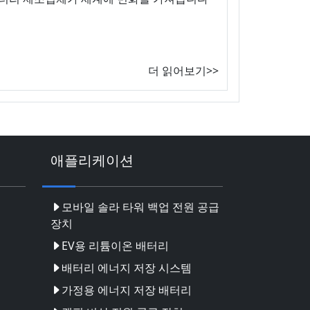
더 읽어보기>>
애플리케이션
모바일 솔라 타워 백업 전원 공급
장치
EV용 리튬이온 배터리
배터리 에너지 저장 시스템
가정용 에너지 저장 배터리