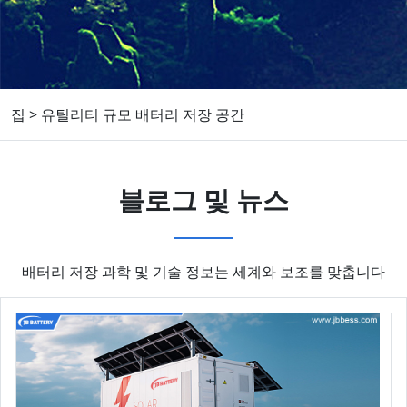
집
>
유틸리티 규모 배터리 저장 공간
블로그 및 뉴스
배터리 저장 과학 및 기술 정보는 세계와 보조를 맞춥니다