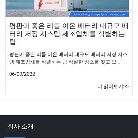
평판이 좋은 리튬 이온 배터리 대규모 배
터리 저장 시스템 제조업체를 식별하는
팁
평판이 좋은 리튬 이온 배터리 대규모 배터리 저장 시스
템 제조업체를 식별하는 팁 적절한 장소를 찾고 있...
06/09/2022
더 읽어보기>>
회사 소개