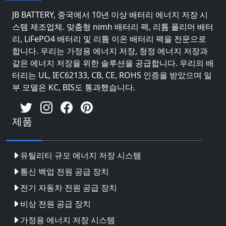
JB BATTERY, 중국에서 10년 이상 배터리 에너지 저장 시
스템 제조업체. 맞춤형 nimh 배터리 팩, 리튬 폴리머 배터
리, LiFePO4 배터리 및 리튬 이온 배터리 팩을 전문으로
합니다. 우리는 가정용 에너지 저장, 청정 에너지 저장과
같은 에너지 저장을 위한 솔루션을 공급합니다. 우리의 배
터리는 UL, IEC62133, CB, CE, ROHS 인증을 받았으며 일
부 모델은 KC, BIS도 통과했습니다.
제품
유틸리티 규모 에너지 저장 시스템
통신 백업 전원 공급 장치
전기 자동차 전원 공급 장치
비상 전원 공급 장치
가정용 에너지 저장 시스템