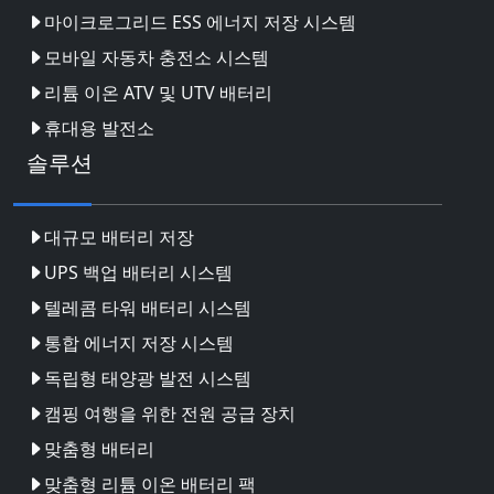
마이크로그리드 ESS 에너지 저장 시스템
모바일 자동차 충전소 시스템
리튬 이온 ATV 및 UTV 배터리
휴대용 발전소
솔루션
대규모 배터리 저장
UPS 백업 배터리 시스템
텔레콤 타워 배터리 시스템
통합 에너지 저장 시스템
독립형 태양광 발전 시스템
캠핑 여행을 위한 전원 공급 장치
맞춤형 배터리
맞춤형 리튬 이온 배터리 팩