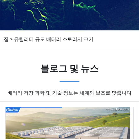
집
>
유틸리티 규모 배터리 스토리지 크기
블로그 및 뉴스
배터리 저장 과학 및 기술 정보는 세계와 보조를 맞춥니다