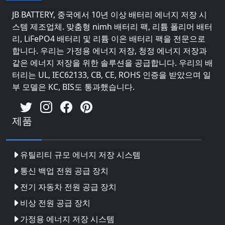
JB BATTERY, 중국에서 10년 이상 배터리 에너지 저장 시
스템 제조업체. 맞춤형 nimh 배터리 팩, 리튬 폴리머 배터
리, LiFePO4 배터리 및 리튬 이온 배터리 팩을 전문으로
합니다. 우리는 가정용 에너지 저장, 청정 에너지 저장과
같은 에너지 저장을 위한 솔루션을 공급합니다. 우리의 배
터리는 UL, IEC62133, CB, CE, ROHS 인증을 받았으며 일
부 모델은 KC, BIS도 통과했습니다.
제품
유틸리티 규모 에너지 저장 시스템
통신 백업 전원 공급 장치
전기 자동차 전원 공급 장치
비상 전원 공급 장치
가정용 에너지 저장 시스템