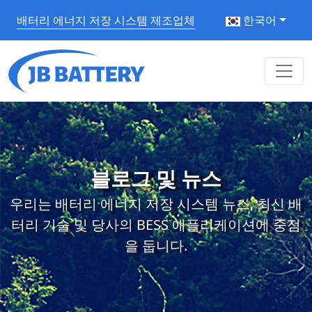
배터리 에너지 저장 시스템 제조업체
한국어
블로그 및 뉴스
우리는 배터리 에너지 저장 시스템 뉴스, 최신 배
터리 기술 및 당사의 BESS 애플리케이션에 중점
을 둡니다.