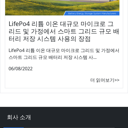
LifePo4 리튬 이온 대규모 마이크로 그
리드 및 가정에서 스마트 그리드 규모 배
터리 저장 시스템 사용의 장점
LifePo4 리튬 이온 대규모 마이크로 그리드 및 가정에서
스마트 그리드 규모 배터리 저장 시스템 사...
06/08/2022
더 읽어보기>>
회사 소개