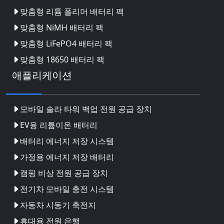
맞춤형 리튬 폴리머 배터리 팩
맞춤형 NiMH 배터리 팩
맞춤형 LiFePO4 배터리 팩
맞춤형 18650 배터리 팩
애플리케이션
모바일 솔라 타워 백업 전원 공급 장치
EV용 리튬이온 배터리
배터리 에너지 저장 시스템
가정용 에너지 저장 배터리
캠핑 비상 전원 공급 장치
전기차 모바일 충전 시스템
자동차 시동기 축전지
휴대용 전원 은행