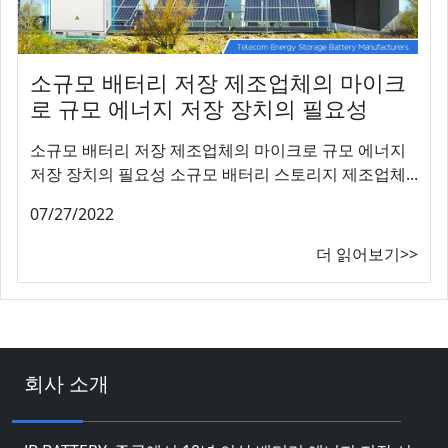
소규모 배터리 저장 제조업체의 마이크
로 규모 에너지 저장 장치의 필요성
소규모 배터리 저장 제조업체의 마이크로 규모 에너지
저장 장치의 필요성 소규모 배터리 스토리지 제조업체...
07/27/2022
더 읽어보기>>
회사 소개