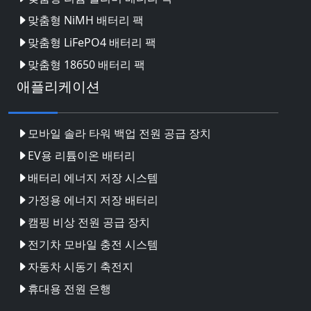
맞춤형 NiMH 배터리 팩
맞춤형 LiFePO4 배터리 팩
맞춤형 18650 배터리 팩
애플리케이션
모바일 솔라 타워 백업 전원 공급 장치
EV용 리튬이온 배터리
배터리 에너지 저장 시스템
가정용 에너지 저장 배터리
캠핑 비상 전원 공급 장치
전기차 모바일 충전 시스템
자동차 시동기 축전지
휴대용 전원 은행