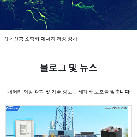
집
>
신흥 소형화 에너지 저장 장치
블로그 및 뉴스
배터리 저장 과학 및 기술 정보는 세계와 보조를 맞춥니다