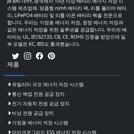
JB BATTERY, 중국에서 10년 이상 배터리 에너지 저장 시
스템 제조업체. 맞춤형 nimh 배터리 팩, 리튬 폴리머 배터
리, LiFePO4 배터리 및 리튬 이온 배터리 팩을 전문으로
합니다. 우리는 가정용 에너지 저장, 청정 에너지 저장과
같은 에너지 저장을 위한 솔루션을 공급합니다. 우리의 배
터리는 UL, IEC62133, CB, CE, ROHS 인증을 받았으며 일
부 모델은 KC, BIS도 통과했습니다.
제품
유틸리티 규모 에너지 저장 시스템
통신 백업 전원 공급 장치
전기 자동차 전원 공급 장치
비상 전원 공급 장치
가정용 에너지 저장 시스템
마이크로그리드 ESS 에너지 저장 시스템