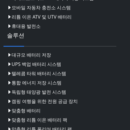
모바일 자동차 충전소 시스템
리튬 이온 ATV 및 UTV 배터리
휴대용 발전소
솔루션
대규모 배터리 저장
UPS 백업 배터리 시스템
텔레콤 타워 배터리 시스템
통합 에너지 저장 시스템
독립형 태양광 발전 시스템
캠핑 여행을 위한 전원 공급 장치
맞춤형 배터리
맞춤형 리튬 이온 배터리 팩
맞춤형 리튬 폴리머 배터리 팩