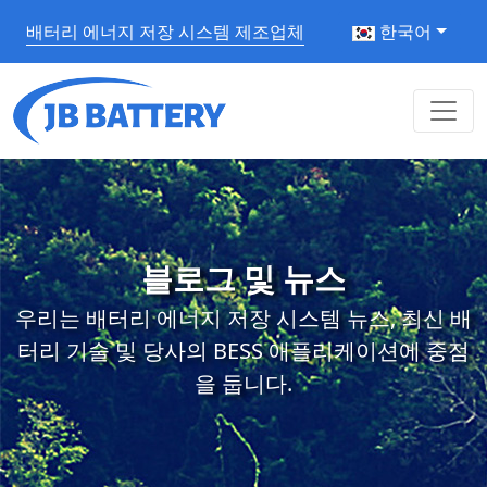
배터리 에너지 저장 시스템 제조업체
한국어
블로그 및 뉴스
우리는 배터리 에너지 저장 시스템 뉴스, 최신 배
터리 기술 및 당사의 BESS 애플리케이션에 중점
을 둡니다.