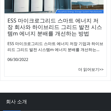
ESS 마이크로그리드 스마트 에너지 저
장 회사와 하이브리드 그리드 발전 시스
템m 에너지 분배를 개선하는 방법
ESS 마이크로그리드 스마트 에너지 저장 기업과 하이브
리드 그리드 발전 시스템m 에너지 분배를 개선하는...
06/30/2022
더 읽어보기>>
회사 소개