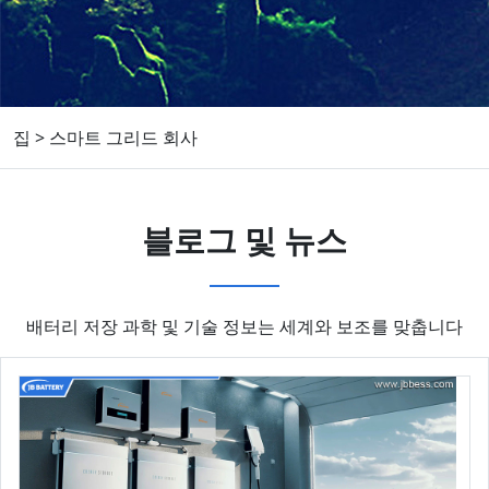
집
>
스마트 그리드 회사
블로그 및 뉴스
배터리 저장 과학 및 기술 정보는 세계와 보조를 맞춥니다