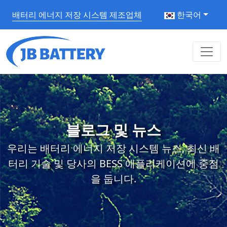
배터리 에너지 저장 시스템 제조업체
한국어
블로그 및 뉴스
우리는 배터리 에너지 저장 시스템 뉴스, 최신 배
터리 기술 및 당사의 BESS 애플리케이션에 중점
을 둡니다.