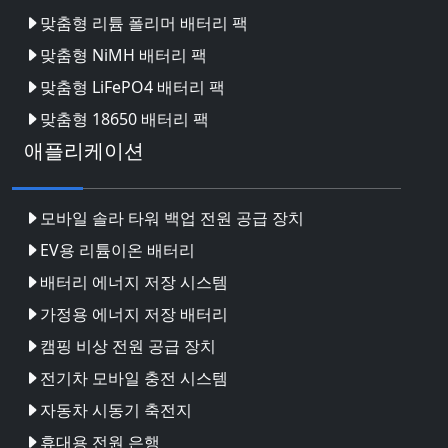
맞춤형 리튬 폴리머 배터리 팩
맞춤형 NiMH 배터리 팩
맞춤형 LiFePO4 배터리 팩
맞춤형 18650 배터리 팩
애플리케이션
모바일 솔라 타워 백업 전원 공급 장치
EV용 리튬이온 배터리
배터리 에너지 저장 시스템
가정용 에너지 저장 배터리
캠핑 비상 전원 공급 장치
전기차 모바일 충전 시스템
자동차 시동기 축전지
휴대용 전원 은행