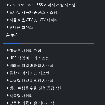
마이크로그리드 ESS 에너지 저장 시스템
모바일 자동차 충전소 시스템
리튬 이온 ATV 및 UTV 배터리
휴대용 발전소
솔루션
대규모 배터리 저장
UPS 백업 배터리 시스템
텔레콤 타워 배터리 시스템
통합 에너지 저장 시스템
독립형 태양광 발전 시스템
캠핑 여행을 위한 전원 공급 장치
맞춤형 배터리
맞춤형 리튬 이온 배터리 팩