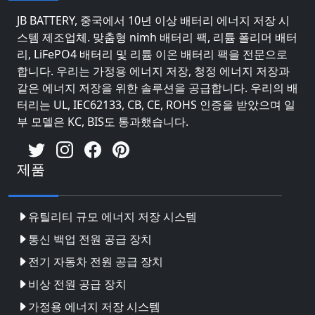
JB BATTERY, 중국에서 10년 이상 배터리 에너지 저장 시
스템 제조업체. 맞춤형 nimh 배터리 팩, 리튬 폴리머 배터
리, LiFePO4 배터리 및 리튬 이온 배터리 팩을 전문으로
합니다. 우리는 가정용 에너지 저장, 청정 에너지 저장과
같은 에너지 저장을 위한 솔루션을 공급합니다. 우리의 배
터리는 UL, IEC62133, CB, CE, ROHS 인증을 받았으며 일
부 모델은 KC, BIS도 통과했습니다.
제품
유틸리티 규모 에너지 저장 시스템
통신 백업 전원 공급 장치
전기 자동차 전원 공급 장치
비상 전원 공급 장치
가정용 에너지 저장 시스템