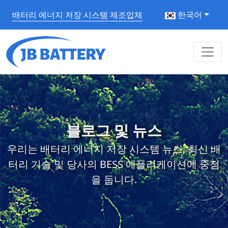
배터리 에너지 저장 시스템 제조업체
한국어
블로그 및 뉴스
우리는 배터리 에너지 저장 시스템 뉴스, 최신 배
터리 기술 및 당사의 BESS 애플리케이션에 중점
을 둡니다.