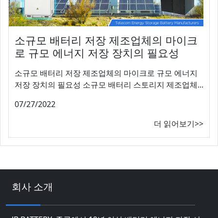
소규모 배터리 저장 제조업체의 마이크
로 규모 에너지 저장 장치의 필요성
소규모 배터리 저장 제조업체의 마이크로 규모 에너지
저장 장치의 필요성 소규모 배터리 스토리지 제조업체...
07/27/2022
더 읽어보기>>
회사 소개