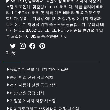
JB BATTERY, 중국에서 10년 이상 배터리 에너지 저장 시
스템 제조업체. 맞춤형 nimh 배터리 팩, 리튬 폴리머 배터
리, LiFePO4 배터리 및 리튬 이온 배터리 팩을 전문으로
합니다. 우리는 가정용 에너지 저장, 청정 에너지 저장과
같은 에너지 저장을 위한 솔루션을 공급합니다. 우리의 배
터리는 UL, IEC62133, CB, CE, ROHS 인증을 받았으며 일
부 모델은 KC, BIS도 통과했습니다.
제품
유틸리티 규모 에너지 저장 시스템
통신 백업 전원 공급 장치
전기 자동차 전원 공급 장치
비상 전원 공급 장치
가정용 에너지 저장 시스템
마이크로그리드 ESS 에너지 저장 시스템