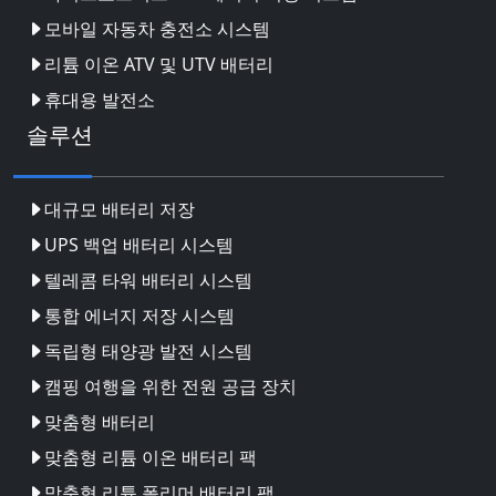
모바일 자동차 충전소 시스템
리튬 이온 ATV 및 UTV 배터리
휴대용 발전소
솔루션
대규모 배터리 저장
UPS 백업 배터리 시스템
텔레콤 타워 배터리 시스템
통합 에너지 저장 시스템
독립형 태양광 발전 시스템
캠핑 여행을 위한 전원 공급 장치
맞춤형 배터리
맞춤형 리튬 이온 배터리 팩
맞춤형 리튬 폴리머 배터리 팩