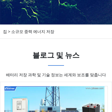
집
>
소규모 중력 에너지 저장
블로그 및 뉴스
배터리 저장 과학 및 기술 정보는 세계와 보조를 맞춥니다