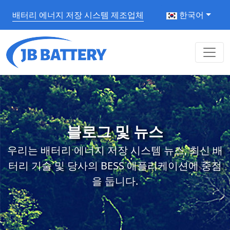
배터리 에너지 저장 시스템 제조업체
한국어
블로그 및 뉴스
우리는 배터리 에너지 저장 시스템 뉴스, 최신 배
터리 기술 및 당사의 BESS 애플리케이션에 중점
을 둡니다.