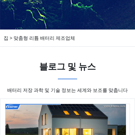
집
>
맞춤형 리튬 배터리 제조업체
블로그 및 뉴스
배터리 저장 과학 및 기술 정보는 세계와 보조를 맞춥니다