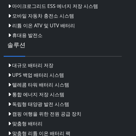
마이크로그리드 ESS 에너지 저장 시스템
모바일 자동차 충전소 시스템
리튬 이온 ATV 및 UTV 배터리
휴대용 발전소
솔루션
대규모 배터리 저장
UPS 백업 배터리 시스템
텔레콤 타워 배터리 시스템
통합 에너지 저장 시스템
독립형 태양광 발전 시스템
캠핑 여행을 위한 전원 공급 장치
맞춤형 배터리
맞춤형 리튬 이온 배터리 팩