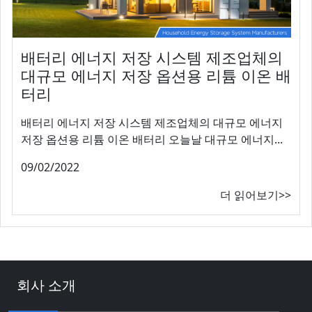
배터리 에너지 저장 시스템 제조업체의
대규모 에너지 저장 옵션용 리튬 이온 배
터리
배터리 에너지 저장 시스템 제조업체의 대규모 에너지
저장 옵션용 리튬 이온 배터리 오늘날 대규모 에너지...
09/02/2022
더 읽어보기>>
회사 소개