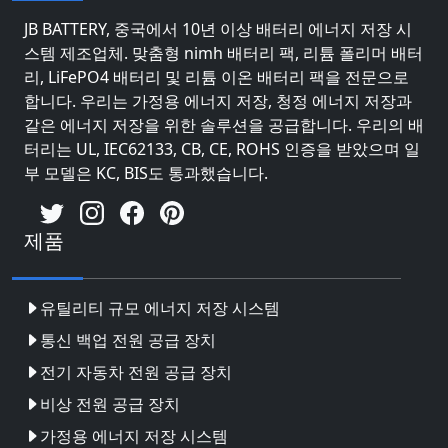
JB BATTERY, 중국에서 10년 이상 배터리 에너지 저장 시
스템 제조업체. 맞춤형 nimh 배터리 팩, 리튬 폴리머 배터
리, LiFePO4 배터리 및 리튬 이온 배터리 팩을 전문으로
합니다. 우리는 가정용 에너지 저장, 청정 에너지 저장과
같은 에너지 저장을 위한 솔루션을 공급합니다. 우리의 배
터리는 UL, IEC62133, CB, CE, ROHS 인증을 받았으며 일
부 모델은 KC, BIS도 통과했습니다.
제품
유틸리티 규모 에너지 저장 시스템
통신 백업 전원 공급 장치
전기 자동차 전원 공급 장치
비상 전원 공급 장치
가정용 에너지 저장 시스템