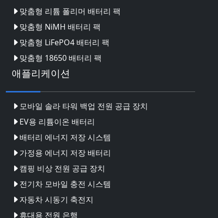
맞춤형 리튬 폴리머 배터리 팩
맞춤형 NiMH 배터리 팩
맞춤형 LiFePO4 배터리 팩
맞춤형 18650 배터리 팩
애플리케이션
모바일 솔라 타워 백업 전원 공급 장치
EV용 리튬이온 배터리
배터리 에너지 저장 시스템
가정용 에너지 저장 배터리
캠핑 비상 전원 공급 장치
전기차 모바일 충전 시스템
자동차 시동기 축전지
휴대용 전원 은행