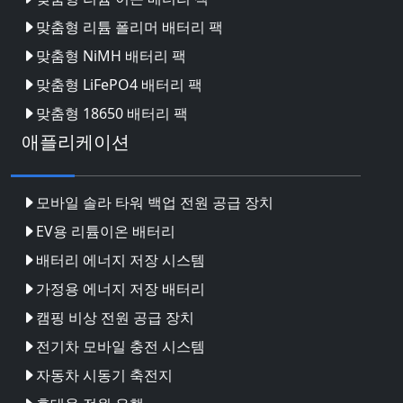
맞춤형 리튬 폴리머 배터리 팩
맞춤형 NiMH 배터리 팩
맞춤형 LiFePO4 배터리 팩
맞춤형 18650 배터리 팩
애플리케이션
모바일 솔라 타워 백업 전원 공급 장치
EV용 리튬이온 배터리
배터리 에너지 저장 시스템
가정용 에너지 저장 배터리
캠핑 비상 전원 공급 장치
전기차 모바일 충전 시스템
자동차 시동기 축전지