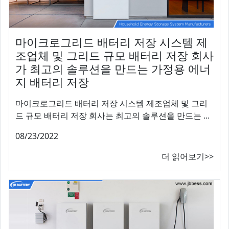
마이크로그리드 배터리 저장 시스템 제
조업체 및 그리드 규모 배터리 저장 회사
가 최고의 솔루션을 만드는 가정용 에너
지 배터리 저장
마이크로그리드 배터리 저장 시스템 제조업체 및 그리
드 규모 배터리 저장 회사는 최고의 솔루션을 만드는 ...
08/23/2022
더 읽어보기>>