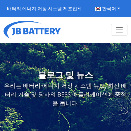
배터리 에너지 저장 시스템 제조업체
한국어
블로그 및 뉴스
우리는 배터리 에너지 저장 시스템 뉴스, 최신 배
터리 기술 및 당사의 BESS 애플리케이션에 중점
을 둡니다.