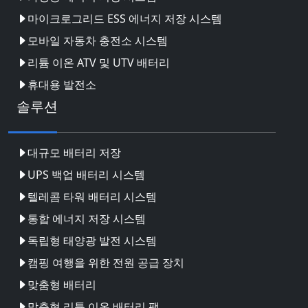
마이크로그리드 ESS 에너지 저장 시스템
모바일 자동차 충전소 시스템
리튬 이온 ATV 및 UTV 배터리
휴대용 발전소
솔루션
대규모 배터리 저장
UPS 백업 배터리 시스템
텔레콤 타워 배터리 시스템
통합 에너지 저장 시스템
독립형 태양광 발전 시스템
캠핑 여행을 위한 전원 공급 장치
맞춤형 배터리
맞춤형 리튬 이온 배터리 팩