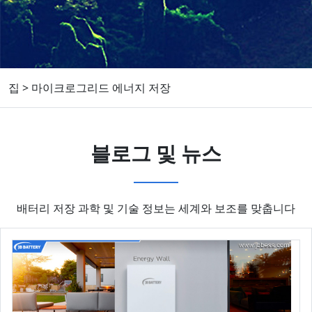
집
>
마이크로그리드 에너지 저장
블로그 및 뉴스
배터리 저장 과학 및 기술 정보는 세계와 보조를 맞춥니다