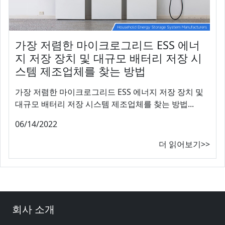
가장 저렴한 마이크로그리드 ESS 에너
지 저장 장치 및 대규모 배터리 저장 시
스템 제조업체를 찾는 방법
가장 저렴한 마이크로그리드 ESS 에너지 저장 장치 및
대규모 배터리 저장 시스템 제조업체를 찾는 방법...
06/14/2022
더 읽어보기>>
회사 소개