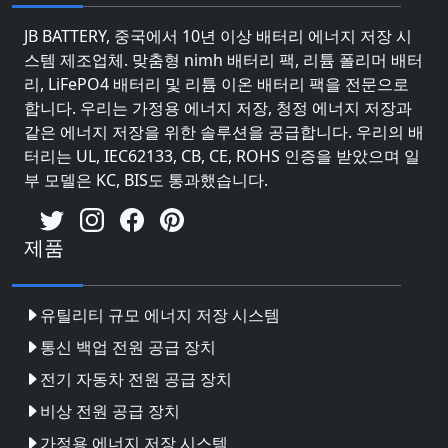
JB BATTERY, 중국에서 10년 이상 배터리 에너지 저장 시
스템 제조업체. 맞춤형 nimh 배터리 팩, 리튬 폴리머 배터
리, LiFePO4 배터리 및 리튬 이온 배터리 팩을 전문으로
합니다. 우리는 가정용 에너지 저장, 청정 에너지 저장과
같은 에너지 저장을 위한 솔루션을 공급합니다. 우리의 배
터리는 UL, IEC62133, CB, CE, ROHS 인증을 받았으며 일
부 모델은 KC, BIS도 통과했습니다.
제품
유틸리티 규모 에너지 저장 시스템
통신 백업 전원 공급 장치
전기 자동차 전원 공급 장치
비상 전원 공급 장치
가정용 에너지 저장 시스템