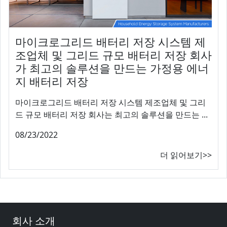
마이크로그리드 배터리 저장 시스템 제
조업체 및 그리드 규모 배터리 저장 회사
가 최고의 솔루션을 만드는 가정용 에너
지 배터리 저장
마이크로그리드 배터리 저장 시스템 제조업체 및 그리
드 규모 배터리 저장 회사는 최고의 솔루션을 만드는 ...
08/23/2022
더 읽어보기>>
회사 소개