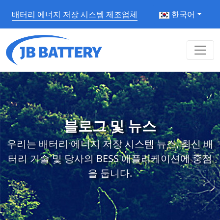
배터리 에너지 저장 시스템 제조업체
한국어
블로그 및 뉴스
우리는 배터리 에너지 저장 시스템 뉴스, 최신 배
터리 기술 및 당사의 BESS 애플리케이션에 중점
을 둡니다.