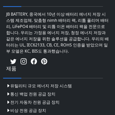
JB BATTERY, 중국에서 10년 이상 배터리 에너지 저장 시
스템 제조업체. 맞춤형 nimh 배터리 팩, 리튬 폴리머 배터
리, LiFePO4 배터리 및 리튬 이온 배터리 팩을 전문으로
합니다. 우리는 가정용 에너지 저장, 청정 에너지 저장과
같은 에너지 저장을 위한 솔루션을 공급합니다. 우리의 배
터리는 UL, IEC62133, CB, CE, ROHS 인증을 받았으며 일
부 모델은 KC, BIS도 통과했습니다.
제품
유틸리티 규모 에너지 저장 시스템
통신 백업 전원 공급 장치
전기 자동차 전원 공급 장치
비상 전원 공급 장치