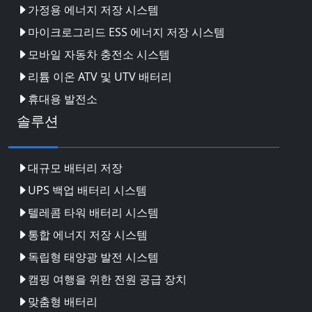
가정용 에너지 저장 시스템
마이크로그리드 ESS 에너지 저장 시스템
모바일 자동차 충전소 시스템
리튬 이온 ATV 및 UTV 배터리
휴대용 발전소
솔루션
대규모 배터리 저장
UPS 백업 배터리 시스템
텔레콤 타워 배터리 시스템
통합 에너지 저장 시스템
독립형 태양광 발전 시스템
캠핑 여행을 위한 전원 공급 장치
맞춤형 배터리