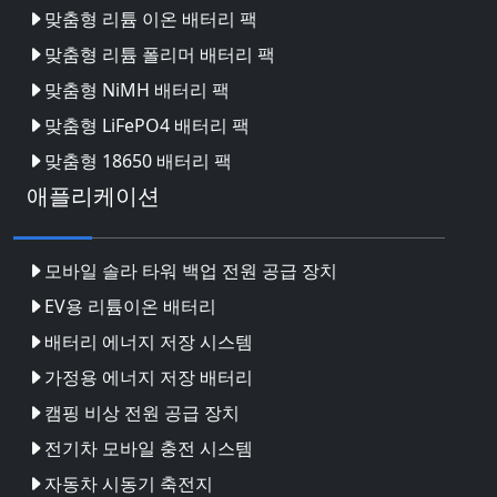
맞춤형 리튬 이온 배터리 팩
맞춤형 리튬 폴리머 배터리 팩
맞춤형 NiMH 배터리 팩
맞춤형 LiFePO4 배터리 팩
맞춤형 18650 배터리 팩
애플리케이션
모바일 솔라 타워 백업 전원 공급 장치
EV용 리튬이온 배터리
배터리 에너지 저장 시스템
가정용 에너지 저장 배터리
캠핑 비상 전원 공급 장치
전기차 모바일 충전 시스템
자동차 시동기 축전지