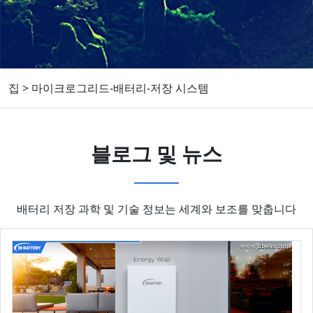
집
>
마이크로그리드-배터리-저장 시스템
블로그 및 뉴스
배터리 저장 과학 및 기술 정보는 세계와 보조를 맞춥니다