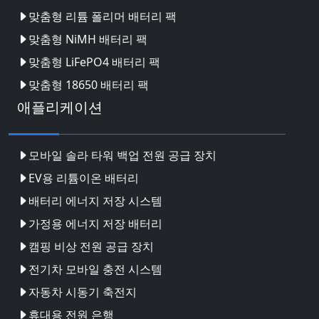
맞춤형 리튬 폴리머 배터리 팩
맞춤형 NiMH 배터리 팩
맞춤형 LiFePO4 배터리 팩
맞춤형 18650 배터리 팩
애플리케이션
모바일 솔라 타워 백업 전원 공급 장치
EV용 리튬이온 배터리
배터리 에너지 저장 시스템
가정용 에너지 저장 배터리
캠핑 비상 전원 공급 장치
전기차 모바일 충전 시스템
자동차 시동기 축전지
휴대용 전원 은행