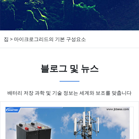
집
>
마이크로그리드의 기본 구성요소
블로그 및 뉴스
배터리 저장 과학 및 기술 정보는 세계와 보조를 맞춥니다