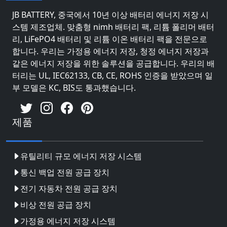
JB BATTERY, 중국에서 10년 이상 배터리 에너지 저장 시
스템 제조업체. 맞춤형 nimh 배터리 팩, 리튬 폴리머 배터
리, LiFePO4 배터리 및 리튬 이온 배터리 팩을 전문으로
합니다. 우리는 가정용 에너지 저장, 청정 에너지 저장과
같은 에너지 저장을 위한 솔루션을 공급합니다. 우리의 배
터리는 UL, IEC62133, CB, CE, ROHS 인증을 받았으며 일
부 모델은 KC, BIS도 통과했습니다.
제품
유틸리티 규모 에너지 저장 시스템
통신 백업 전원 공급 장치
전기 자동차 전원 공급 장치
비상 전원 공급 장치
가정용 에너지 저장 시스템