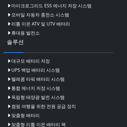
마이크로그리드 ESS 에너지 저장 시스템
모바일 자동차 충전소 시스템
리튬 이온 ATV 및 UTV 배터리
휴대용 발전소
솔루션
대규모 배터리 저장
UPS 백업 배터리 시스템
텔레콤 타워 배터리 시스템
통합 에너지 저장 시스템
독립형 태양광 발전 시스템
캠핑 여행을 위한 전원 공급 장치
맞춤형 배터리
맞춤형 리튬 이온 배터리 팩