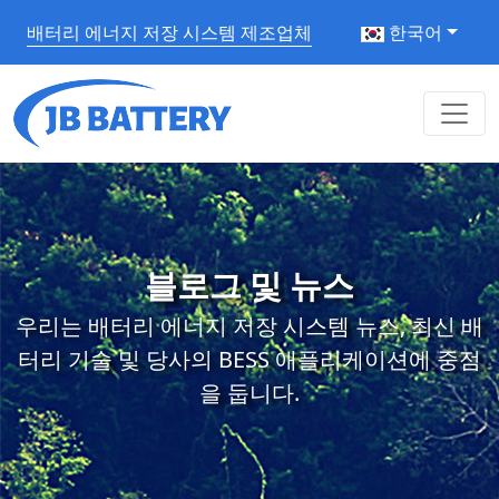
배터리 에너지 저장 시스템 제조업체
한국어
블로그 및 뉴스
우리는 배터리 에너지 저장 시스템 뉴스, 최신 배
터리 기술 및 당사의 BESS 애플리케이션에 중점
을 둡니다.