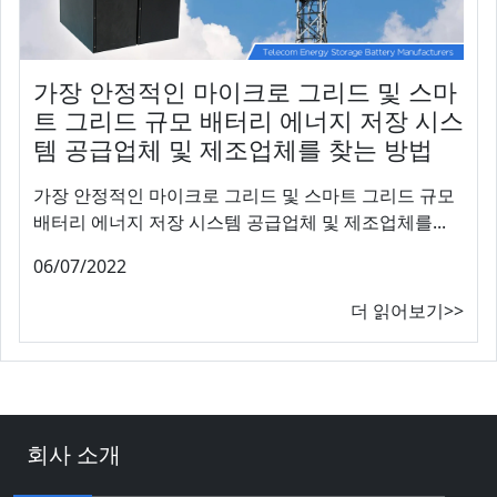
가장 안정적인 마이크로 그리드 및 스마
트 그리드 규모 배터리 에너지 저장 시스
템 공급업체 및 제조업체를 찾는 방법
가장 안정적인 마이크로 그리드 및 스마트 그리드 규모
배터리 에너지 저장 시스템 공급업체 및 제조업체를...
06/07/2022
더 읽어보기>>
회사 소개