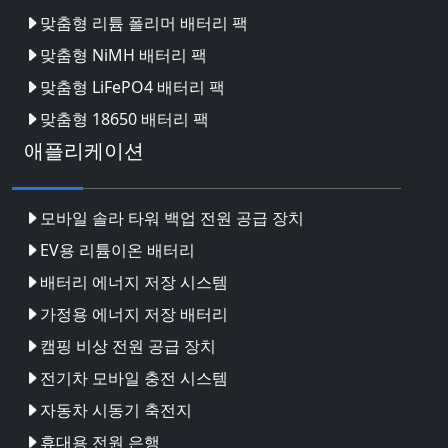
맞춤형 리튬 폴리머 배터리 팩
맞춤형 NiMH 배터리 팩
맞춤형 LiFePO4 배터리 팩
맞춤형 18650 배터리 팩
애플리케이션
모바일 솔라 타워 백업 전원 공급 장치
EV용 리튬이온 배터리
배터리 에너지 저장 시스템
가정용 에너지 저장 배터리
캠핑 비상 전원 공급 장치
전기차 모바일 충전 시스템
자동차 시동기 축전지
휴대용 전원 은행