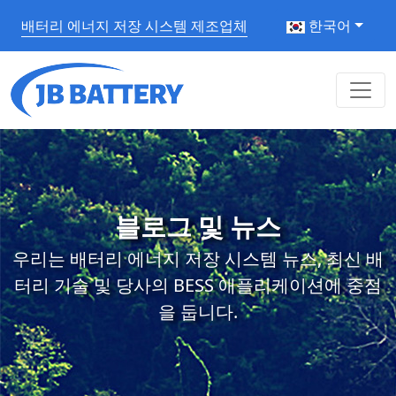
배터리 에너지 저장 시스템 제조업체
한국어
블로그 및 뉴스
우리는 배터리 에너지 저장 시스템 뉴스, 최신 배
터리 기술 및 당사의 BESS 애플리케이션에 중점
을 둡니다.