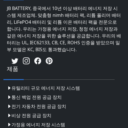
JB BATTERY, 중국에서 10년 이상 배터리 에너지 저장 시
스템 제조업체. 맞춤형 nimh 배터리 팩, 리튬 폴리머 배터
리, LiFePO4 배터리 및 리튬 이온 배터리 팩을 전문으로
합니다. 우리는 가정용 에너지 저장, 청정 에너지 저장과
같은 에너지 저장을 위한 솔루션을 공급합니다. 우리의 배
터리는 UL, IEC62133, CB, CE, ROHS 인증을 받았으며 일
부 모델은 KC, BIS도 통과했습니다.
제품
유틸리티 규모 에너지 저장 시스템
통신 백업 전원 공급 장치
전기 자동차 전원 공급 장치
비상 전원 공급 장치
가정용 에너지 저장 시스템