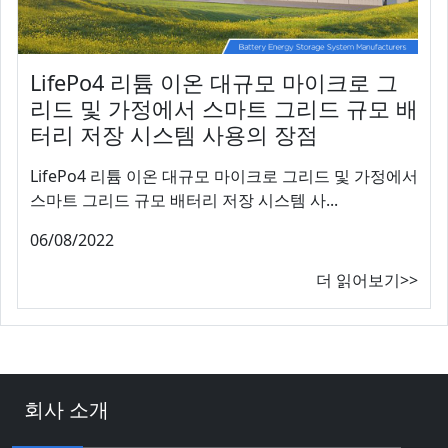
LifePo4 리튬 이온 대규모 마이크로 그
리드 및 가정에서 스마트 그리드 규모 배
터리 저장 시스템 사용의 장점
LifePo4 리튬 이온 대규모 마이크로 그리드 및 가정에서
스마트 그리드 규모 배터리 저장 시스템 사...
06/08/2022
더 읽어보기>>
회사 소개