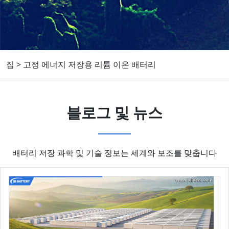
집
>
고정 에너지 저장용 리튬 이온 배터리
블로그 및 뉴스
배터리 저장 과학 및 기술 정보는 세계와 보조를 맞춥니다