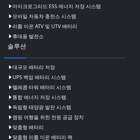
마이크로그리드 ESS 에너지 저장 시스템
모바일 자동차 충전소 시스템
리튬 이온 ATV 및 UTV 배터리
휴대용 발전소
솔루션
대규모 배터리 저장
UPS 백업 배터리 시스템
텔레콤 타워 배터리 시스템
통합 에너지 저장 시스템
독립형 태양광 발전 시스템
캠핑 여행을 위한 전원 공급 장치
맞춤형 배터리
맞춤형 리튬 이온 배터리 팩