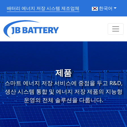
배터리 에너지 저장 시스템 제조업체
한국어
제품
스마트 에너지 저장 서비스에 중점을 두고 R&D,
생산 시스템 통합 및 에너지 저장 제품의 지능형
운영의 전체 솔루션을 다룹니다.