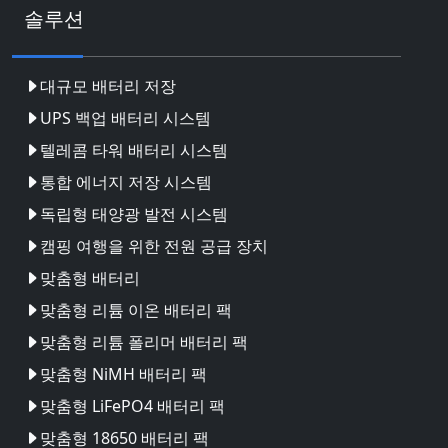
솔루션
대규모 배터리 저장
UPS 백업 배터리 시스템
텔레콤 타워 배터리 시스템
통합 에너지 저장 시스템
독립형 태양광 발전 시스템
캠핑 여행을 위한 전원 공급 장치
맞춤형 배터리
맞춤형 리튬 이온 배터리 팩
맞춤형 리튬 폴리머 배터리 팩
맞춤형 NiMH 배터리 팩
맞춤형 LiFePO4 배터리 팩
맞춤형 18650 배터리 팩