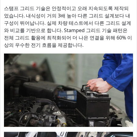
스탬프 그리드 기술은 안정적이고 오래 지속되도록 제작되
었습니다. 내식성이 거의 3배 높아 다른 그리드 설계보다 내
구성이 뛰어납니다. 실제 차량 테스트에서 다른 그리드 설계
와 비교를 기반으로 합니다. Stamped 그리드 기술 패턴은
전체 그리드 활용에 최적화되어 더 나은 연결을 위해 60% 이
상의 우수한 전기 흐름을 제공합니다.