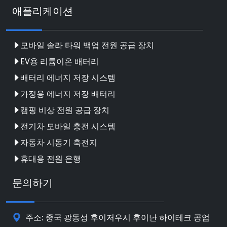
애플리케이션
모바일 솔라 타워 백업 전원 공급 장치
EV용 리튬이온 배터리
배터리 에너지 저장 시스템
가정용 에너지 저장 배터리
캠핑 비상 전원 공급 장치
전기차 모바일 충전 시스템
자동차 시동기 축전지
휴대용 전원 은행
문의하기
주소: 중국 광동성 후이저우시 후이난 하이테크 공업