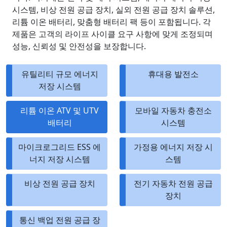
시스템, 비상 전원 공급 장치, 실외 전원 공급 장치 솔루션,
리튬 이온 배터리, 맞춤형 배터리 팩 등이 포함됩니다. 각
제품은 고객의 라이프 사이클 요구 사항에 맞게 조정되며
성능, 신뢰성 및 안전성을 보장합니다.
유틸리티 규모 에너지
휴대용 발전소
저장 시스템
리튬 이온 ATV 및 UTV
모바일 자동차 충전소
배터리
시스템
마이크로그리드 ESS 에
가정용 에너지 저장 시
너지 저장 시스템
스템
비상 전원 공급 장치
전기 자동차 전원 공급
장치
통신 백업 전원 공급 장