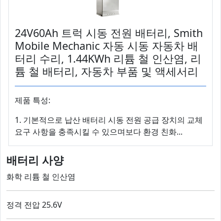
24V60Ah 트럭 시동 전원 배터리, Smith
Mobile Mechanic 자동 시동 자동차 배
터리 수리, 1.44KWh 리튬 철 인산염, 리
튬 철 배터리, 자동차 부품 및 액세서리
제품 특성:
1. 기본적으로 납산 배터리 시동 전원 공급 장치의 교체
요구 사항을 충족시킬 수 있으며보다 환경 친화...
배터리 사양
화학 리튬 철 인산염
정격 전압 25.6V