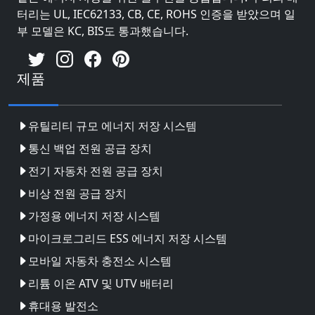
터리는 UL, IEC62133, CB, CE, ROHS 인증을 받았으며 일
부 모델은 KC, BIS도 통과했습니다.
제품
유틸리티 규모 에너지 저장 시스템
통신 백업 전원 공급 장치
전기 자동차 전원 공급 장치
비상 전원 공급 장치
가정용 에너지 저장 시스템
마이크로그리드 ESS 에너지 저장 시스템
모바일 자동차 충전소 시스템
리튬 이온 ATV 및 UTV 배터리
휴대용 발전소