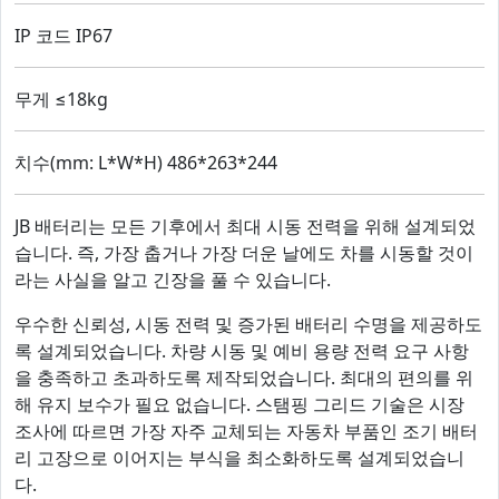
IP 코드 IP67
무게 ≤18kg
치수(mm: L*W*H) 486*263*244
JB 배터리는 모든 기후에서 최대 시동 전력을 위해 설계되었
습니다. 즉, 가장 춥거나 가장 더운 날에도 차를 시동할 것이
라는 사실을 알고 긴장을 풀 수 있습니다.
우수한 신뢰성, 시동 전력 및 증가된 배터리 수명을 제공하도
록 설계되었습니다. 차량 시동 및 예비 용량 전력 요구 사항
을 충족하고 초과하도록 제작되었습니다. 최대의 편의를 위
해 유지 보수가 필요 없습니다. 스탬핑 그리드 기술은 시장
조사에 따르면 가장 자주 교체되는 자동차 부품인 조기 배터
리 고장으로 이어지는 부식을 최소화하도록 설계되었습니
다.